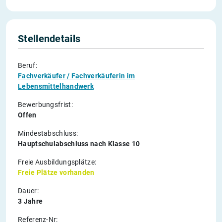
Stellendetails
Beruf:
Fachverkäufer / Fachverkäuferin im
Lebensmittelhandwerk
Bewerbungsfrist:
Offen
Mindestabschluss:
Hauptschulabschluss nach Klasse 10
Freie Ausbildungsplätze:
Freie Plätze vorhanden
Dauer:
3 Jahre
Referenz-Nr: