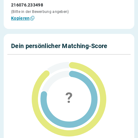
216076.233498
(Bitte in der Bewerbung angeben)
Kopieren
Dein persönlicher Matching-Score