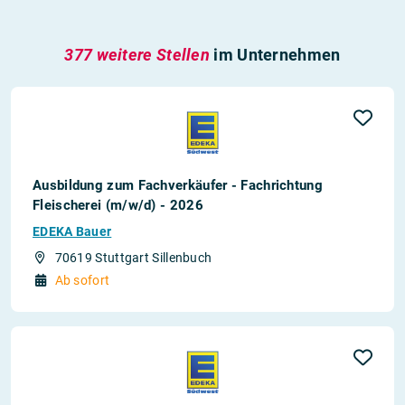
377 weitere Stellen
im Unternehmen
Ausbildung zum Fachverkäufer - Fachrichtung
Fleischerei (m/w/d) - 2026
EDEKA Bauer
70619 Stuttgart Sillenbuch
Ab sofort