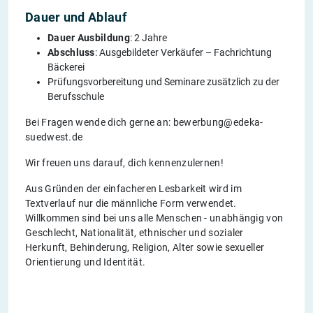
Dauer und Ablauf
Dauer Ausbildung
: 2 Jahre
Abschluss
: Ausgebildeter Verkäufer – Fachrichtung
Bäckerei
Prüfungsvorbereitung und Seminare zusätzlich zu der
Berufsschule
Bei Fragen wende dich gerne an: bewerbung@edeka-
suedwest.de
Wir freuen uns darauf, dich kennenzulernen!
Aus Gründen der einfacheren Lesbarkeit wird im
Textverlauf nur die männliche Form verwendet.
Willkommen sind bei uns alle Menschen - unabhängig von
Geschlecht, Nationalität, ethnischer und sozialer
Herkunft, Behinderung, Religion, Alter sowie sexueller
Orientierung und Identität.