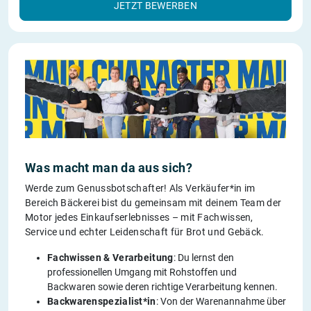
JETZT BEWERBEN
Was macht man da aus sich?
Werde zum Genussbotschafter! Als Verkäufer*in im
Bereich Bäckerei bist du gemeinsam mit deinem Team der
Motor jedes Einkaufserlebnisses – mit Fachwissen,
Service und echter Leidenschaft für Brot und Gebäck.
Fachwissen & Verarbeitung
: Du lernst den
professionellen Umgang mit Rohstoffen und
Backwaren sowie deren richtige Verarbeitung kennen.
Backwarenspezialist*in
: Von der Warenannahme über