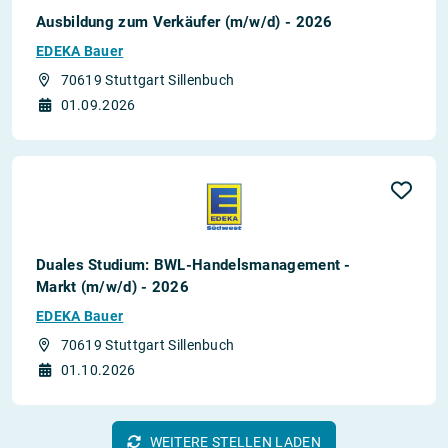
Ausbildung zum Verkäufer (m/w/d) - 2026
EDEKA Bauer
70619 Stuttgart Sillenbuch
01.09.2026
Duales Studium: BWL-Handelsmanagement -
Markt (m/w/d) - 2026
EDEKA Bauer
70619 Stuttgart Sillenbuch
01.10.2026
WEITERE STELLEN LADEN