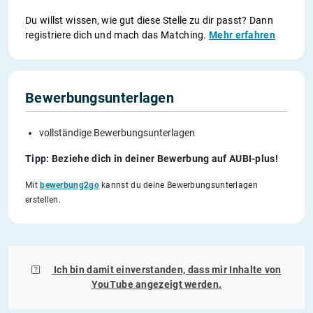
Du willst wissen, wie gut diese Stelle zu dir passt? Dann
registriere dich und mach das Matching.
Mehr erfahren
Bewerbungsunterlagen
vollständige Bewerbungsunterlagen
Tipp: Beziehe dich in deiner Bewerbung auf AUBI-plus!
Mit
bewerbung2go
kannst du deine Bewerbungsunterlagen
erstellen.
Ich bin damit einverstanden, dass mir Inhalte von
YouTube
angezeigt werden.