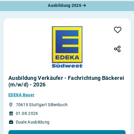
Ausbildung 2026
Ausbildung Verkäufer - Fachrichtung Bäckerei
(m/w/d) - 2026
EDEKA Bauer
70619 Stuttgart Sillenbuch
01.08.2026
Duale Ausbildung