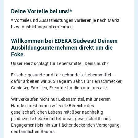
Deine Vorteile bei uns!*
* Vorteile und Zusatzleistungen variieren je nach Markt
bzw. Ausbildungsunternehmen.
Willkommen bei EDEKA Südwest! Deinem
Ausbildungsunternehmen direkt um die
Ecke.
Unser Herz schlägt für Lebensmittel. Deins auch?
Frische, gesunde und fair gehandelte Lebensmittel –
dafür arbeiten wir 365 Tage im Jahr. Für Feinschmecker,
Genießer, Familien, Freunde für dich und uns alle.
Wir verkaufen nicht nur Lebensmittel, mit unserem
Handeln bestimmen wir viele Bereiche des
gesellschaftlichen Lebens mit: über nachhaltig
produzierte Lebensmittel, unser gesellschaftliches
Engagement bis hin zur flächendeckenden Versorgung
des ländlichen Raums.