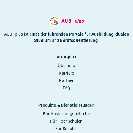
AUBI-
plus
AUBI-plus ist eines der
führenden Portale
für
Ausbildung
,
duales
Studium
und
Berufsorientierung
.
AUBI-plus
Über uns
Karriere
Partner
FAQ
Produkte & Dienstleistungen
Für Ausbildungsbetriebe
Für Hochschulen
Für Schulen