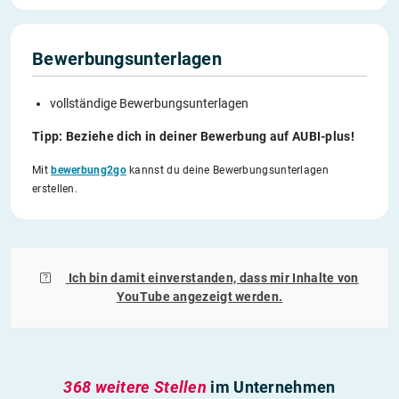
Bewerbungsunterlagen
vollständige Bewerbungsunterlagen
Tipp: Beziehe dich in deiner Bewerbung auf AUBI-plus!
Mit
bewerbung2go
kannst du deine Bewerbungsunterlagen
erstellen.
Ich bin damit einverstanden, dass mir Inhalte von
YouTube
angezeigt werden.
368 weitere Stellen
im Unternehmen