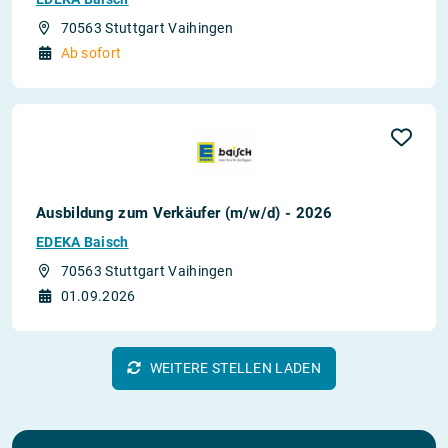
70563 Stuttgart Vaihingen
Ab sofort
Ausbildung zum Verkäufer (m/w/d) - 2026
EDEKA Baisch
70563 Stuttgart Vaihingen
01.09.2026
WEITERE STELLEN LADEN