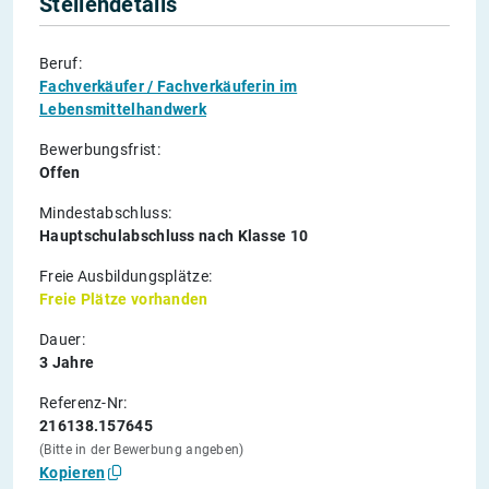
Stellendetails
Beruf:
Fachverkäufer / Fachverkäuferin im
Lebensmittelhandwerk
Bewerbungsfrist:
Offen
Mindestabschluss:
Hauptschulabschluss nach Klasse 10
Freie Ausbildungsplätze:
Freie Plätze vorhanden
Dauer:
3 Jahre
Referenz-Nr:
216138.157645
(Bitte in der Bewerbung angeben)
Kopieren