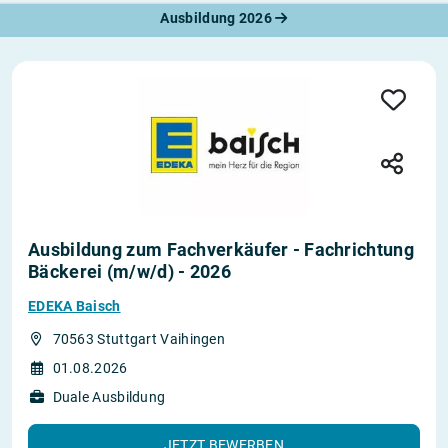
Ausbildung 2026
Ausbildung zum Fachverkäufer - Fachrichtung
Bäckerei (m/w/d) - 2026
EDEKA Baisch
70563 Stuttgart Vaihingen
01.08.2026
Duale Ausbildung
JETZT BEWERBEN