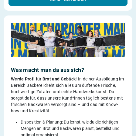
Was macht man da aus sich?
Werde Profi für Brot und Gebäck
! In deiner Ausbildung im
Bereich Bäckerei dreht sich alles um duftende Frische,
hochwertige Zutaten und echte Handwerkskunst. Du
sorgst dafür, dass unsere Kund*innen täglich bestens mit
frischen Backwaren versorgt sind – und das mit Know-
how und Kreativität.
Disposition & Planung: Du lernst, wie du die richtigen
Mengen an Brot und Backwaren planst, bestellst und
optimal organisierst.