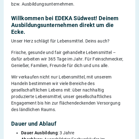
bzw. Ausbildungsunternehmen.
Willkommen bei EDEKA Südwest! Deinem
Ausbildungsunternehmen direkt um die
Ecke.
Unser Herz schlägt für Lebensmittel. Deins auch?
Frische, gesunde und fair gehandelte Lebensmittel –
dafür arbeiten wir 365 Tage im Jahr. Für Feinschmecker,
Genießer, Familien, Freunde für dich und uns alle.
Wir verkaufen nicht nur Lebensmittel, mit unserem
Handeln bestimmen wir viele Bereiche des
gesellschaftlichen Lebens mit: über nachhaltig
produzierte Lebensmittel, unser gesellschaftliches
Engagement bis hin zur flächendeckenden Versorgung
des ländlichen Raums.
Dauer und Ablauf
Dauer Ausbildung
: 3 Jahre