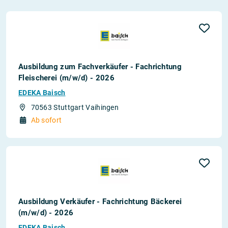
Ausbildung zum Fachverkäufer - Fachrichtung
Fleischerei (m/w/d) - 2026
EDEKA Baisch
70563 Stuttgart Vaihingen
Ab sofort
Ausbildung Verkäufer - Fachrichtung Bäckerei
(m/w/d) - 2026
EDEKA Baisch