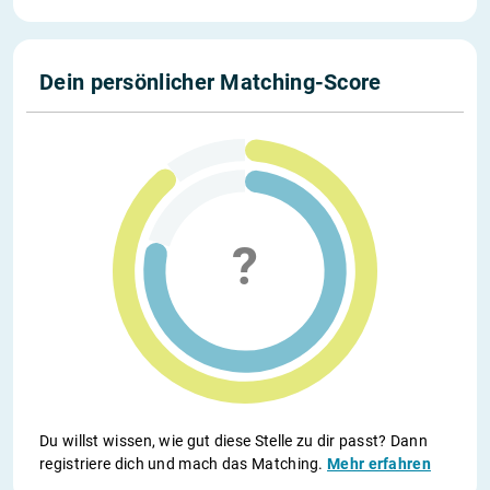
Dein persönlicher Matching-Score
Du willst wissen, wie gut diese Stelle zu dir passt? Dann
registriere dich und mach das Matching.
Mehr erfahren