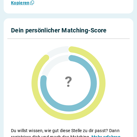
Kopieren
Dein persönlicher Matching-Score
Du willst wissen, wie gut diese Stelle zu dir passt? Dann