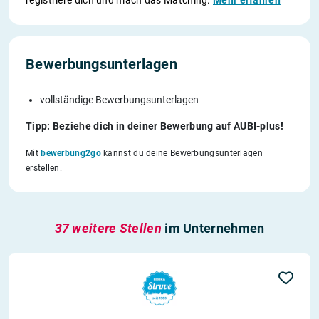
registriere dich und mach das Matching.
Mehr erfahren
Bewerbungsunterlagen
vollständige Bewerbungsunterlagen
Tipp: Beziehe dich in deiner Bewerbung auf AUBI-plus!
Mit
bewerbung2go
kannst du deine Bewerbungsunterlagen
erstellen.
37 weitere Stellen
im Unternehmen