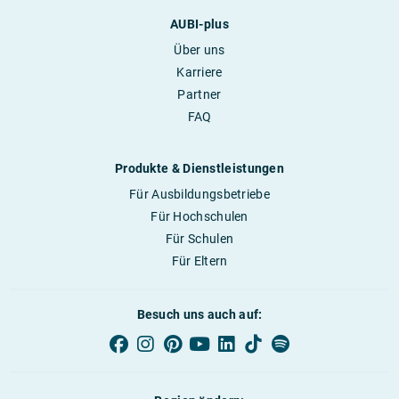
AUBI-plus
Über uns
Karriere
Partner
FAQ
Produkte & Dienstleistungen
Für Ausbildungsbetriebe
Für Hochschulen
Für Schulen
Für Eltern
Besuch uns auch auf: