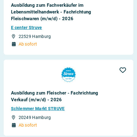
Ausbildung zum Fachverkäufer im
Lebensmittelhandwerk - Fachrichtung
Fleischwaren (m/w/d) - 2026
E center Struve
22529 Hamburg
Ab sofort
Ausbildung zum Fleischer - Fachrichtung
Verkauf (m/w/d) - 2026
Schlemmer Markt STRUVE
20249 Hamburg
Ab sofort