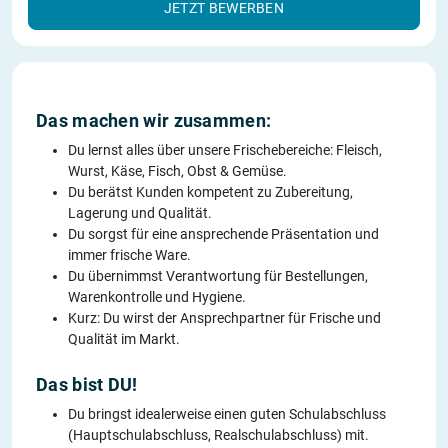
JETZT BEWERBEN
Das machen wir zusammen:
Du lernst alles über unsere Frischebereiche: Fleisch,
Wurst, Käse, Fisch, Obst & Gemüse.
Du berätst Kunden kompetent zu Zubereitung,
Lagerung und Qualität.
Du sorgst für eine ansprechende Präsentation und
immer frische Ware.
Du übernimmst Verantwortung für Bestellungen,
Warenkontrolle und Hygiene.
Kurz: Du wirst der Ansprechpartner für Frische und
Qualität im Markt.
Das bist DU!
Du bringst idealerweise einen guten Schulabschluss
(Hauptschulabschluss, Realschulabschluss) mit.