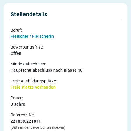
Stellendetails
Beruf:
Fleischer / Fleischerin
Bewerbungsfrist:
Offen
Mindestabschluss:
Hauptschulabschluss nach Klasse 10
Freie Ausbildungsplätze:
Freie Plätze vorhanden
Dauer:
3 Jahre
Referenz-Nr:
221839.221811
(Bitte in der Bewerbung angeben)