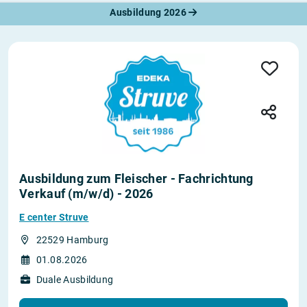
Ausbildung 2026
Ausbildung zum Fleischer - Fachrichtung
Verkauf (m/w/d) - 2026
E center Struve
22529 Hamburg
01.08.2026
Duale Ausbildung