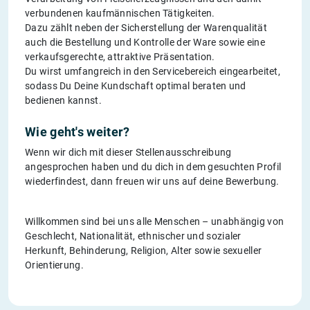
verbundenen kaufmännischen Tätigkeiten.
Dazu zählt neben der Sicherstellung der Warenqualität
auch die Bestellung und Kontrolle der Ware sowie eine
verkaufsgerechte, attraktive Präsentation.
Du wirst umfangreich in den Servicebereich eingearbeitet,
sodass Du Deine Kundschaft optimal beraten und
bedienen kannst.
Wie geht's weiter?
Wenn wir dich mit dieser Stellenausschreibung
angesprochen haben und du dich in dem gesuchten Profil
wiederfindest, dann freuen wir uns auf deine Bewerbung.
Willkommen sind bei uns alle Menschen – unabhängig von
Geschlecht, Nationalität, ethnischer und sozialer
Herkunft, Behinderung, Religion, Alter sowie sexueller
Orientierung.