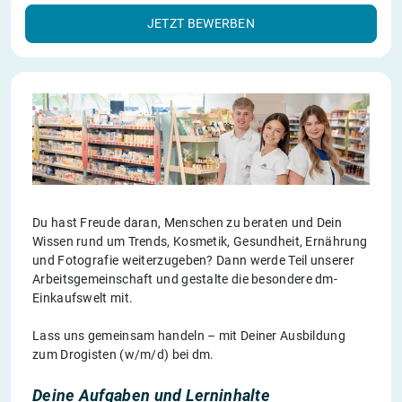
JETZT BEWERBEN
Du hast Freude daran, Menschen zu beraten und Dein
Wissen rund um Trends, Kosmetik, Gesundheit, Ernährung
und Fotografie weiterzugeben? Dann werde Teil unserer
Arbeitsgemeinschaft und gestalte die besondere dm-
Einkaufswelt mit.
Lass uns gemeinsam handeln – mit Deiner Ausbildung
zum Drogisten (w/m/d) bei dm.
Deine Aufgaben und Lerninhalte