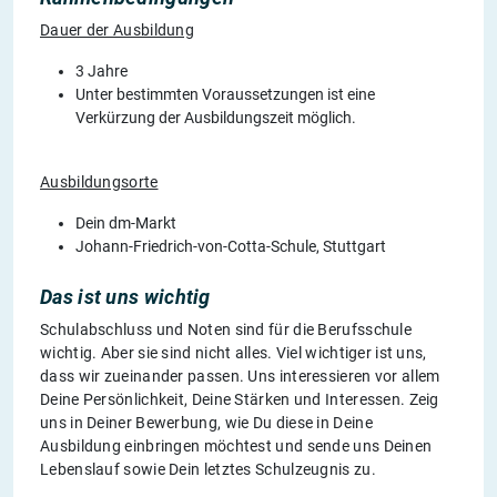
Dauer der Ausbildung
3 Jahre
Unter bestimmten Voraussetzungen ist eine
Verkürzung der Ausbildungszeit möglich.
Ausbildungsorte
Dein dm-Markt
Johann-Friedrich-von-Cotta-Schule, Stuttgart
Das ist uns wichtig
Schulabschluss und Noten sind für die Berufsschule
wichtig. Aber sie sind nicht alles. Viel wichtiger ist uns,
dass wir zueinander passen. Uns interessieren vor allem
Deine Persönlichkeit, Deine Stärken und Interessen. Zeig
uns in Deiner Bewerbung, wie Du diese in Deine
Ausbildung einbringen möchtest und sende uns Deinen
Lebenslauf sowie Dein letztes Schulzeugnis zu.