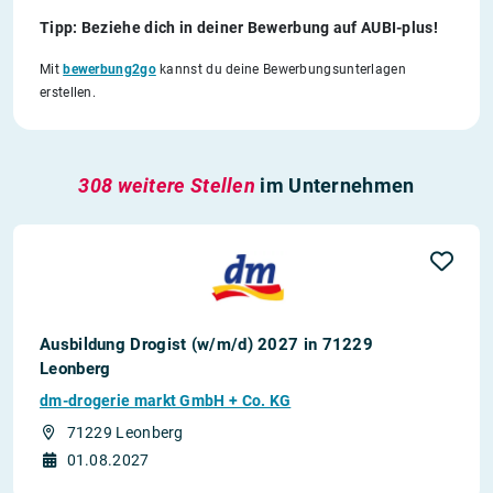
Tipp: Beziehe dich in deiner Bewerbung auf AUBI-plus!
Mit
bewerbung2go
kannst du deine Bewerbungsunterlagen
erstellen.
308 weitere Stellen
im Unternehmen
Ausbildung Drogist (w/m/d) 2027 in 71229
Leonberg
dm-drogerie markt GmbH + Co. KG
71229 Leonberg
01.08.2027