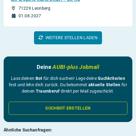
71229 Leonberg
01.08.2027
WEITERE STELLEN LADEN
Deine
AUBI-plus Jobmail
Lass deinen
Bot
für dich suchen! Lege deine
Suchkriterien
fest und lehn dich zurück. Du bekommst
aktuelle Stellen
für
deinen
Traumberuf
direkt per Mail zugeschickt.
SUCHBOT ERSTELLEN
Ähnliche Suchanfragen: