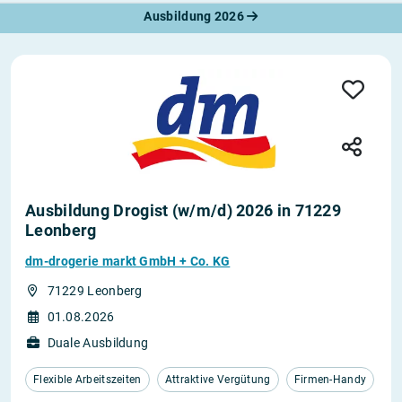
Ausbildung 2026
Ausbildung Drogist (w/m/d) 2026 in 71229
Leonberg
dm-drogerie markt GmbH + Co. KG
71229 Leonberg
01.08.2026
Duale Ausbildung
Flexible Arbeitszeiten
Attraktive Vergütung
Firmen-Handy