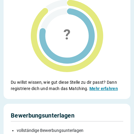
Du willst wissen, wie gut diese Stelle zu dir passt? Dann
registriere dich und mach das Matching.
Mehr erfahren
Bewerbungsunterlagen
vollständige Bewerbungsunterlagen