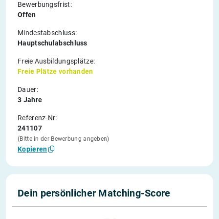
Bewerbungsfrist:
Offen
Mindestabschluss:
Hauptschulabschluss
Freie Ausbildungsplätze:
Freie Plätze vorhanden
Dauer:
3 Jahre
Referenz-Nr:
241107
(Bitte in der Bewerbung angeben)
Kopieren
Dein persönlicher Matching-Score