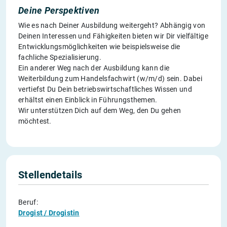
Deine Perspektiven
Wie es nach Deiner Ausbildung weitergeht? Abhängig von
Deinen Interessen und Fähigkeiten bieten wir Dir vielfältige
Entwicklungsmöglichkeiten wie beispielsweise die
fachliche Spezialisierung.
Ein anderer Weg nach der Ausbildung kann die
Weiterbildung zum Handelsfachwirt (w/m/d) sein. Dabei
vertiefst Du Dein betriebswirtschaftliches Wissen und
erhältst einen Einblick in Führungsthemen.
Wir unterstützen Dich auf dem Weg, den Du gehen
möchtest.
Stellendetails
Beruf:
Drogist / Drogistin