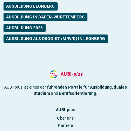
AUSBILDUNG LEONBERG
AUSBILDUNG IN BADEN-WÜRTTEMBERG
AUSBILDUNG 2026
AUSBILDUNG ALS DROGIST (M/W/D) IN LEONBERG
AUBI-
plus
AUBI-plus ist eines der
führenden Portale
für
Ausbildung
,
duales
Studium
und
Berufsorientierung
.
AUBI-plus
Über uns
Karriere