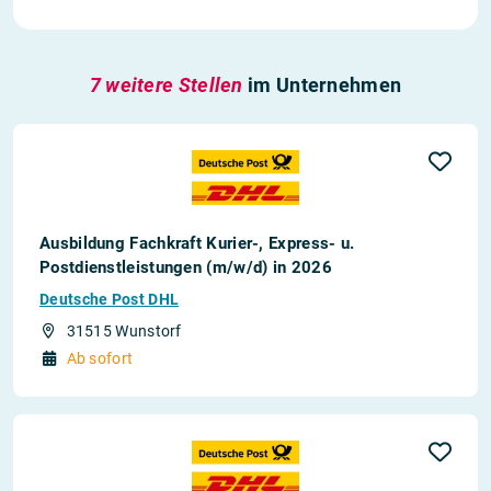
7 weitere Stellen
im Unternehmen
Ausbildung Fachkraft Kurier-, Express- u.
Postdienstleistungen (m/w/d) in 2026
Deutsche Post DHL
31515 Wunstorf
Ab sofort