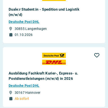
Duale:r Student:in - Spedition und Logistik
(m/w/d)
Deutsche Post DHL
30855 Langenhagen
01.10.2026
Ausbildung Fachkraft Kurier-, Express- u.
Postdienstleistungen (m/w/d) in 2026
Deutsche Post DHL
30167 Hannover
Ab sofort