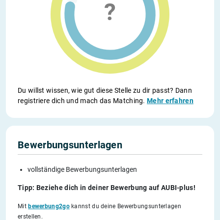
Du willst wissen, wie gut diese Stelle zu dir passt? Dann
registriere dich und mach das Matching.
Mehr erfahren
Bewerbungsunterlagen
vollständige Bewerbungsunterlagen
Tipp: Beziehe dich in deiner Bewerbung auf AUBI-plus!
Mit
bewerbung2go
kannst du deine Bewerbungsunterlagen
erstellen.