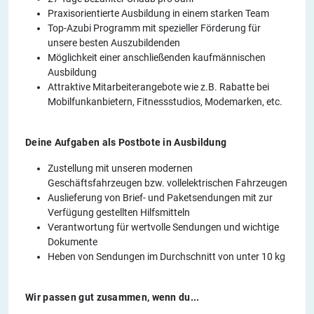
Praxisorientierte Ausbildung in einem starken Team
Top-Azubi Programm mit spezieller Förderung für
unsere besten Auszubildenden
Möglichkeit einer anschließenden kaufmännischen
Ausbildung
Attraktive Mitarbeiterangebote wie z.B. Rabatte bei
Mobilfunkanbietern, Fitnessstudios, Modemarken, etc.
Deine Aufgaben als Postbote in Ausbildung
Zustellung mit unseren modernen
Geschäftsfahrzeugen bzw. vollelektrischen Fahrzeugen
Auslieferung von Brief- und Paketsendungen mit zur
Verfügung gestellten Hilfsmitteln
Verantwortung für wertvolle Sendungen und wichtige
Dokumente
Heben von Sendungen im Durchschnitt von unter 10 kg
Wir passen gut zusammen, wenn du...