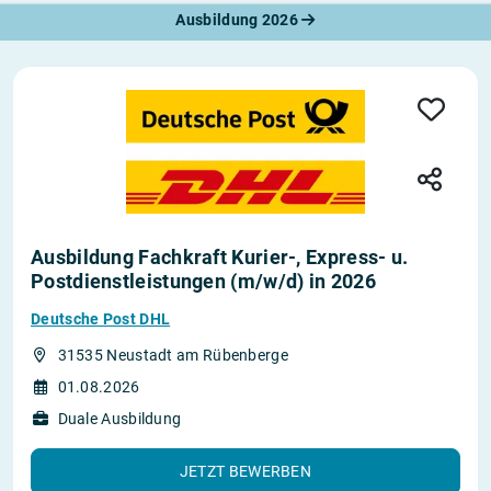
Ausbildung 2026
Ausbildung Fachkraft Kurier-, Express- u.
Postdienstleistungen (m/w/d) in 2026
Deutsche Post DHL
31535 Neustadt am Rübenberge
01.08.2026
Duale Ausbildung
JETZT BEWERBEN