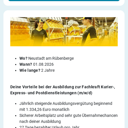
Wo?
Neustadt am Rübenberge
Wann?
01.08.2026
Wie lange?
2 Jahre
Deine Vorteile bei der Ausbildung zur Fachkraft Kurier-,
Express- und Postdienstleistungen (m/w/d)
Jährlich steigende Ausbildungsvergütung beginnend
mit 1.334,26 Euro monatlich
Sicherer Arbeitsplatz und sehr gute Übernahmechancen
nach deiner Ausbildung
27 Tage bezahlter Urlaub pro Jahr