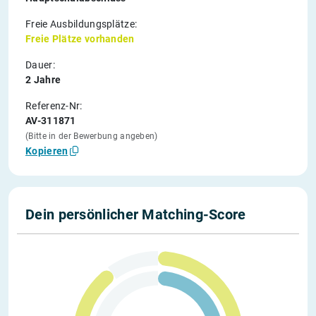
Freie Ausbildungsplätze:
Freie Plätze vorhanden
Dauer:
2 Jahre
Referenz-Nr:
AV-311871
(Bitte in der Bewerbung angeben)
Kopieren
Dein persönlicher Matching-Score