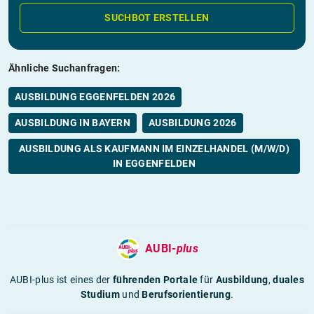
SUCHBOT ERSTELLEN
Ähnliche Suchanfragen:
AUSBILDUNG EGGENFELDEN 2026
AUSBILDUNG IN BAYERN
AUSBILDUNG 2026
AUSBILDUNG ALS KAUFMANN IM EINZELHANDEL (M/W/D)
IN EGGENFELDEN
AUBI-
plus
AUBI-plus ist eines der
führenden Portale
für
Ausbildung
,
duales
Studium
und
Berufsorientierung
.