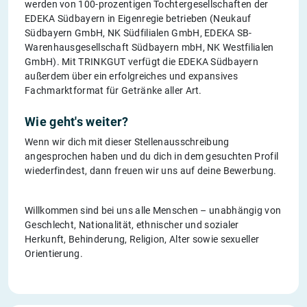
werden von 100-prozentigen Tochtergesellschaften der
EDEKA Südbayern in Eigenregie betrieben (Neukauf
Südbayern GmbH, NK Südfilialen GmbH, EDEKA SB-
Warenhausgesellschaft Südbayern mbH, NK Westfilialen
GmbH). Mit TRINKGUT verfügt die EDEKA Südbayern
außerdem über ein erfolgreiches und expansives
Fachmarktformat für Getränke aller Art.
Wie geht's weiter?
Wenn wir dich mit dieser Stellenausschreibung
angesprochen haben und du dich in dem gesuchten Profil
wiederfindest, dann freuen wir uns auf deine Bewerbung.
Willkommen sind bei uns alle Menschen – unabhängig von
Geschlecht, Nationalität, ethnischer und sozialer
Herkunft, Behinderung, Religion, Alter sowie sexueller
Orientierung.