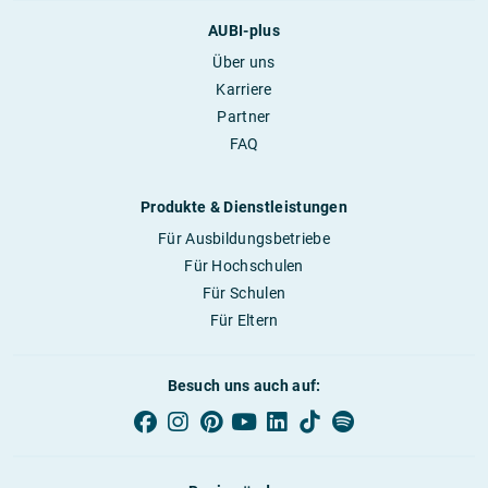
AUBI-plus
Über uns
Karriere
Partner
FAQ
Produkte & Dienstleistungen
Für Ausbildungsbetriebe
Für Hochschulen
Für Schulen
Für Eltern
Besuch uns auch auf: