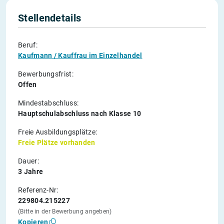
Stellendetails
Beruf:
Kaufmann / Kauffrau im Einzelhandel
Bewerbungsfrist:
Offen
Mindestabschluss:
Hauptschulabschluss nach Klasse 10
Freie Ausbildungsplätze:
Freie Plätze vorhanden
Dauer:
3 Jahre
Referenz-Nr:
229804.215227
(Bitte in der Bewerbung angeben)
Kopieren