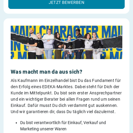
JETZT BEWERBEN
Was macht man da aus sich?
Als Kaufmann im Einzelhandel bist Du das Fundament für
den Erfolg eines EDEKA-Marktes. Dabei steht für Dich der
Kunde im Mittelpunkt. Du bist sein erster Ansprechpartner
und ein wichtiger Berater bei allen Fragen rund um seinen
Einkauf. Dafür musst Du dich verdammt gut auskennen.
Und wir garantieren dir, dass Du täglich viel dazulernst.
Du bist verantwortlich für Einkauf, Verkauf und
Marketing unserer Waren