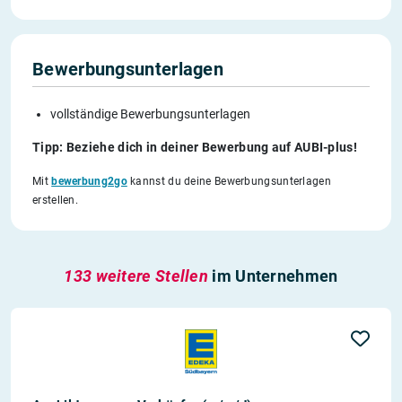
Bewerbungsunterlagen
vollständige Bewerbungsunterlagen
Tipp: Beziehe dich in deiner Bewerbung auf AUBI-plus!
Mit
bewerbung2go
kannst du deine Bewerbungsunterlagen
erstellen.
133 weitere Stellen
im Unternehmen