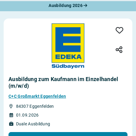
Ausbildung 2026
Ausbildung zum Kaufmann im Einzelhandel
(m/w/d)
C+C Großmarkt Eggenfelden
84307 Eggenfelden
01.09.2026
Duale Ausbildung