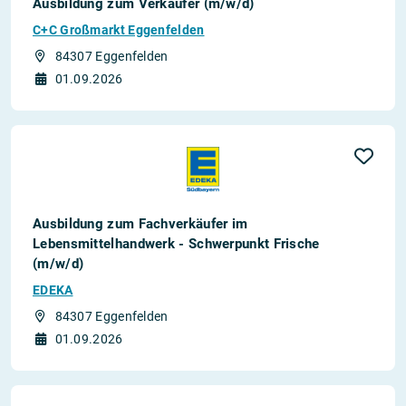
Ausbildung zum Verkäufer (m/w/d)
C+C Großmarkt Eggenfelden
84307 Eggenfelden
01.09.2026
Ausbildung zum Fachverkäufer im
Lebensmittelhandwerk - Schwerpunkt Frische
(m/w/d)
EDEKA
84307 Eggenfelden
01.09.2026