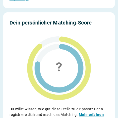
Dein persönlicher Matching-Score
Du willst wissen, wie gut diese Stelle zu dir passt? Dann
registriere dich und mach das Matching.
Mehr erfahren