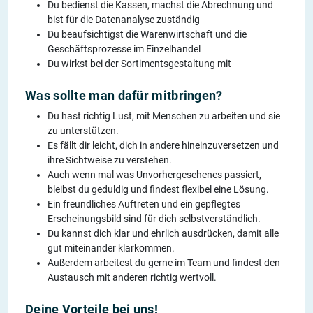
Du bedienst die Kassen, machst die Abrechnung und
bist für die Datenanalyse zuständig
Du beaufsichtigst die Warenwirtschaft und die
Geschäftsprozesse im Einzelhandel
Du wirkst bei der Sortimentsgestaltung mit
Was sollte man dafür mitbringen?
Du hast richtig Lust, mit Menschen zu arbeiten und sie
zu unterstützen.
Es fällt dir leicht, dich in andere hineinzuversetzen und
ihre Sichtweise zu verstehen.
Auch wenn mal was Unvorhergesehenes passiert,
bleibst du geduldig und findest flexibel eine Lösung.
Ein freundliches Auftreten und ein gepflegtes
Erscheinungsbild sind für dich selbstverständlich.
Du kannst dich klar und ehrlich ausdrücken, damit alle
gut miteinander klarkommen.
Außerdem arbeitest du gerne im Team und findest den
Austausch mit anderen richtig wertvoll.
Deine Vorteile bei uns!