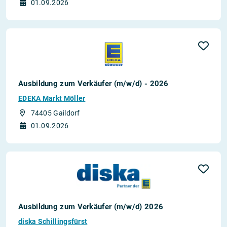
01.09.2026
Ausbildung zum Verkäufer (m/w/d) - 2026
EDEKA Markt Möller
74405 Gaildorf
01.09.2026
Ausbildung zum Verkäufer (m/w/d) 2026
diska Schillingsfürst