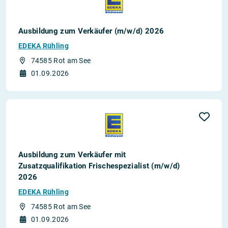
Ausbildung zum Verkäufer (m/w/d) 2026
EDEKA Rühling
74585 Rot am See
01.09.2026
Ausbildung zum Verkäufer mit
Zusatzqualifikation Frischespezialist (m/w/d)
2026
EDEKA Rühling
74585 Rot am See
01.09.2026