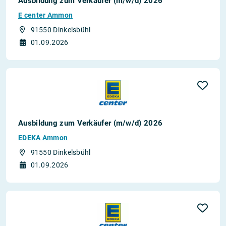
Ausbildung zum Verkäufer (m/w/d) 2026
E center Ammon
91550 Dinkelsbühl
01.09.2026
Ausbildung zum Verkäufer (m/w/d) 2026
EDEKA Ammon
91550 Dinkelsbühl
01.09.2026