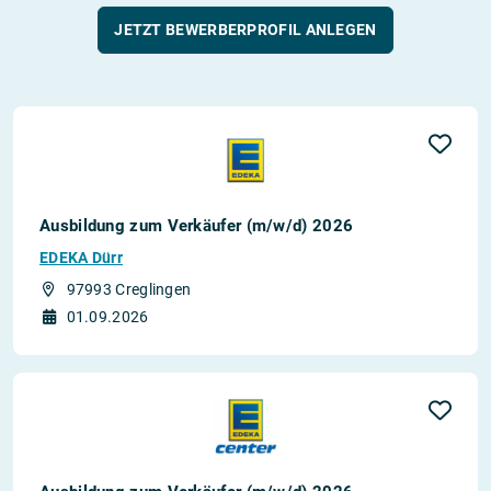
JETZT BEWERBERPROFIL ANLEGEN
Ausbildung zum Verkäufer (m/w/d) 2026
EDEKA Dürr
97993 Creglingen
01.09.2026