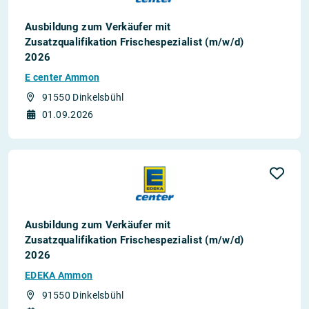
Ausbildung zum Verkäufer mit
Zusatzqualifikation Frischespezialist (m/w/d)
2026
E center Ammon
91550 Dinkelsbühl
01.09.2026
Ausbildung zum Verkäufer mit
Zusatzqualifikation Frischespezialist (m/w/d)
2026
EDEKA Ammon
91550 Dinkelsbühl