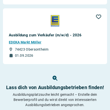
Ausbildung zum Verkäufer (m/w/d) - 2026
EDEKA Markt Möller
74423 Obersontheim
01.09.2026
Lass dich von Ausbildungs­betrieben finden!
Ausbildungsplatzsuche leicht gemacht – Erstelle dein
Bewerberprofil und du wirst direkt von interessierten
Ausbildungsbetrieben angesprochen.