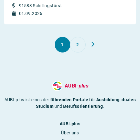
91583 Schillingsfürst
01.09.2026
1
2
AUBI-
plus
AUBI-plus ist eines der
führenden Portale
für
Ausbildung
,
duales
Studium
und
Berufsorientierung
.
AUBI-plus
Über uns