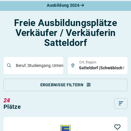
Ausbildung 2026
Freie Ausbildungsplätze
Verkäufer / Verkäuferin
Satteldorf
Ort, Region
Beruf, Studiengang, Unternehmen
ERGEBNISSE FILTERN
24
Plätze