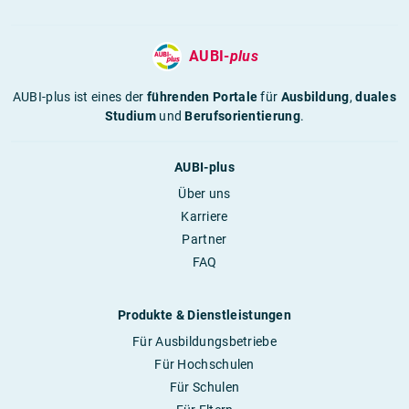
AUBI-
plus
AUBI-plus ist eines der
führenden Portale
für
Ausbildung
,
duales
Studium
und
Berufsorientierung
.
AUBI-plus
Über uns
Karriere
Partner
FAQ
Produkte & Dienstleistungen
Für Ausbildungsbetriebe
Für Hochschulen
Für Schulen