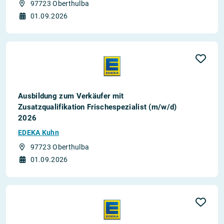
97723 Oberthulba
01.09.2026
Ausbildung zum Verkäufer mit
Zusatzqualifikation Frischespezialist (m/w/d)
2026
EDEKA Kuhn
97723 Oberthulba
01.09.2026