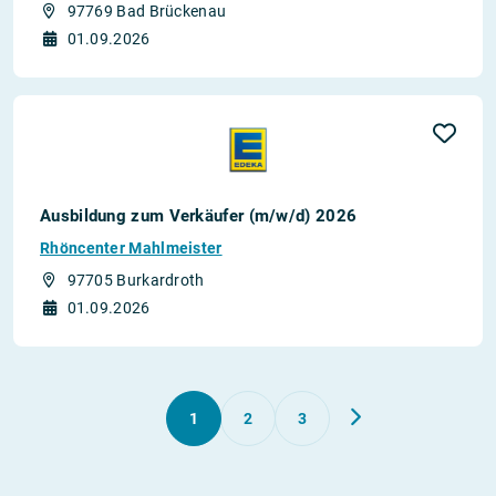
97769 Bad Brückenau
01.09.2026
Ausbildung zum Verkäufer (m/w/d) 2026
Rhöncenter Mahlmeister
97705 Burkardroth
01.09.2026
1
2
3