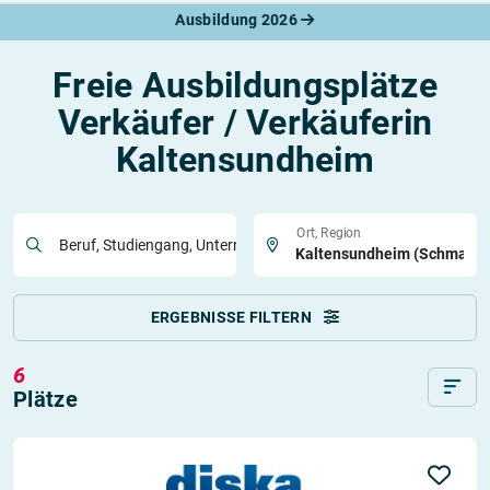
Ausbildung 2026
Freie Ausbildungsplätze
Verkäufer / Verkäuferin
Kaltensundheim
Ort, Region
Beruf, Studiengang, Unternehmen
ERGEBNISSE FILTERN
6
Plätze