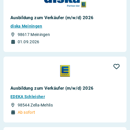
Ausbildung zum Verkäufer (m/w/d) 2026
diska Meiningen
98617 Meiningen
01.09.2026
Ausbildung zum Verkäufer (m/w/d) 2026
EDEKA Schleicher
98544 Zella-Mehlis
Ab sofort