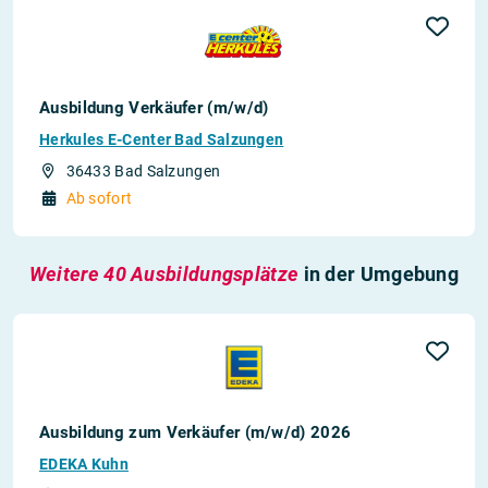
Ausbildung Verkäufer (m/w/d)
Herkules E-Center Bad Salzungen
36433 Bad Salzungen
Ab sofort
Weitere 40 Ausbildungsplätze
in der Umgebung
Ausbildung zum Verkäufer (m/w/d) 2026
EDEKA Kuhn