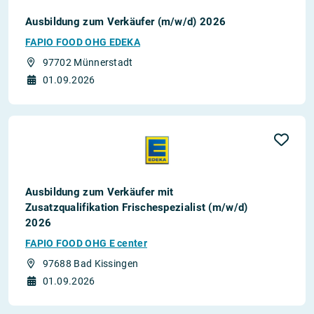
Ausbildung zum Verkäufer (m/w/d) 2026
FAPIO FOOD OHG EDEKA
97702 Münnerstadt
01.09.2026
Ausbildung zum Verkäufer mit
Zusatzqualifikation Frischespezialist (m/w/d)
2026
FAPIO FOOD OHG E center
97688 Bad Kissingen
01.09.2026