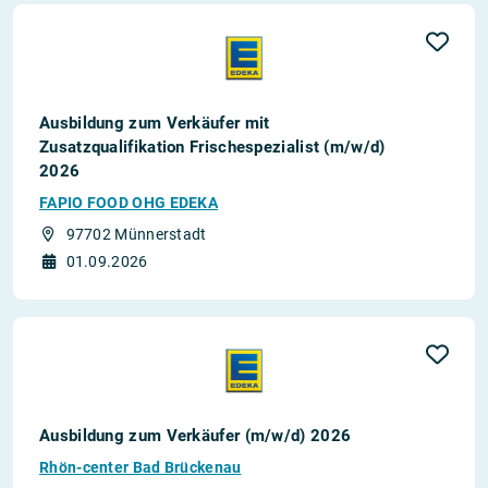
Ausbildung zum Verkäufer mit
Zusatzqualifikation Frischespezialist (m/w/d)
2026
FAPIO FOOD OHG EDEKA
97702 Münnerstadt
01.09.2026
Ausbildung zum Verkäufer (m/w/d) 2026
Rhön-center Bad Brückenau