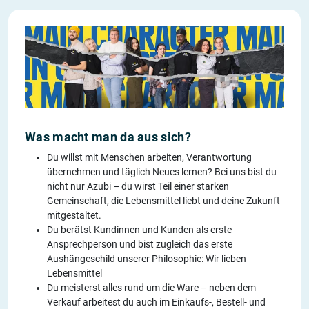
Was macht man da aus sich?
Du willst mit Menschen arbeiten, Verantwortung
übernehmen und täglich Neues lernen? Bei uns bist du
nicht nur Azubi – du wirst Teil einer starken
Gemeinschaft, die Lebensmittel liebt und deine Zukunft
mitgestaltet.
Du berätst Kundinnen und Kunden als erste
Ansprechperson und bist zugleich das erste
Aushängeschild unserer Philosophie: Wir lieben
Lebensmittel
Du meisterst alles rund um die Ware – neben dem
Verkauf arbeitest du auch im Einkaufs-, Bestell- und