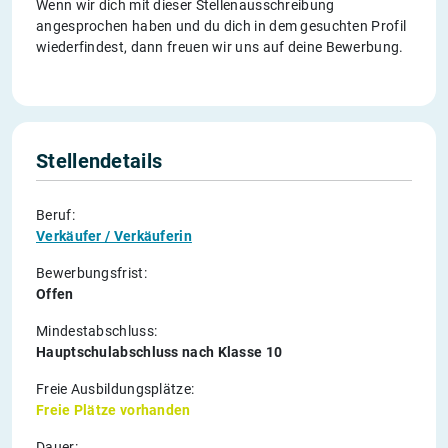
Wenn wir dich mit dieser Stellenausschreibung
angesprochen haben und du dich in dem gesuchten Profil
wiederfindest, dann freuen wir uns auf deine Bewerbung.
Stellendetails
Beruf:
Verkäufer / Verkäuferin
Bewerbungsfrist:
Offen
Mindestabschluss:
Hauptschulabschluss nach Klasse 10
Freie Ausbildungsplätze:
Freie Plätze vorhanden
Dauer: