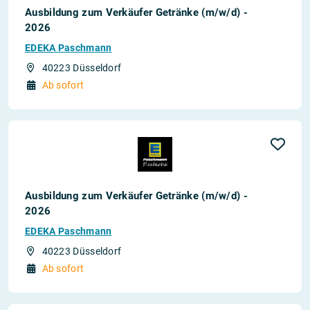
Ausbildung zum Verkäufer Getränke (m/w/d) -
2026
EDEKA Paschmann
40223 Düsseldorf
Ab sofort
Ausbildung zum Verkäufer Getränke (m/w/d) -
2026
EDEKA Paschmann
40223 Düsseldorf
Ab sofort