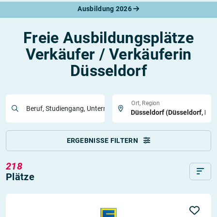
Ausbildung 2026
Freie Ausbildungsplätze
Verkäufer / Verkäuferin
Düsseldorf
Ort, Region
Beruf, Studiengang, Unternehmen
ERGEBNISSE FILTERN
218
Plätze