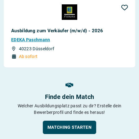
Ausbildung zum Verkäufer (m/w/d) - 2026
EDEKA Paschmann
40223 Düsseldorf
Ab sofort
Finde dein Match
Welcher Ausbildungsplatz passt zu dir? Erstelle dein
Bewerberprofil und finde es heraus!
MATCHING STARTEN