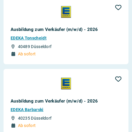
Ausbildung zum Verkäufer (m/w/d) - 2026
EDEKA Tonscheidt
40489 Düsseldorf
Ab sofort
Ausbildung zum Verkäufer (m/w/d) - 2026
EDEKA Barbarski
40235 Düsseldorf
Ab sofort