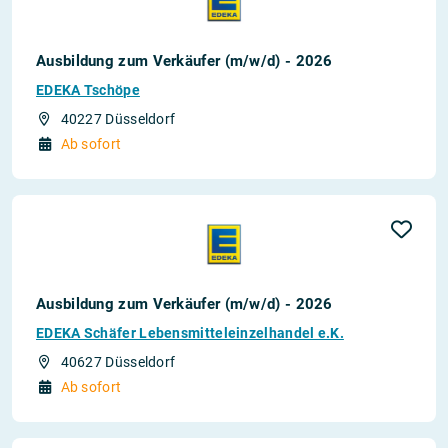
Ausbildung zum Verkäufer (m/w/d) - 2026
EDEKA Tschöpe
40227 Düsseldorf
Ab sofort
Ausbildung zum Verkäufer (m/w/d) - 2026
EDEKA Schäfer Lebensmitteleinzelhandel e.K.
40627 Düsseldorf
Ab sofort