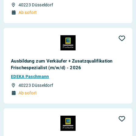
40223 Düsseldorf
Ab sofort
Ausbildung zum Verkäufer + Zusatzqualifikation
Frischespezialist (m/w/d) - 2026
EDEKA Paschmann
40223 Düsseldorf
Ab sofort