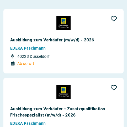
Ausbildung zum Verkäufer (m/w/d) - 2026
EDEKA Paschmann
40223 Düsseldorf
Ab sofort
Ausbildung zum Verkäufer + Zusatzqualifikation
Frischespezialist (m/w/d) - 2026
EDEKA Paschmann