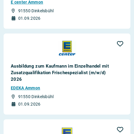
E center Ammon
91550 Dinkelsbühl
01.09.2026
Ausbildung zum Kaufmann im Einzelhandel mit
Zusatzqualifikation Frischespezialist (m/w/d)
2026
EDEKA Ammon
91550 Dinkelsbühl
01.09.2026