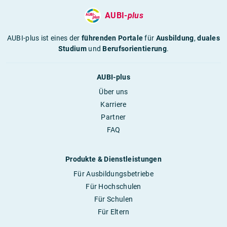
AUBI-
plus
AUBI-plus ist eines der
führenden Portale
für
Ausbildung
,
duales
Studium
und
Berufsorientierung
.
AUBI-plus
Über uns
Karriere
Partner
FAQ
Produkte & Dienstleistungen
Für Ausbildungsbetriebe
Für Hochschulen
Für Schulen
Für Eltern