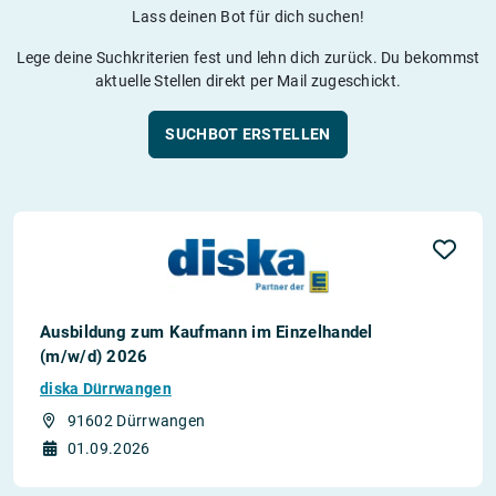
Lass deinen Bot für dich suchen!
Lege deine Suchkriterien fest und lehn dich zurück. Du bekommst
aktuelle Stellen direkt per Mail zugeschickt.
SUCHBOT ERSTELLEN
Ausbildung zum Kaufmann im Einzelhandel
(m/w/d) 2026
diska Dürrwangen
91602 Dürrwangen
01.09.2026