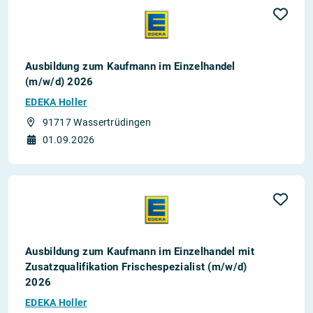
Ausbildung zum Kaufmann im Einzelhandel
(m/w/d) 2026
EDEKA Holler
91717 Wassertrüdingen
01.09.2026
Ausbildung zum Kaufmann im Einzelhandel mit
Zusatzqualifikation Frischespezialist (m/w/d)
2026
EDEKA Holler