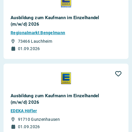
Ausbildung zum Kaufmann im Einzelhandel
(m/w/d) 2026
Regionalmarkt Bengelmann
73466 Lauchheim
01.09.2026
Ausbildung zum Kaufmann im Einzelhandel
(m/w/d) 2026
EDEKA Höfler
91710 Gunzenhausen
01.09.2026