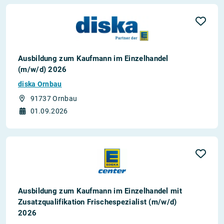
Ausbildung zum Kaufmann im Einzelhandel
(m/w/d) 2026
diska Ornbau
91737 Ornbau
01.09.2026
Ausbildung zum Kaufmann im Einzelhandel mit
Zusatzqualifikation Frischespezialist (m/w/d)
2026