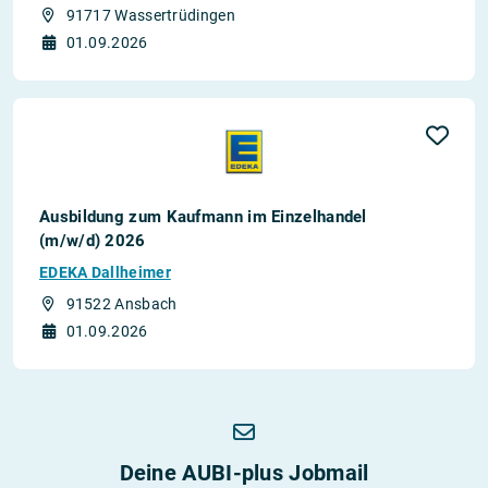
91717 Wassertrüdingen
01.09.2026
Ausbildung zum Kaufmann im Einzelhandel
(m/w/d) 2026
EDEKA Dallheimer
91522 Ansbach
01.09.2026
Deine AUBI-plus Jobmail