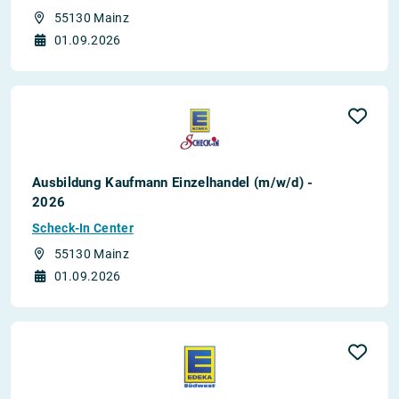
55130 Mainz
01.09.2026
Ausbildung Kaufmann Einzelhandel (m/w/d) -
2026
Scheck-In Center
55130 Mainz
01.09.2026