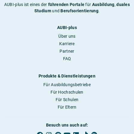
AUBI-plus ist eines der
führenden Portale
für
Ausbildung
,
duales
Studium
und
Berufsorientierung
.
AUBI-plus
Über uns
Karriere
Partner
FAQ
Produkte & Dienstleistungen
Für Ausbildungsbetriebe
Für Hochschulen
Für Schulen
Für Eltern
Besuch uns auch auf: