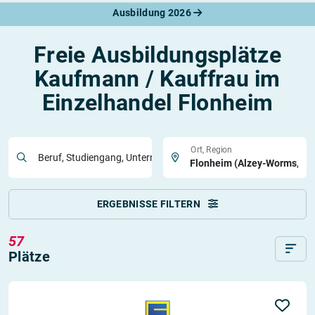
Ausbildung 2026
Freie Ausbildungsplätze
Kaufmann / Kauffrau im
Einzelhandel Flonheim
Ort, Region
Beruf, Studiengang, Unternehmen
ERGEBNISSE FILTERN
57
Plätze