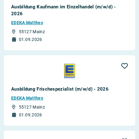
Ausbildung Kaufmann im Einzelhandel (m/w/d) -
2026
EDEKA Matthes
55127 Mainz
01.09.2026
Ausbildung Frischespezialist (m/w/d) - 2026
EDEKA Matthes
55127 Mainz
01.09.2026