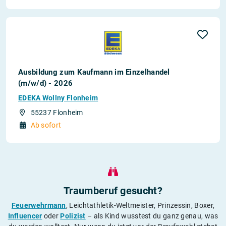
Ausbildung zum Kaufmann im Einzelhandel
(m/w/d) - 2026
EDEKA Wollny Flonheim
55237 Flonheim
Ab sofort
Traumberuf gesucht?
Feuerwehrmann
, Leichtathletik-Weltmeister, Prinzessin, Boxer,
Influencer
oder
Polizist
– als Kind wusstest du ganz genau, was