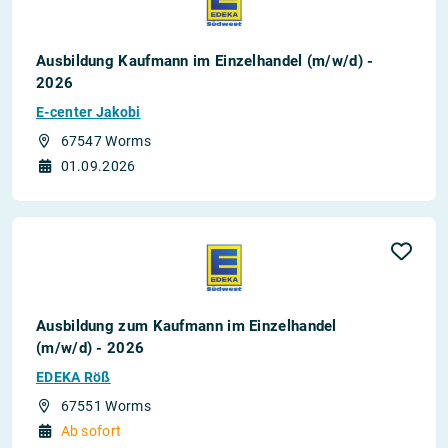
Ausbildung Kaufmann im Einzelhandel (m/w/d) -
2026
E-center Jakobi
67547 Worms
01.09.2026
Ausbildung zum Kaufmann im Einzelhandel
(m/w/d) - 2026
EDEKA Röß
67551 Worms
Ab sofort