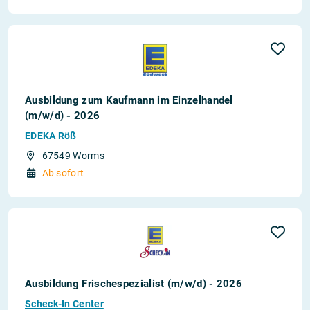
Ausbildung zum Kaufmann im Einzelhandel
(m/w/d) - 2026
EDEKA Röß
67549 Worms
Ab sofort
Ausbildung Frischespezialist (m/w/d) - 2026
Scheck-In Center