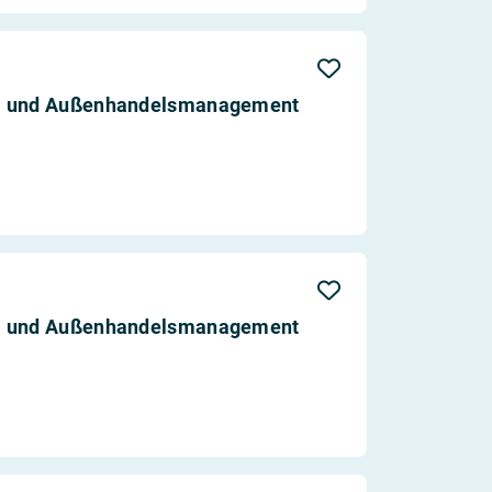
ß- und Außenhandelsmanagement
ß- und Außenhandelsmanagement