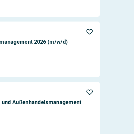
smanagement 2026 (m/w/d)
ß- und Außenhandelsmanagement