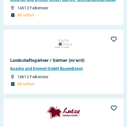
14612 Falkensee
Ab sofort
Landschaftsgärtner / Gärtner (m/w/d)
Kusche und Dremel GmbH Baumdienst
14612 Falkensee
Ab sofort