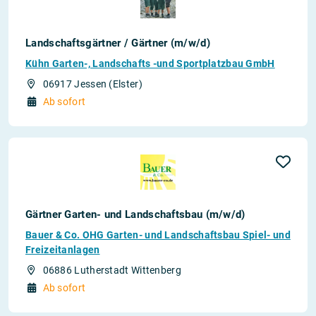
Landschaftsgärtner / Gärtner (m/w/d)
Kühn Garten-, Landschafts -und Sportplatzbau GmbH
06917 Jessen (Elster)
Ab sofort
Gärtner Garten- und Landschaftsbau (m/w/d)
Bauer & Co. OHG Garten- und Landschaftsbau Spiel- und
Freizeitanlagen
06886 Lutherstadt Wittenberg
Ab sofort