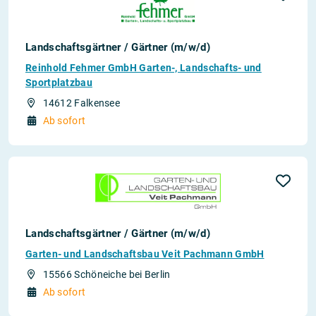
Landschaftsgärtner / Gärtner (m/w/d)
Reinhold Fehmer GmbH Garten-, Landschafts- und
Sportplatzbau
14612 Falkensee
Ab sofort
Landschaftsgärtner / Gärtner (m/w/d)
Garten- und Landschaftsbau Veit Pachmann GmbH
15566 Schöneiche bei Berlin
Ab sofort