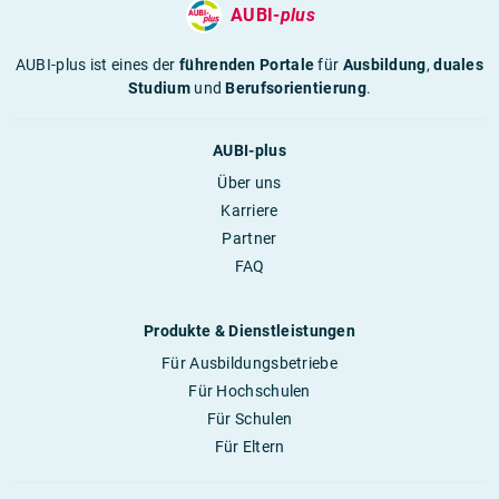
AUBI-
plus
AUBI-plus ist eines der
führenden Portale
für
Ausbildung
,
duales
Studium
und
Berufsorientierung
.
AUBI-plus
Über uns
Karriere
Partner
FAQ
Produkte & Dienstleistungen
Für Ausbildungsbetriebe
Für Hochschulen
Für Schulen
Für Eltern