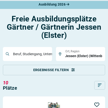
Ausbildung 2026
Freie Ausbildungsplätze
Gärtner / Gärtnerin Jessen
(Elster)
Ort, Region
Beruf, Studiengang, Unternehmen
ERGEBNISSE FILTERN
10
Plätze