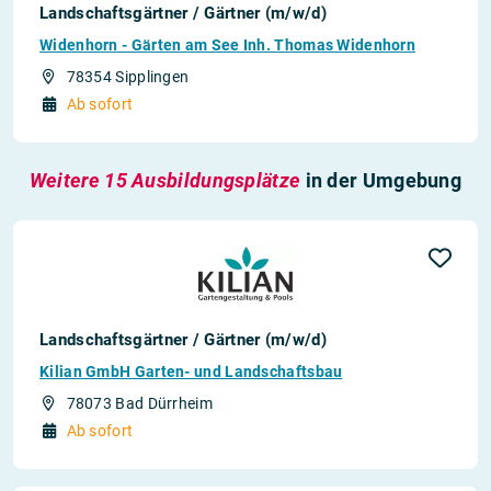
Landschaftsgärtner / Gärtner (m/w/d)
Widenhorn - Gärten am See Inh. Thomas Widenhorn
78354 Sipplingen
Ab sofort
Weitere 15 Ausbildungsplätze
in der Umgebung
Landschaftsgärtner / Gärtner (m/w/d)
Kilian GmbH Garten- und Landschaftsbau
78073 Bad Dürrheim
Ab sofort