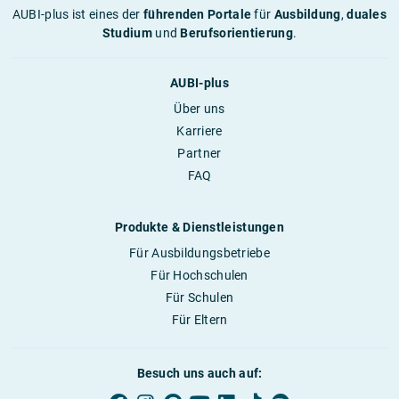
AUBI-plus ist eines der
führenden Portale
für
Ausbildung
,
duales
Studium
und
Berufsorientierung
.
AUBI-plus
Über uns
Karriere
Partner
FAQ
Produkte & Dienstleistungen
Für Ausbildungsbetriebe
Für Hochschulen
Für Schulen
Für Eltern
Besuch uns auch auf: