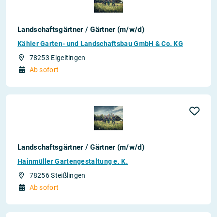
Landschaftsgärtner / Gärtner (m/w/d)
Kähler Garten- und Landschaftsbau GmbH & Co. KG
78253 Eigeltingen
Ab sofort
Landschaftsgärtner / Gärtner (m/w/d)
Hainmüller Gartengestaltung e. K.
78256 Steißlingen
Ab sofort