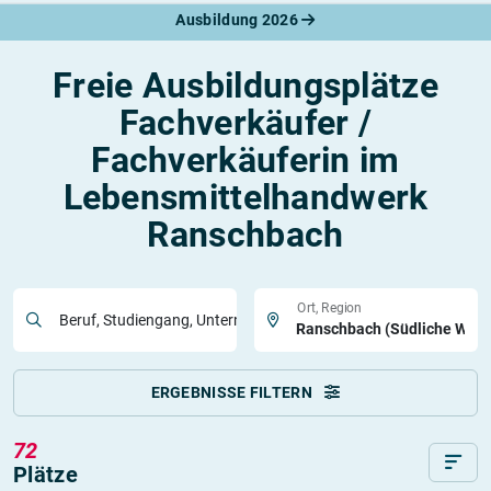
Ausbildung 2026
Freie Ausbildungsplätze
Fachverkäufer /
Fachverkäuferin im
Lebensmittelhandwerk
Ranschbach
Ort, Region
Beruf, Studiengang, Unternehmen
ERGEBNISSE FILTERN
72
Plätze