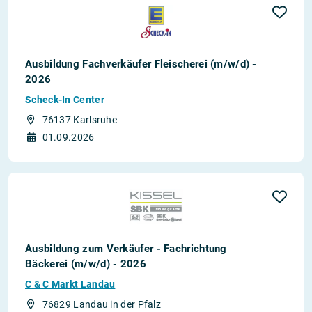
Ausbildung Fachverkäufer Fleischerei (m/w/d) -
2026
Scheck-In Center
76137 Karlsruhe
01.09.2026
Ausbildung zum Verkäufer - Fachrichtung
Bäckerei (m/w/d) - 2026
C & C Markt Landau
76829 Landau in der Pfalz