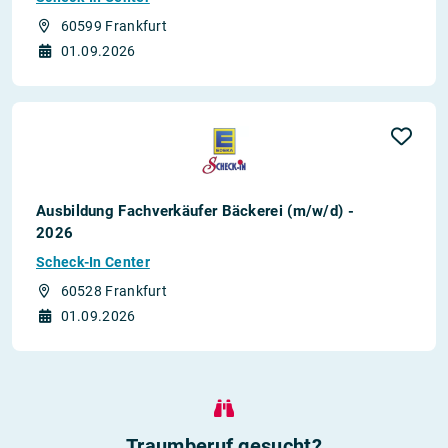
60599 Frankfurt
01.09.2026
Ausbildung Fachverkäufer Bäckerei (m/w/d) -
2026
Scheck-In Center
60528 Frankfurt
01.09.2026
Traumberuf gesucht?