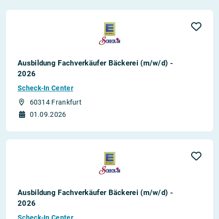
Ausbildung Fachverkäufer Bäckerei (m/w/d) -
2026
Scheck-In Center
60314 Frankfurt
01.09.2026
Ausbildung Fachverkäufer Bäckerei (m/w/d) -
2026
Scheck-In Center