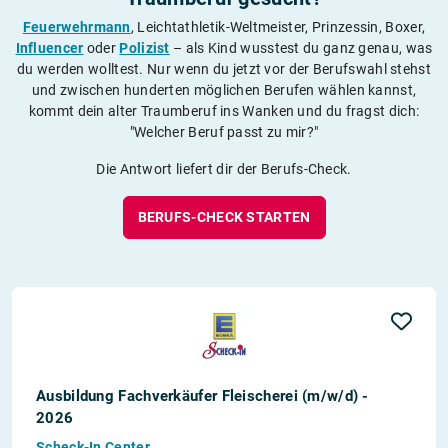
Feuerwehrmann
, Leichtathletik-Weltmeister, Prinzessin, Boxer,
Influencer
oder
Polizist
– als Kind wusstest du ganz genau, was
du werden wolltest. Nur wenn du jetzt vor der Berufswahl stehst
und zwischen hunderten möglichen Berufen wählen kannst,
kommt dein alter Traumberuf ins Wanken und du fragst dich:
"Welcher Beruf passt zu mir?"
Die Antwort liefert dir der Berufs-Check.
BERUFS-CHECK STARTEN
Ausbildung Fachverkäufer Fleischerei (m/w/d) -
2026
Scheck-In Center