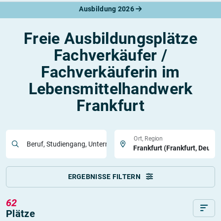
Ausbildung 2026
Freie Ausbildungsplätze
Fachverkäufer /
Fachverkäuferin im
Lebensmittelhandwerk
Frankfurt
Ort, Region
Beruf, Studiengang, Unternehmen
ERGEBNISSE FILTERN
62
Plätze