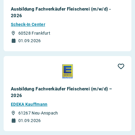
Ausbildung Fachverkäufer Fleischerei (m/w/d) -
2026
Scheck-In Center
60528 Frankfurt
01.09.2026
Ausbildung Fachverkäufer Fleischerei (m/w/d) –
2026
EDEKA Kauffmann
61267 Neu-Anspach
01.09.2026