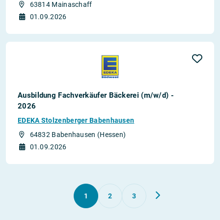
63814 Mainaschaff
01.09.2026
Ausbildung Fachverkäufer Bäckerei (m/w/d) -
2026
EDEKA Stolzenberger Babenhausen
64832 Babenhausen (Hessen)
01.09.2026
1
2
3