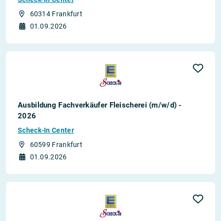
60314 Frankfurt
01.09.2026
Ausbildung Fachverkäufer Fleischerei (m/w/d) -
2026
Scheck-In Center
60599 Frankfurt
01.09.2026