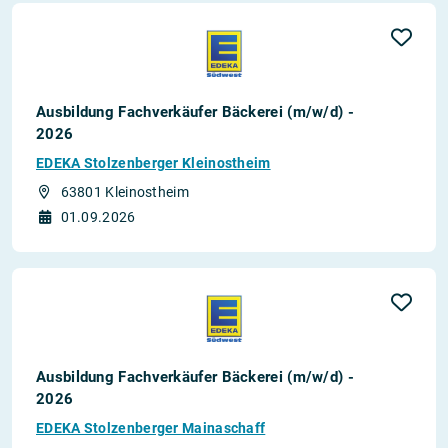
Ausbildung Fachverkäufer Bäckerei (m/w/d) -
2026
EDEKA Stolzenberger Kleinostheim
63801 Kleinostheim
01.09.2026
Ausbildung Fachverkäufer Bäckerei (m/w/d) -
2026
EDEKA Stolzenberger Mainaschaff