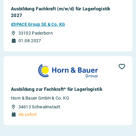
Ausbildung Fachkraft (m/w/d) für Lagerlogistik
2027
dSPACE Group SE & Co. KG
33102 Paderborn
01.08.2027
Ausbildung zur Fachkraft* für Lagerlogistik
Horn & Bauer GmbH & Co. KG
34613 Schwalmstadt
Ab sofort