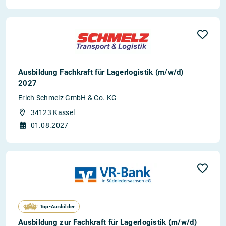
Ausbildung Fachkraft für Lagerlogistik (m/w/d)
2027
Erich Schmelz GmbH & Co. KG
34123 Kassel
01.08.2027
Top-Ausbilder
Ausbildung zur Fachkraft für Lagerlogistik (m/w/d)