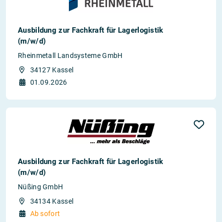
Ausbildung zur Fachkraft für Lagerlogistik
(m/w/d)
Rheinmetall Landsysteme GmbH
34127 Kassel
01.09.2026
Ausbildung zur Fachkraft für Lagerlogistik
(m/w/d)
Nüßing GmbH
34134 Kassel
Ab sofort