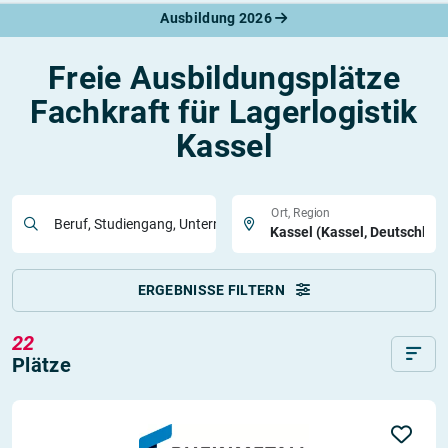
Ausbildung 2026
Freie Ausbildungsplätze
Fachkraft für Lagerlogistik
Kassel
Ort, Region
Beruf, Studiengang, Unternehmen
ERGEBNISSE FILTERN
22
Plätze