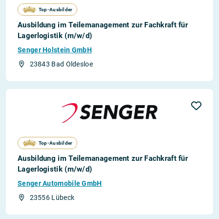
Top-Ausbilder
Ausbildung im Teilemanagement zur Fachkraft für
Lagerlogistik (m/w/d)
Senger Holstein GmbH
23843 Bad Oldesloe
Top-Ausbilder
Ausbildung im Teilemanagement zur Fachkraft für
Lagerlogistik (m/w/d)
Senger Automobile GmbH
23556 Lübeck