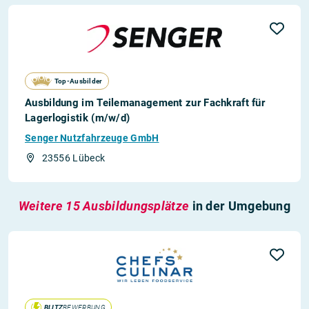
Top-Ausbilder
Ausbildung im Teilemanagement zur Fachkraft für
Lagerlogistik (m/w/d)
Senger Nutzfahrzeuge GmbH
23556 Lübeck
Weitere 15 Ausbildungsplätze
in der Umgebung
BLITZ
BEWERBUNG