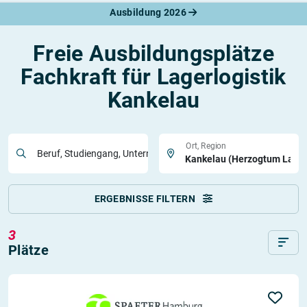
Ausbildung 2026
Freie Ausbildungsplätze
Fachkraft für Lagerlogistik
Kankelau
Ort, Region
Beruf, Studiengang, Unternehmen
ERGEBNISSE FILTERN
3
Plätze