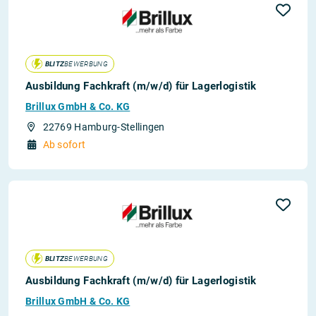
BLITZ
BEWERBUNG
Ausbildung Fachkraft (m/w/d) für Lagerlogistik
Brillux GmbH & Co. KG
22769 Hamburg-Stellingen
Ab sofort
BLITZ
BEWERBUNG
Ausbildung Fachkraft (m/w/d) für Lagerlogistik
Brillux GmbH & Co. KG