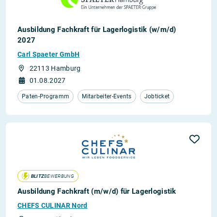
Ausbildung Fachkraft für Lagerlogistik (w/m/d)
2027
Carl Spaeter GmbH
22113 Hamburg
01.08.2027
Paten-Programm
Mitarbeiter-Events
Jobticket
BLITZ
BEWERBUNG
Ausbildung Fachkraft (m/w/d) für Lagerlogistik
CHEFS CULINAR Nord