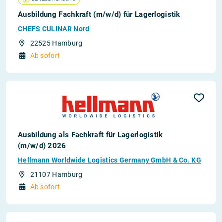
Ausbildung Fachkraft (m/w/d) für Lagerlogistik
CHEFS CULINAR Nord
22525 Hamburg
Ab sofort
Ausbildung als Fachkraft für Lagerlogistik
(m/w/d) 2026
Hellmann Worldwide Logistics Germany GmbH & Co. KG
21107 Hamburg
Ab sofort