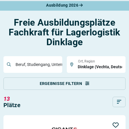
Ausbildung 2026
Freie Ausbildungsplätze
Fachkraft für Lagerlogistik
Dinklage
Ort, Region
Beruf, Studiengang, Unternehmen
ERGEBNISSE FILTERN
13
Plätze