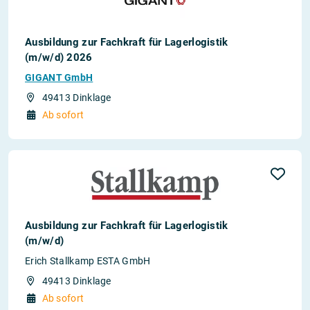
Ausbildung zur Fachkraft für Lagerlogistik
(m/w/d) 2026
GIGANT GmbH
49413 Dinklage
Ab sofort
Ausbildung zur Fachkraft für Lagerlogistik
(m/w/d)
Erich Stallkamp ESTA GmbH
49413 Dinklage
Ab sofort