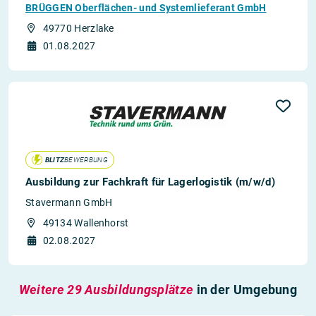
BRÜGGEN Oberflächen- und Systemlieferant GmbH
49770 Herzlake
01.08.2027
BLITZ
BEWERBUNG
Ausbildung zur Fachkraft für Lagerlogistik (m/w/d)
Stavermann GmbH
49134 Wallenhorst
02.08.2027
Weitere 29 Ausbildungsplätze
in der Umgebung