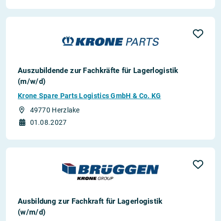
Auszubildende zur Fachkräfte für Lagerlogistik
(m/w/d)
Krone Spare Parts Logistics GmbH & Co. KG
49770 Herzlake
01.08.2027
Ausbildung zur Fachkraft für Lagerlogistik
(w/m/d)