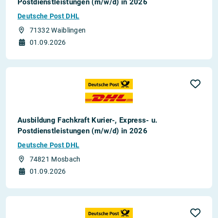
Postdienstleistungen (m/w/d) in 2026
Deutsche Post DHL
71332 Waiblingen
01.09.2026
Ausbildung Fachkraft Kurier-, Express- u.
Postdienstleistungen (m/w/d) in 2026
Deutsche Post DHL
74821 Mosbach
01.09.2026