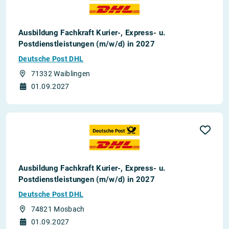
Ausbildung Fachkraft Kurier-, Express- u.
Postdienstleistungen (m/w/d) in 2027
Deutsche Post DHL
71332 Waiblingen
01.09.2027
Ausbildung Fachkraft Kurier-, Express- u.
Postdienstleistungen (m/w/d) in 2027
Deutsche Post DHL
74821 Mosbach
01.09.2027