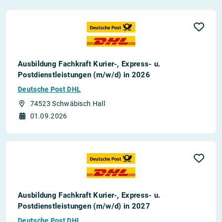
Ausbildung Fachkraft Kurier-, Express- u.
Postdienstleistungen (m/w/d) in 2026
Deutsche Post DHL
74523 Schwäbisch Hall
01.09.2026
Ausbildung Fachkraft Kurier-, Express- u.
Postdienstleistungen (m/w/d) in 2027
Deutsche Post DHL