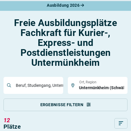
Ausbildung 2026
Freie Ausbildungsplätze
Fachkraft für Kurier-,
Express- und
Postdienstleistungen
Untermünkheim
Ort, Region
Beruf, Studiengang, Unternehmen
ERGEBNISSE FILTERN
12
Plätze