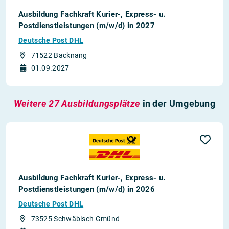
Ausbildung Fachkraft Kurier-, Express- u.
Postdienstleistungen (m/w/d) in 2027
Deutsche Post DHL
71522 Backnang
01.09.2027
Weitere 27 Ausbildungsplätze
in der Umgebung
Ausbildung Fachkraft Kurier-, Express- u.
Postdienstleistungen (m/w/d) in 2026
Deutsche Post DHL
73525 Schwäbisch Gmünd