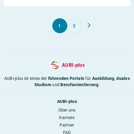
1
2
AUBI-
plus
AUBI-plus ist eines der
führenden Portale
für
Ausbildung
,
duales
Studium
und
Berufsorientierung
.
AUBI-plus
Über uns
Karriere
Partner
FAQ