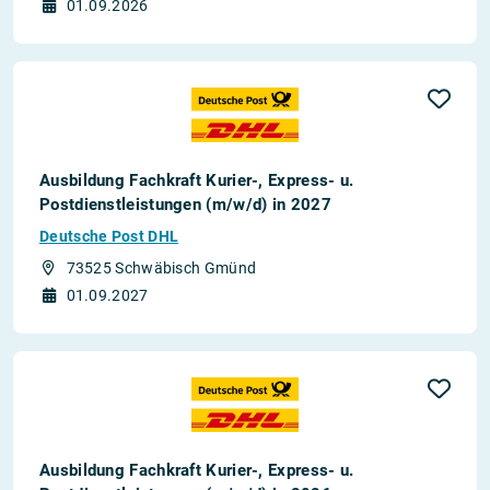
01.09.2026
Ausbildung Fachkraft Kurier-, Express- u.
Postdienstleistungen (m/w/d) in 2027
Deutsche Post DHL
73525 Schwäbisch Gmünd
01.09.2027
Ausbildung Fachkraft Kurier-, Express- u.