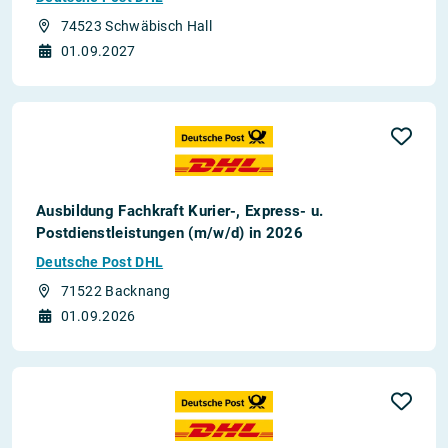
74523 Schwäbisch Hall
01.09.2027
Ausbildung Fachkraft Kurier-, Express- u.
Postdienstleistungen (m/w/d) in 2026
Deutsche Post DHL
71522 Backnang
01.09.2026