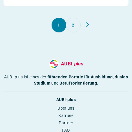
1
2
AUBI-
plus
AUBI-plus ist eines der
führenden Portale
für
Ausbildung
,
duales
Studium
und
Berufsorientierung
.
AUBI-plus
Über uns
Karriere
Partner
FAQ