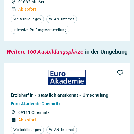
01662 Meißen
Ab sofort
Weiterbildungen
WLAN, Internet
Intensive Prüfungsvorbereitung
Weitere 160 Ausbildungsplätze
in der Umgebung
Erzieher*in - staatlich anerkannt - Umschulung
Euro Akademie Chemnitz
09111 Chemnitz
Ab sofort
Weiterbildungen
WLAN, Internet