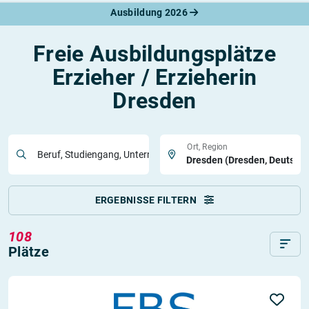
Ausbildung 2026
Freie Ausbildungsplätze
Erzieher / Erzieherin
Dresden
Ort, Region
Beruf, Studiengang, Unternehmen
ERGEBNISSE FILTERN
108
Plätze