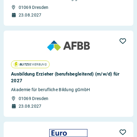
01069 Dresden
23.08.2027
BLITZ
BEWERBUNG
Ausbildung Erzieher (berufsbegleitend) (m/w/d) für
2027
Akademie für berufliche Bildung gGmbH
01069 Dresden
23.08.2027