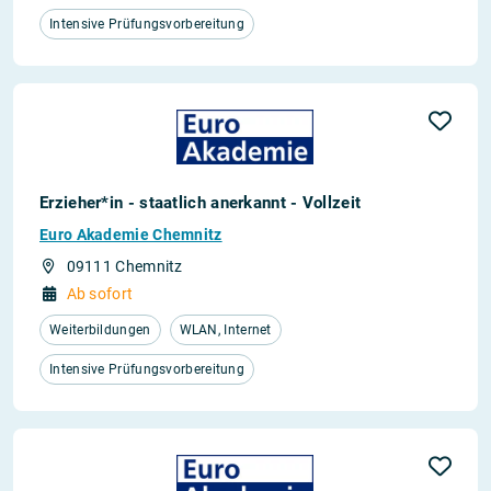
Intensive Prüfungsvorbereitung
Erzieher*in - staatlich anerkannt - Vollzeit
Euro Akademie Chemnitz
09111 Chemnitz
Ab sofort
Weiterbildungen
WLAN, Internet
Intensive Prüfungsvorbereitung