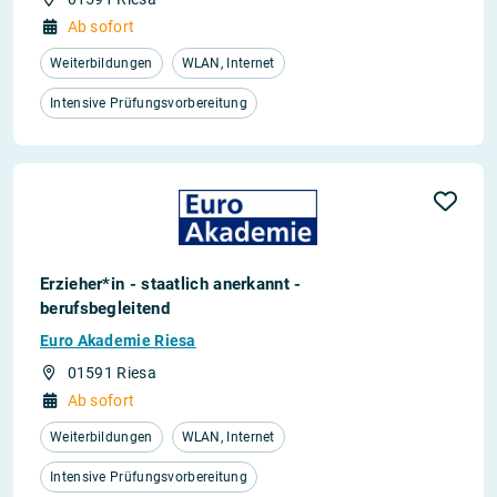
Ab sofort
Weiterbildungen
WLAN, Internet
Intensive Prüfungsvorbereitung
Erzieher*in - staatlich anerkannt -
berufsbegleitend
Euro Akademie Riesa
01591 Riesa
Ab sofort
Weiterbildungen
WLAN, Internet
Intensive Prüfungsvorbereitung