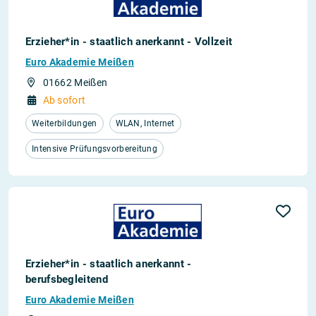
Erzieher*in - staatlich anerkannt - Vollzeit
Euro Akademie Meißen
01662 Meißen
Ab sofort
Weiterbildungen
WLAN, Internet
Intensive Prüfungsvorbereitung
Erzieher*in - staatlich anerkannt -
berufsbegleitend
Euro Akademie Meißen