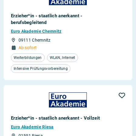
Erzieher*in - staatlich anerkannt -
berufsbegleitend
Euro Akademie Chemnitz
09111 Chemnitz
Ab sofort
Weiterbildungen
WLAN, Internet
Intensive Prüfungsvorbereitung
Erzieher*in - staatlich anerkannt - Vollzeit
Euro Akademie Riesa
01591 Riesa