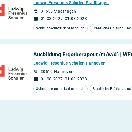
Ludwig Fresenius Schulen Stadthagen
31655 Stadthagen
01.08.2027
01.08.2028
Schnupperunterricht möglich
Staatliche Prüfung un
Ausbildung Ergotherapeut (m/w/d) | W
Ludwig Fresenius Schulen Hannover
30519 Hannover
01.08.2027
01.08.2028
Schnupperunterricht möglich
Staatliche Prüfung un