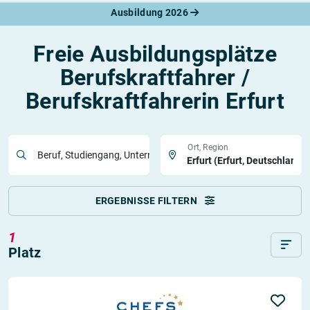
Ausbildung 2026
Freie Ausbildungsplätze
Berufskraftfahrer /
Berufskraftfahrerin Erfurt
Ort, Region
Beruf, Studiengang, Unternehmen
ERGEBNISSE FILTERN
1
Platz