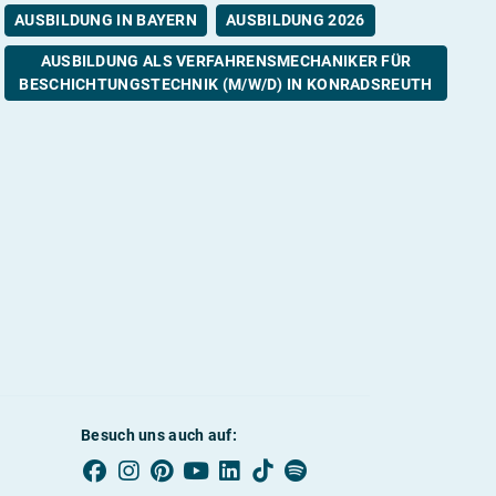
AUSBILDUNG IN BAYERN
AUSBILDUNG 2026
AUSBILDUNG ALS VERFAHRENSMECHANIKER FÜR
BESCHICHTUNGSTECHNIK (M/W/D) IN KONRADSREUTH
Besuch uns auch auf: