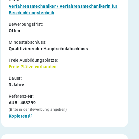
Verfahrensmechaniker / Verfahrensmechanikerin für
Beschichtungstechnik
Bewerbungsfrist:
Offen
Mindestabschluss:
Qualifizierender Hauptschulabschluss
Freie Ausbildungsplätze:
Freie Plätze vorhanden
Dauer:
3 Jahre
Referenz-Nr:
AUBI-453299
(Bitte in der Bewerbung angeben)
Kopieren