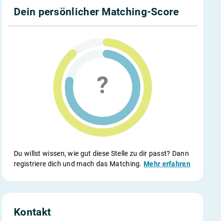
Dein persönlicher Matching-Score
Du willst wissen, wie gut diese Stelle zu dir passt? Dann
registriere dich und mach das Matching.
Mehr erfahren
Kontakt