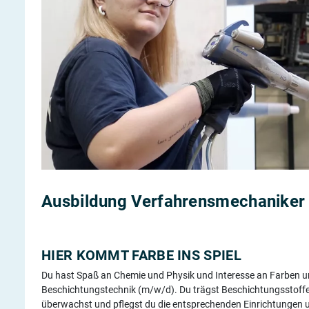
Ausbildung Verfahrensmechaniker 
HIER KOMMT FARBE INS SPIEL
Du hast Spaß an Chemie und Physik und Interesse an Farben u
Beschichtungstechnik (m/w/d). Du trägst Beschichtungsstoffe z
überwachst und pflegst du die entsprechenden Einrichtungen u