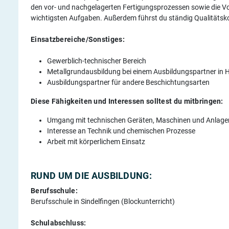
den vor- und nachgelagerten Fertigungsprozessen sowie die Vo
wichtigsten Aufgaben. Außerdem führst du ständig Qualitätsko
Einsatzbereiche/Sonstiges:
Gewerblich-technischer Bereich
Metallgrundausbildung bei einem Ausbildungspartner in 
Ausbildungspartner für andere Beschichtungsarten
Diese Fähigkeiten und Interessen solltest du mitbringen:
Umgang mit technischen Geräten, Maschinen und Anlage
Interesse an Technik und chemischen Prozesse
Arbeit mit körperlichem Einsatz
RUND UM DIE AUSBILDUNG:
Berufsschule:
Berufsschule in Sindelfingen (Blockunterricht)
Schulabschluss: