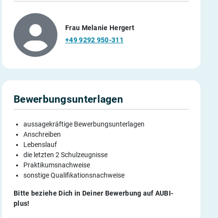
Frau Melanie Hergert
+49 9292 950-311
Bewerbungsunterlagen
aussagekräftige Bewerbungsunterlagen
Anschreiben
Lebenslauf
die letzten 2 Schulzeugnisse
Praktikumsnachweise
sonstige Qualifikationsnachweise
Bitte beziehe Dich in Deiner Bewerbung auf AUBI-
plus!