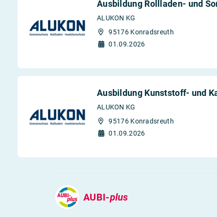
Ausbildung Rollladen- und S
ALUKON KG
95176 Konradsreuth
01.09.2026
Ausbildung Kunststoff- und 
ALUKON KG
95176 Konradsreuth
01.09.2026
AUBI-
plus