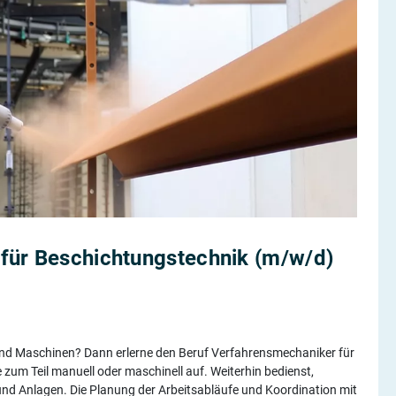
für Beschichtungstechnik (m/w/d)
nd Maschinen? Dann erlerne den Beruf Verfahrensmechaniker für
um Teil manuell oder maschinell auf. Weiterhin bedienst,
nd Anlagen. Die Planung der Arbeitsabläufe und Koordination mit