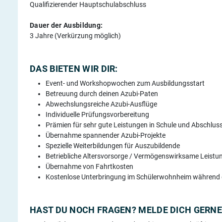
Qualifizierender Hauptschulabschluss
Dauer der Ausbildung:
3 Jahre (Verkürzung möglich)
DAS BIETEN WIR DIR:
Event- und Workshopwochen zum Ausbildungsstart
Betreuung durch deinen Azubi-Paten
Abwechslungsreiche Azubi-Ausflüge
Individuelle Prüfungsvorbereitung
Prämien für sehr gute Leistungen in Schule und Abschlu
Übernahme spannender Azubi-Projekte
Spezielle Weiterbildungen für Auszubildende
Betriebliche Altersvorsorge / Vermögenswirksame Leistu
Übernahme von Fahrtkosten
Kostenlose Unterbringung im Schülerwohnheim während
HAST DU NOCH FRAGEN? MELDE DICH GERNE