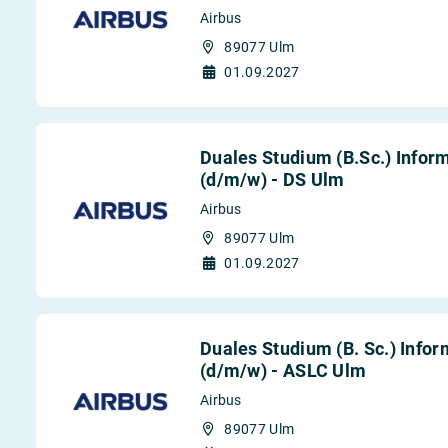
Airbus
89077 Ulm
01.09.2027
Duales Studium (B.Sc.) Infor
(d/m/w) - DS Ulm
Airbus
89077 Ulm
01.09.2027
Duales Studium (B. Sc.) Infor
(d/m/w) - ASLC Ulm
Airbus
89077 Ulm