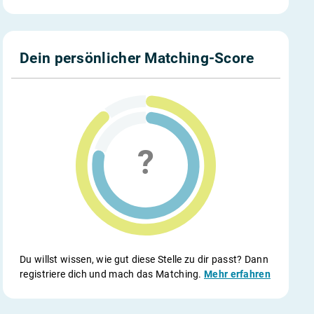
Dein persönlicher Matching-Score
Du willst wissen, wie gut diese Stelle zu dir passt? Dann
registriere dich und mach das Matching.
Mehr erfahren