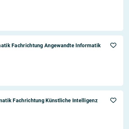
matik Fachrichtung Angewandte Informatik
matik Fachrichtung Künstliche Intelligenz