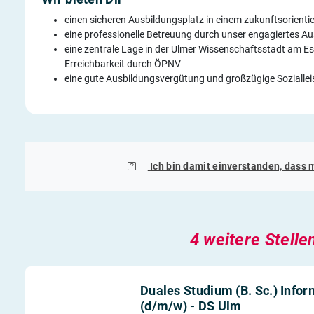
einen sicheren Ausbildungsplatz in einem zukunftsorient
eine professionelle Betreuung durch unser engagiertes Au
eine zentrale Lage in der Ulmer Wissenschaftsstadt am Es
Erreichbarkeit durch ÖPNV
eine gute Ausbildungsvergütung und großzügige Sozialle
Ich bin damit einverstanden, dass 
4 weitere Stelle
Duales Studium (B. Sc.) Infor
(d/m/w) - DS Ulm