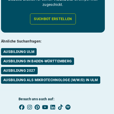
zugeschickt.
SUCHBOT ERSTELLEN
Ähnliche Suchanfragen:
AUSBILDUNG ULM
AUSBILDUNG IN BADEN-WÜRTTEMBERG
AUSBILDUNG 2027
AUSBILDUNG ALS MIKROTECHNOLOGE (M/W/D) IN ULM
Besuch uns auch auf: