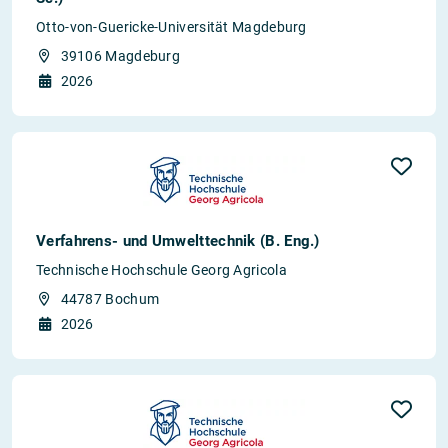
Otto-von-Guericke-Universität Magdeburg
39106 Magdeburg
2026
Verfahrens- und Umwelttechnik (B. Eng.)
Technische Hochschule Georg Agricola
44787 Bochum
2026