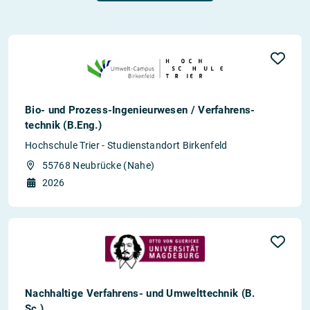
Bio- und Prozess-Ingenieurwesen / Verfahrens­
technik (B.Eng.)
Hochschule Trier - Studienstandort Birkenfeld
55768 Neubrücke (Nahe)
2026
Nachhaltige Verfahrens- und Umwelttechnik (B.
Sc.)