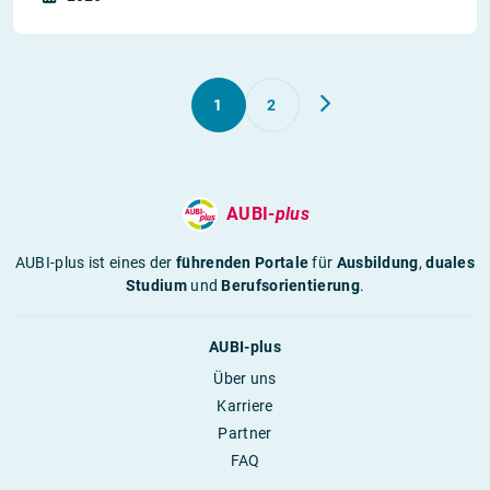
1
2
AUBI-
plus
AUBI-plus ist eines der
führenden Portale
für
Ausbildung
,
duales
Studium
und
Berufsorientierung
.
AUBI-plus
Über uns
Karriere
Partner
FAQ