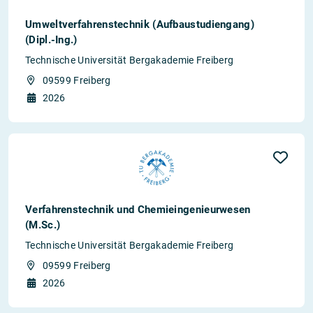
Umweltverfahrenstechnik (Aufbaustudiengang)
(Dipl.-Ing.)
Technische Universität Bergakademie Freiberg
09599 Freiberg
2026
Verfahrenstechnik und Chemieingenieurwesen
(M.Sc.)
Technische Universität Bergakademie Freiberg
09599 Freiberg
2026