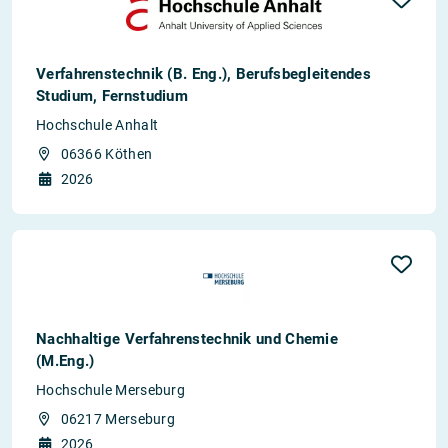
Verfahrenstechnik (B. Eng.), Berufsbegleitendes
Studium, Fernstudium
Hochschule Anhalt
06366 Köthen
2026
Nachhaltige Verfahrenstechnik und Chemie
(M.Eng.)
Hochschule Merseburg
06217 Merseburg
2026