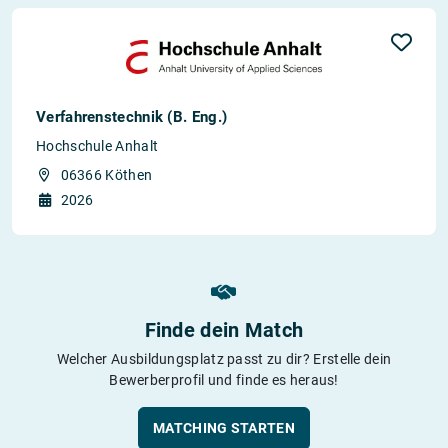
Verfahrenstechnik (B. Eng.)
Hochschule Anhalt
06366 Köthen
2026
Finde dein Match
Welcher Ausbildungsplatz passt zu dir? Erstelle dein
Bewerberprofil und finde es heraus!
MATCHING STARTEN