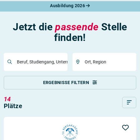
Ausbildung 2026
Jetzt die
passende
Stelle
finden!
Beruf, Studiengang, Unternehmen
Ort, Region
ERGEBNISSE FILTERN
14
Plätze