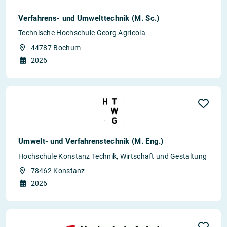
Verfahrens- und Umwelttechnik (M. Sc.)
Technische Hochschule Georg Agricola
44787 Bochum
2026
Umwelt- und Verfahrenstechnik (M. Eng.)
Hochschule Konstanz Technik, Wirtschaft und Gestaltung
78462 Konstanz
2026