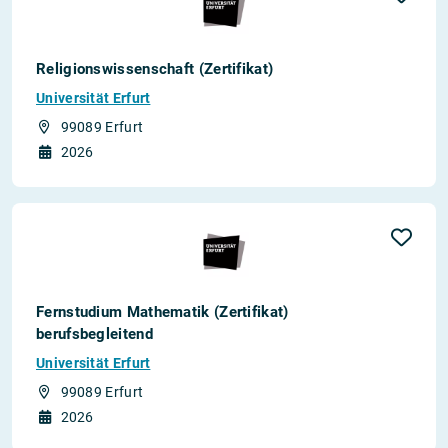
Religionswissenschaft (Zertifikat)
Universität Erfurt
99089 Erfurt
2026
Fernstudium Mathematik (Zertifikat)
berufsbegleitend
Universität Erfurt
99089 Erfurt
2026