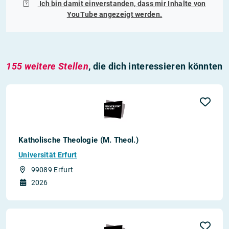
Ich bin damit einverstanden, dass mir Inhalte von
YouTube
angezeigt werden.
155 weitere Stellen
, die dich interessieren könnten
Katholische Theologie (M. Theol.)
Universität Erfurt
99089 Erfurt
2026