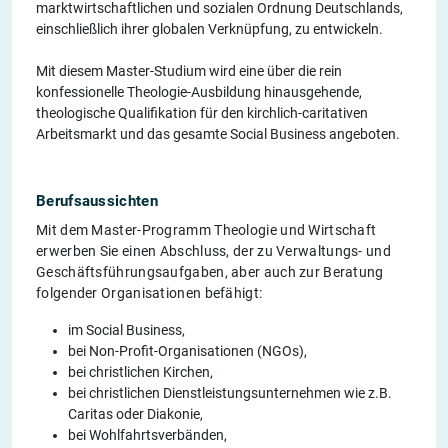
marktwirtschaftlichen und sozialen Ordnung Deutschlands,
einschließlich ihrer globalen Verknüpfung, zu entwickeln.
Mit diesem Master-Studium wird eine über die rein
konfessionelle Theologie-Ausbildung hinausgehende,
theologische Qualifikation für den kirchlich-caritativen
Arbeitsmarkt und das gesamte Social Business angeboten.
Berufsaussichten
Mit dem Master-Programm Theologie und Wirtschaft
erwerben Sie einen Abschluss, der zu Verwaltungs- und
Geschäftsführungsaufgaben, aber auch zur Beratung
folgender Organisationen befähigt:
im Social Business,
bei Non-Profit-Organisationen (NGOs),
bei christlichen Kirchen,
bei christlichen Dienstleistungsunternehmen wie z.B.
Caritas oder Diakonie,
bei Wohlfahrtsverbänden,