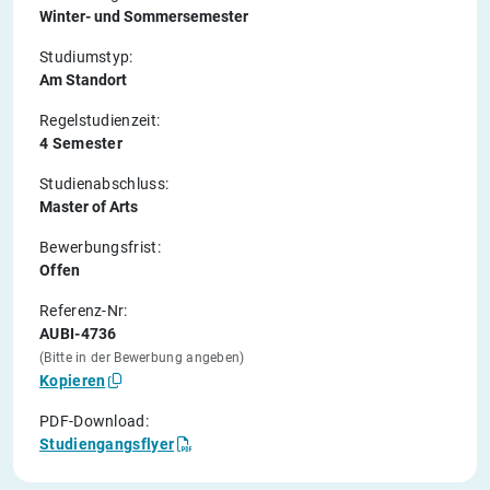
Winter- und Sommersemester
Studiumstyp:
Am Standort
Regelstudienzeit:
4 Semester
Studienabschluss:
Master of Arts
Bewerbungsfrist:
Offen
Referenz-Nr:
AUBI-4736
(Bitte in der Bewerbung angeben)
Kopieren
PDF-Download:
Studiengangsflyer