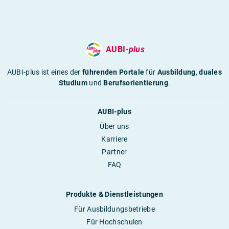
AUBI-
plus
AUBI-plus ist eines der
führenden Portale
für
Ausbildung
,
duales
Studium
und
Berufsorientierung
.
AUBI-plus
Über uns
Karriere
Partner
FAQ
Produkte & Dienstleistungen
Für Ausbildungsbetriebe
Für Hochschulen