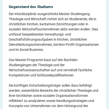
Gegenstand des Studiums
Der interdisziplinär ausgerichtete Master-Studiengang
Theologie und Wirtschaft richtet sich an Studierende, die in
christlichen Kirchen, karitativen Einrichtungen oder in
sozialen Wirtschaftsunternehmen aktiv werden wollen. Dies
umfasst beispielsweise Verwaltungs- und
Geschäftsführungsaufgaben in Kirchen, christlichen
Dienstleistungsunternehmen, bei Non-Profit-Organisationen
und im Social Business.
Das Master-Programm baut auf den Bachelor-
Studiengängen der Theologie und der
Wirtschaftswissenschaften auf und vermittelt fachliche
Kompetenzen und Schlüsselqualifikationen.
Die künftigen Entscheidungsträger sollen dazu befähigt
werden, wesentliche Bereiche der christlichen Theologie und
ihrer kirchlichen sowie sozialen Organisationsformen
reflektiert zu analysieren sowie Handlungsstrategien und
Konzepte von Unternehmen vor dem Hintergrund der