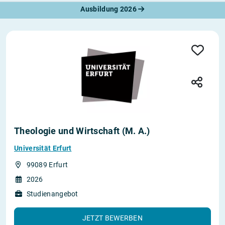
Ausbildung 2026
Theologie und Wirtschaft (M. A.)
Universität Erfurt
99089 Erfurt
2026
Studienangebot
JETZT BEWERBEN