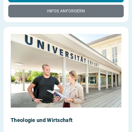
INFOS ANFORDERN
Theologie und Wirtschaft