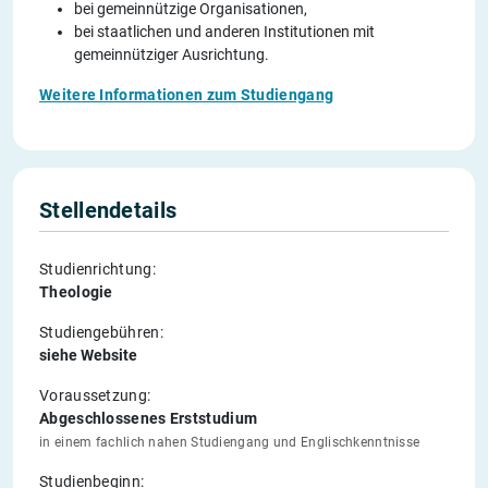
bei gemeinnützige Organisationen,
bei staatlichen und anderen Institutionen mit
gemeinnütziger Ausrichtung.
Weitere Informationen zum Studiengang
Stellendetails
Studienrichtung:
Theologie
Studiengebühren:
siehe Website
Voraussetzung:
Abgeschlossenes Erststudium
in einem fachlich nahen Studiengang und Englischkenntnisse
Studienbeginn: