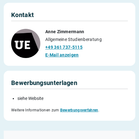
Kontakt
Anne Zimmermann
Allgemeine Studienberatung
+49 361 737-5115
E-Mail anzeigen
Bewerbungsunterlagen
siehe Website
Weitere Informationen zum
Bewerbungsverfahren
.