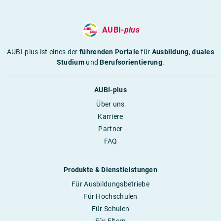
AUBI-
plus
AUBI-plus ist eines der
führenden Portale
für
Ausbildung
,
duales
Studium
und
Berufsorientierung
.
AUBI-plus
Über uns
Karriere
Partner
FAQ
Produkte & Dienstleistungen
Für Ausbildungsbetriebe
Für Hochschulen
Für Schulen