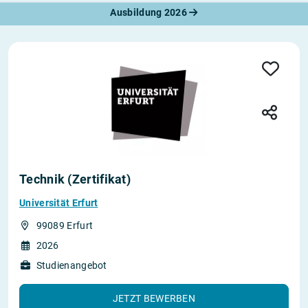
Ausbildung 2026
Technik (Zertifikat)
Universität Erfurt
99089 Erfurt
2026
Studienangebot
JETZT BEWERBEN