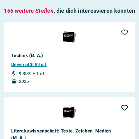
155 weitere Stellen
, die dich interessieren könnten
Technik (B. A.)
Universität Erfurt
99089 Erfurt
2026
Literaturwissenschaft: Texte. Zeichen. Medien
(M. A.)