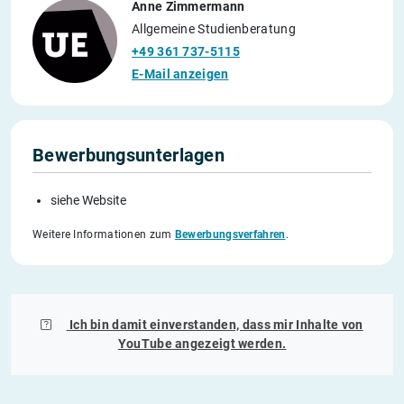
Anne Zimmermann
Allgemeine Studienberatung
+49 361 737-5115
E-Mail anzeigen
Bewerbungsunterlagen
siehe Website
Weitere Informationen zum
Bewerbungsverfahren
.
Ich bin damit einverstanden, dass mir Inhalte von
YouTube
angezeigt werden.