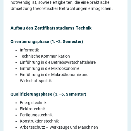
notwendig ist, sowie Fertigkeiten, die eine praktische
Umsetzung theoretischer Betrachtungen ermöglichen.
Aufbau des Zertifikatsstudiums Technik
Orientierungsphase (1.–2. Semester)
Informatik
Technische Kommunikation
Einführung in die Betriebswirtschaftslehre
Einführung in die Mikroökonomie
Einführung in die Makroökonomie und
Wirtschaftspolitik
Qualifizierungsphase (3.–6. Semester)
Energietechnik
Elektrotechnik
Fertigungstechnik
Konstruktionstechnik
Arbeitsschutz – Werkzeuge und Maschinen