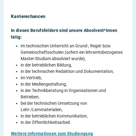
Karrierechancen
In diesen Berufsfeldern sind unsere Absolvent*innen
tätig:
im technischen Unterricht an Grund-, Regel- bzw.
Gemeinschaftsschulen (sofern ein lehramtsbezogenes
Master-Studium absolviert wurde),
in der betrieblichen Bildung,
in der technischen Redaktion und Dokumentation,
im Vertrieb,
in der Mediengestaltung,
in der Technikberatung in Organisationen und
Betrieben,
bei der technischen Umsetzung von
Lehr-/Lernmaterialien,
in der betrieblichen Kommunikation,
in der Öffentlichkeitsarbeit.
Weitere Informationen zum Studiengang