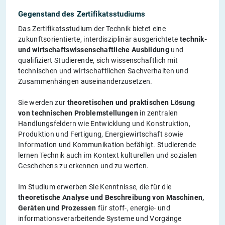
Gegenstand des Zertifikatsstudiums
Das Zertifikatsstudium der Technik bietet eine
zukunftsorientierte, interdisziplinär ausgerichtete
technik-
und wirtschaftswissenschaftliche Ausbildung
und
qualifiziert Studierende, sich wissenschaftlich mit
technischen und wirtschaftlichen Sachverhalten und
Zusammenhängen auseinanderzusetzen.
Sie werden zur
theoretischen und praktischen Lösung
von technischen Problemstellungen
in zentralen
Handlungsfeldern wie Entwicklung und Konstruktion,
Produktion und Fertigung, Energiewirtschaft sowie
Information und Kommunikation befähigt. Studierende
lernen Technik auch im Kontext kulturellen und sozialen
Geschehens zu erkennen und zu werten.
Im Studium erwerben Sie Kenntnisse, die für die
theoretische Analyse und Beschreibung von Maschinen,
Geräten und Prozessen
für stoff-, energie- und
informationsverarbeitende Systeme und Vorgänge