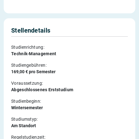
Stellendetails
Studienrichtung:
Technik-Management
Studiengebühren:
169,00 € pro Semester
Voraussetzung:
Abgeschlossenes Erststudium
Studienbeginn:
Wintersemester
Studiumstyp:
Am Standort
Regelstudienzeit: