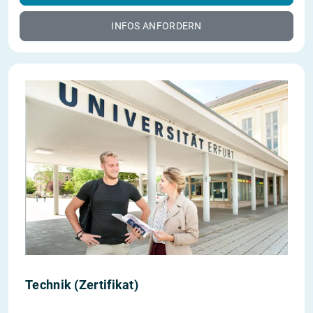
INFOS ANFORDERN
Technik (Zertifikat)