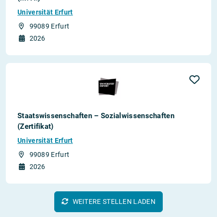
Universität Erfurt
99089 Erfurt
2026
Staatswissenschaften – Sozialwissenschaften
(Zertifikat)
Universität Erfurt
99089 Erfurt
2026
WEITERE STELLEN LADEN