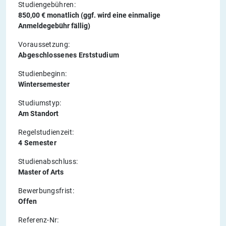
Studiengebühren:
850,00 € monatlich (ggf. wird eine einmalige
Anmeldegebühr fällig)
Voraussetzung:
Abgeschlossenes Erststudium
Studienbeginn:
Wintersemester
Studiumstyp:
Am Standort
Regelstudienzeit:
4 Semester
Studienabschluss:
Master of Arts
Bewerbungsfrist:
Offen
Referenz-Nr: