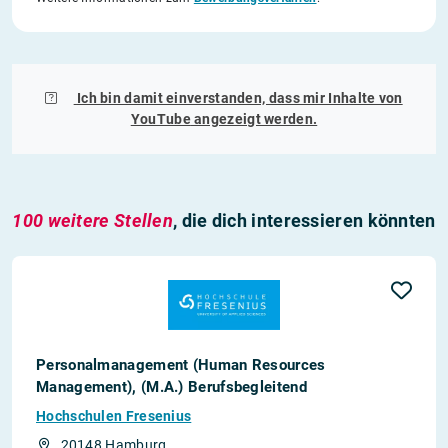
Ich bin damit einverstanden, dass mir Inhalte von
YouTube
angezeigt werden.
100 weitere Stellen
, die dich interessieren könnten
Personalmanagement (Human Resources
Management), (M.A.) Berufsbegleitend
Hochschulen Fresenius
20148 Hamburg