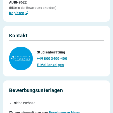
AUBI-9622
(Bitte in der Bewerbung angeben)
Kopieren
Kontakt
Studienberatung
+49 800 3400-400
E-Mail anzeigen
Bewerbungsunterlagen
siehe Website
Weitere Informationen zum
Bewerbungsverfahren
.