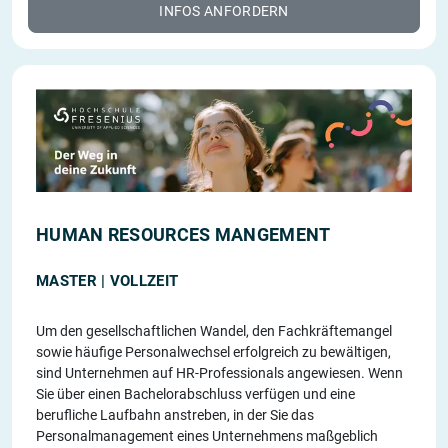
INFOS ANFORDERN
HUMAN RESOURCES MANGEMENT
MASTER | VOLLZEIT
Um den gesellschaftlichen Wandel, den Fachkräftemangel
sowie häufige Personalwechsel erfolgreich zu bewältigen,
sind Unternehmen auf HR-Professionals angewiesen. Wenn
Sie über einen Bachelorabschluss verfügen und eine
berufliche Laufbahn anstreben, in der Sie das
Personalmanagement eines Unternehmens maßgeblich