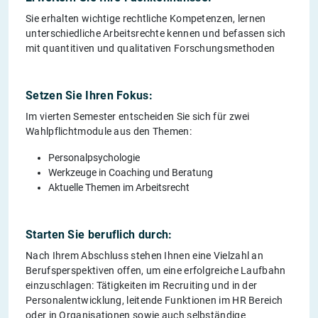
Sie erhalten wichtige rechtliche Kompetenzen, lernen
unterschiedliche Arbeitsrechte kennen und befassen sich
mit quantitiven und qualitativen Forschungsmethoden
Setzen Sie Ihren Fokus:
Im vierten Semester entscheiden Sie sich für zwei
Wahlpflichtmodule aus den Themen:
Personalpsychologie
Werkzeuge in Coaching und Beratung
Aktuelle Themen im Arbeitsrecht
Starten Sie beruflich durch:
Nach Ihrem Abschluss stehen Ihnen eine Vielzahl an
Berufsperspektiven offen, um eine erfolgreiche Laufbahn
einzuschlagen: Tätigkeiten im Recruiting und in der
Personalentwicklung, leitende Funktionen im HR Bereich
oder in Organisationen sowie auch selbständige