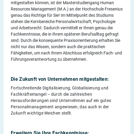
mitgestalten können, ist der Masterstudiengang Human
Resources Management (M.A.) an der Hochschule Fresenius
genau das Richtige für Sie! Im Mittelpunkt des Studiums
stehen die Kernbereiche Personalwirtschaft, Psychologie
und Arbeitsrecht. Dadurch vermittelt er Ihnen genau die
Fachkenntnisse, die in Ihrem späteren Berufsalltag gefragt
sind. Durch die konsequente Praxisorientierung erhalten Sie
nicht nur das Wissen, sondern auch die praktischen
Fähigkeiten, um nach Ihrem Abschluss erfolgreich Fach- und
Führungsverantwortung zu übernehmen.
Die Zukunft von Unternehmen mitgestalten:
Fortschreitende Digitalisierung, Globalisierung und
Fachkräftemangel – durch die zahlreichen
Herausforderungen sind Unternehmen auf ein gutes
Personalmanagement angewiesen, das auch in der
Zukunft wichtige Weichen stellt.
Erweitern Sie Ihre Fachkenntnisse: