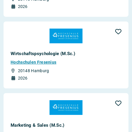
2026
Wirtschaftspsychologie (M.Sc.)
Hochschulen Fresenius
20148 Hamburg
2026
Marketing & Sales (M.Sc.)