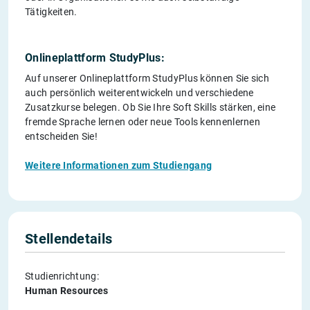
Tätigkeiten.
Onlineplattform StudyPlus:
Auf unserer Onlineplattform StudyPlus können Sie sich
auch persönlich weiterentwickeln und verschiedene
Zusatzkurse belegen. Ob Sie Ihre Soft Skills stärken, eine
fremde Sprache lernen oder neue Tools kennenlernen
entscheiden Sie!
Weitere Informationen zum Studiengang
Stellendetails
Studienrichtung:
Human Resources