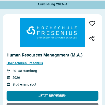
Ausbildung 2026
Human Resources Management (M.A.)
Hochschulen Fresenius
20148 Hamburg
2026
Studienangebot
JETZT BEWERBEN