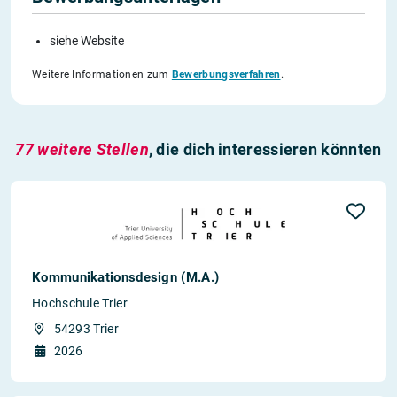
siehe Website
Weitere Informationen zum
Bewerbungsverfahren
.
77 weitere Stellen
, die dich interessieren könnten
Kommunikationsdesign (M.A.)
Hochschule Trier
54293 Trier
2026