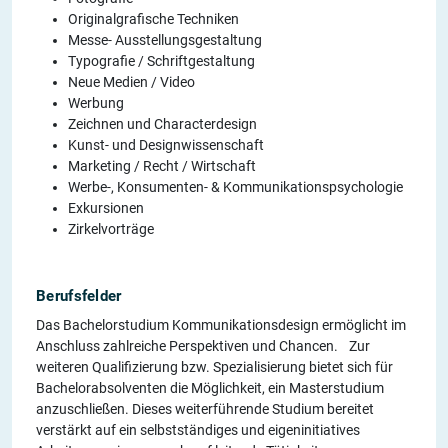
Originalgrafische Techniken
Messe- Ausstellungsgestaltung
Typografie / Schriftgestaltung
Neue Medien / Video
Werbung
Zeichnen und Characterdesign
Kunst- und Designwissenschaft
Marketing / Recht / Wirtschaft
Werbe-, Konsumenten- & Kommunikationspsychologie
Exkursionen
Zirkelvorträge
Berufsfelder
Das Bachelorstudium Kommunikationsdesign ermöglicht im
Anschluss zahlreiche Perspektiven und Chancen. Zur
weiteren Qualifizierung bzw. Spezialisierung bietet sich für
Bachelorabsolventen die Möglichkeit, ein Masterstudium
anzuschließen. Dieses weiterführende Studium bereitet
verstärkt auf ein selbstständiges und eigeninitiatives