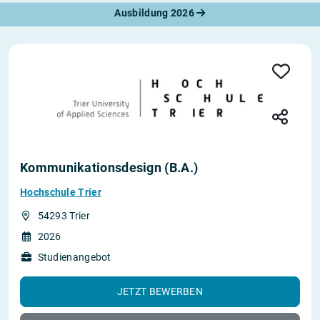
Ausbildung 2026
Kommunikationsdesign (B.A.)
Hochschule Trier
54293 Trier
2026
Studienangebot
JETZT BEWERBEN