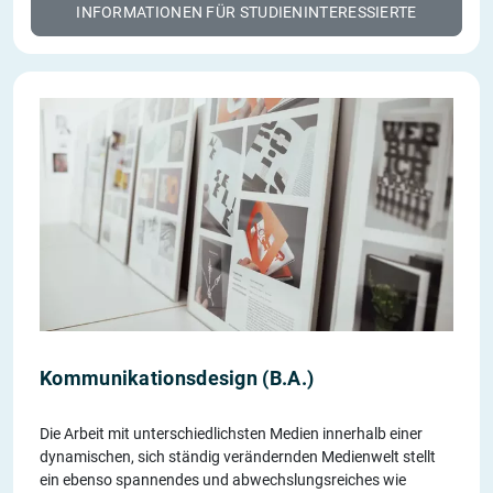
INFORMATIONEN FÜR STUDIENINTERESSIERTE
Kommunikationsdesign (B.A.)
Die Arbeit mit unterschiedlichsten Medien innerhalb einer
dynamischen, sich ständig verändernden Medienwelt stellt
ein ebenso spannendes und abwechslungsreiches wie