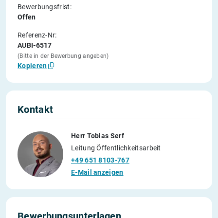
Bewerbungsfrist:
Offen
Referenz-Nr:
AUBI-6517
(Bitte in der Bewerbung angeben)
Kopieren
Kontakt
Herr Tobias Serf
Leitung Öffentlichkeitsarbeit
+49 651 8103-767
E-Mail anzeigen
Bewerbungsunterlagen