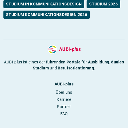
STUDIUM IN KOMMUNIKATIONSDESIGN
STUDIUM 2026
STUDIUM KOMMUNIKATIONSDESIGN 2026
AUBI-
plus
AUBI-plus ist eines der
führenden Portale
für
Ausbildung
,
duales
Studium
und
Berufsorientierung
.
AUBI-plus
Über uns
Karriere
Partner
FAQ