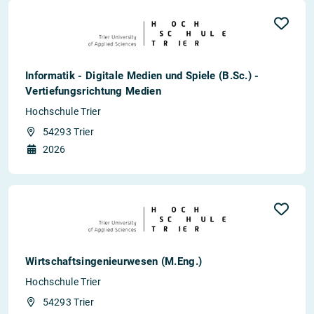
Informatik - Digitale Medien und Spiele (B.Sc.) -
Vertiefungsrichtung Medien
Hochschule Trier
54293 Trier
2026
Wirtschafts­ingenieur­­wesen (M.Eng.)
Hochschule Trier
54293 Trier