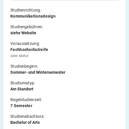
Studienrichtung:
Kommunikationsdesign
Studiengebühren:
siehe Website
Voraussetzung:
Fachhochschulreife
oder Abitur
Studienbeginn:
Sommer- und Wintersemester
Studiumstyp:
Am Standort
Regelstudienzeit:
7 Semester
Studienabschluss:
Bachelor of Arts