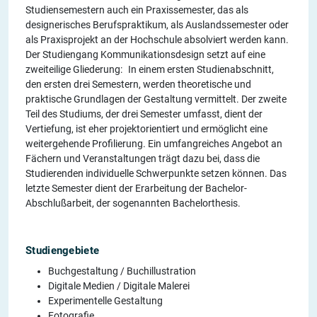
Studiensemestern auch ein Praxissemester, das als
designerisches Berufspraktikum, als Auslandssemester oder
als Praxisprojekt an der Hochschule absolviert werden kann.
Der Studiengang Kommunikationsdesign setzt auf eine
zweiteilige Gliederung: In einem ersten Studienabschnitt,
den ersten drei Semestern, werden theoretische und
praktische Grundlagen der Gestaltung vermittelt. Der zweite
Teil des Studiums, der drei Semester umfasst, dient der
Vertiefung, ist eher projektorientiert und ermöglicht eine
weitergehende Profilierung. Ein umfangreiches Angebot an
Fächern und Veranstaltungen trägt dazu bei, dass die
Studierenden individuelle Schwerpunkte setzen können. Das
letzte Semester dient der Erarbeitung der Bachelor-
Abschlußarbeit, der sogenannten Bachelorthesis.
Studiengebiete
Buchgestaltung / Buchillustration
Digitale Medien / Digitale Malerei
Experimentelle Gestaltung
Fotografie