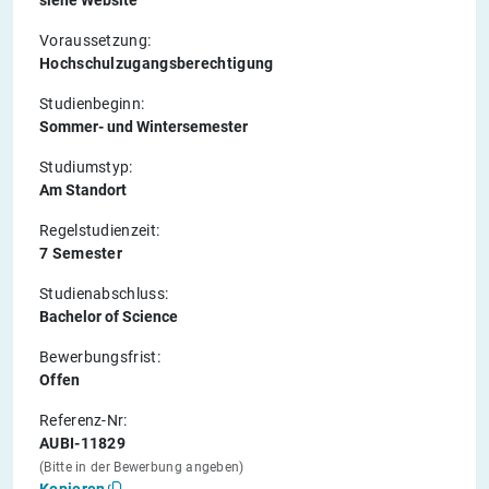
Voraussetzung:
Hochschulzugangsberechtigung
Studienbeginn:
Sommer- und Wintersemester
Studiumstyp:
Am Standort
Regelstudienzeit:
7 Semester
Studienabschluss:
Bachelor of Science
Bewerbungsfrist:
Offen
Referenz-Nr:
AUBI-11829
(Bitte in der Bewerbung angeben)