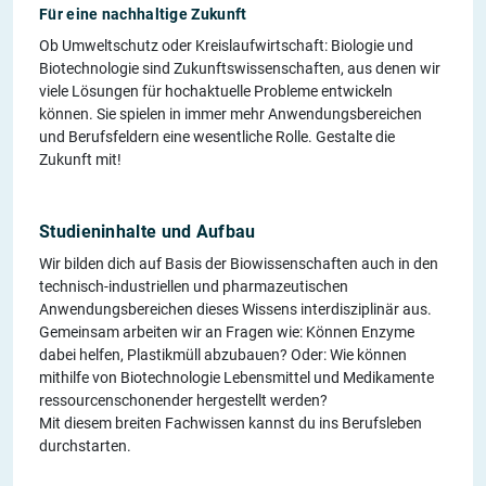
Für eine nachhaltige Zukunft
Ob Umweltschutz oder Kreislaufwirtschaft: Biologie und
Biotechnologie sind Zukunftswissenschaften, aus denen wir
viele Lösungen für hochaktuelle Probleme entwickeln
können. Sie spielen in immer mehr Anwendungsbereichen
und Berufsfeldern eine wesentliche Rolle. Gestalte die
Zukunft mit!
Studieninhalte und Aufbau
Wir bilden dich auf Basis der Biowissenschaften auch in den
technisch-industriellen und pharmazeutischen
Anwendungsbereichen dieses Wissens interdisziplinär aus.
Gemeinsam arbeiten wir an Fragen wie: Können Enzyme
dabei helfen, Plastikmüll abzubauen? Oder: Wie können
mithilfe von Biotechnologie Lebensmittel und Medikamente
ressourcenschonender hergestellt werden?
Mit diesem breiten Fachwissen kannst du ins Berufsleben
durchstarten.