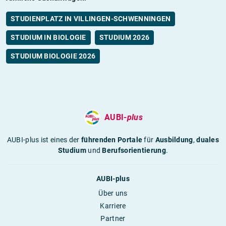
STUDIENPLATZ IN VILLINGEN-SCHWENNINGEN
STUDIUM IN BIOLOGIE
STUDIUM 2026
STUDIUM BIOLOGIE 2026
AUBI-
plus
AUBI-plus ist eines der
führenden Portale
für
Ausbildung
,
duales
Studium
und
Berufsorientierung
.
AUBI-plus
Über uns
Karriere
Partner