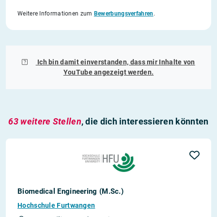
Weitere Informationen zum
Bewerbungsverfahren
.
Ich bin damit einverstanden, dass mir Inhalte von
YouTube
angezeigt werden.
63 weitere Stellen
, die dich interessieren könnten
Biomedical Engineering (M.Sc.)
Hochschule Furtwangen