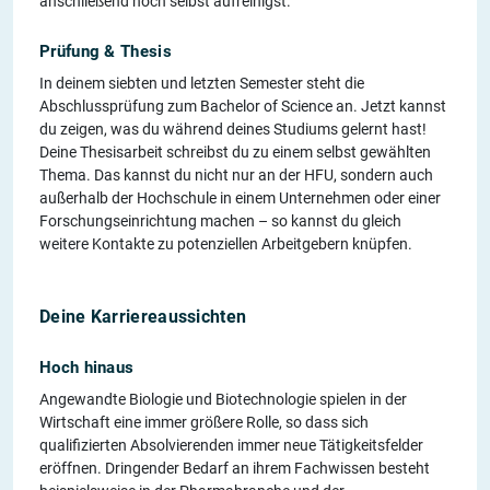
anschließend noch selbst aufreinigst.
Prüfung & Thesis
In deinem siebten und letzten Semester steht die
Abschlussprüfung zum Bachelor of Science an. Jetzt kannst
du zeigen, was du während deines Studiums gelernt hast!
Deine Thesisarbeit schreibst du zu einem selbst gewählten
Thema. Das kannst du nicht nur an der HFU, sondern auch
außerhalb der Hochschule in einem Unternehmen oder einer
Forschungseinrichtung machen – so kannst du gleich
weitere Kontakte zu potenziellen Arbeitgebern knüpfen.
Deine Karriereaussichten
Hoch hinaus
Angewandte Biologie und Biotechnologie spielen in der
Wirtschaft eine immer größere Rolle, so dass sich
qualifizierten Absolvierenden immer neue Tätigkeitsfelder
eröffnen. Dringender Bedarf an ihrem Fachwissen besteht