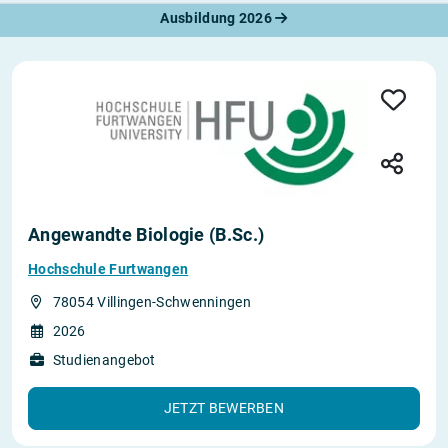
Ausbildung 2026
Angewandte Biologie (B.Sc.)
Hochschule Furtwangen
78054 Villingen-Schwenningen
2026
Studienangebot
JETZT BEWERBEN