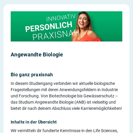
Angewandte Biologie
Bio ganz praxisnah
In diesem Studiengang verbinden wir aktuelle biologische
Fragestellungen mit deren Anwendungsfeldern in Industrie
und Forschung. Von Biotechnologie bis Gewässerschutz –
das Studium Angewandte Biologie (ANB) ist vielseitig und
bietet dir nach deinem Abschluss viele Karrieremöglichkeiten!
Inhalte in der Übersicht
Wir vermitteln dir fundierte Kenntnisse in den Life Sciences,