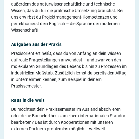
außerdem das naturwissenschaftliche und technische
Wissen, das du für die praktische Umsetzung brauchst. Bei
uns erwirbst du Projektmanagement-Kompetenzen und
perfektionierst dein Englisch – die Sprache der modernen
Wissenschaft!
Aufgaben aus der Praxis
Praxisorientiert heißt, dass du von Anfang an dein Wissen
auf reale Fragestellungen anwendest – und zwar von den
molekularen Grundlagen des Lebens bis hin zu Prozessen im
industriellen Maßstab. Zusätzlich lernst du bereits den Alltag
in Unternehmen kennen, zum Beispiel in deinem
Praxissemester.
Raus in die Welt
Du möchtest dein Praxissemester im Ausland absolvieren
oder deine Bachelorthesis an einem internationalen Standort
bearbeiten? Das ist durch Kooperationen mit unseren
externen Partnern problemlos möglich – weltweit.