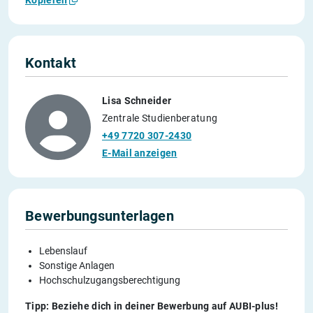
Kopieren
Kontakt
Lisa Schneider
Zentrale Studienberatung
+49 7720 307-2430
E-Mail anzeigen
Bewerbungsunterlagen
Lebenslauf
Sonstige Anlagen
Hochschulzugangsberechtigung
Tipp: Beziehe dich in deiner Bewerbung auf AUBI-plus!