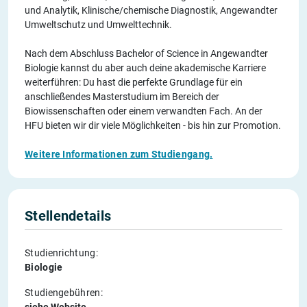
und Analytik, Klinische/chemische Diagnostik, Angewandter
Umweltschutz und Umwelttechnik.
Nach dem Abschluss Bachelor of Science in Angewandter
Biologie kannst du aber auch deine akademische Karriere
weiterführen: Du hast die perfekte Grundlage für ein
anschließendes Masterstudium im Bereich der
Biowissenschaften oder einem verwandten Fach. An der
HFU bieten wir dir viele Möglichkeiten - bis hin zur Promotion.
Weitere Informationen zum Studiengang.
Stellendetails
Studienrichtung:
Biologie
Studiengebühren:
siehe Website