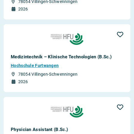
78054 Villingen-Schwenningen
2026
Medizintechnik – Klinische Technologien (B.Sc.)
Hochschule Furtwangen
78054 Villingen-Schwenningen
2026
Physician Assistant (B.Sc.)