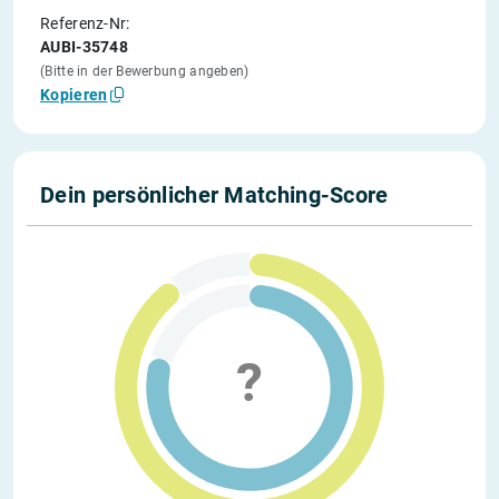
Referenz-Nr:
AUBI-35748
(Bitte in der Bewerbung angeben)
Kopieren
Dein persönlicher Matching-Score