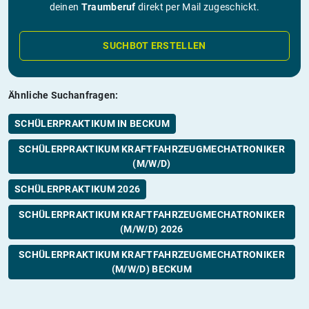
deinen
Traumberuf
direkt per Mail zugeschickt.
SUCHBOT ERSTELLEN
Ähnliche Suchanfragen:
SCHÜLERPRAKTIKUM IN BECKUM
SCHÜLERPRAKTIKUM KRAFTFAHRZEUGMECHATRONIKER
(M/W/D)
SCHÜLERPRAKTIKUM 2026
SCHÜLERPRAKTIKUM KRAFTFAHRZEUGMECHATRONIKER
(M/W/D) 2026
SCHÜLERPRAKTIKUM KRAFTFAHRZEUGMECHATRONIKER
(M/W/D) BECKUM