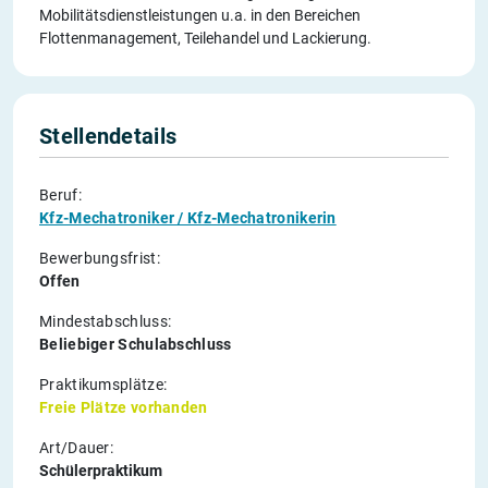
Mobilitätsdienstleistungen u.a. in den Bereichen
Flottenmanagement, Teilehandel und Lackierung.
Stellendetails
Beruf:
Kfz-Mechatroniker / Kfz-Mechatronikerin
Bewerbungsfrist:
Offen
Mindestabschluss:
Beliebiger Schulabschluss
Praktikumsplätze:
Freie Plätze vorhanden
Art/Dauer:
Schülerpraktikum