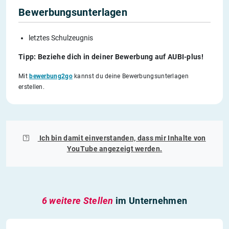
Bewerbungsunterlagen
letztes Schulzeugnis
Tipp: Beziehe dich in deiner Bewerbung auf AUBI-plus!
Mit
bewerbung2go
kannst du deine Bewerbungsunterlagen
erstellen.
Ich bin damit einverstanden, dass mir Inhalte von
YouTube
angezeigt werden.
6 weitere Stellen
im Unternehmen