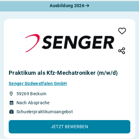
Ausbildung 2026
Praktikum als Kfz-Mechatroniker (m/w/d)
Senger Südwestfalen GmbH
59269 Beckum
Nach Absprache
Schuelerpraktikumsangebot
JETZT BEWERBEN