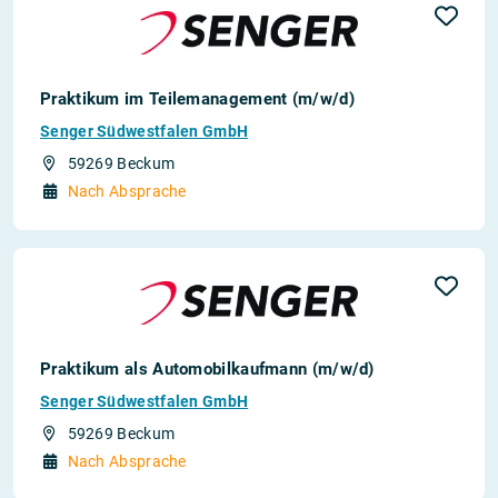
Praktikum im Teilemanagement (m/w/d)
Senger Südwestfalen GmbH
59269 Beckum
Nach Absprache
Praktikum als Automobilkaufmann (m/w/d)
Senger Südwestfalen GmbH
59269 Beckum
Nach Absprache