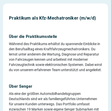
Praktikum als Kfz-Mechatroniker (m/w/d)
Über die Praktikumsstelle
Während des Praktikums erhältst du spannende Einblicke in
den Berufsalltag eines Kraftfahrzeugmechatronikers. Du
lernst unter anderem die Wartung, Diagnose und Reparatur
von Fahrzeugen kennen und arbeitest mit moderner
Fahrzeugtechnik sowie elektronischen Systemen. Dabei wirst
du von unserem erfahrenen Team unterstützt und angeleitet.
Über Senger
Als eine der größten Automobilhandelsgruppen
Deutschlands sind wir als familiengeführtes Unternehmen
für unsere Kunden unterwegs. Das Portfolio umfasst
inzwischen 19 Marken sowie eigene Senger Submarken mit