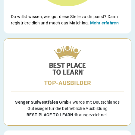
Du willst wissen, wie gut diese Stelle zu dir passt? Dann
registriere dich und mach das Matching.
Mehr erfahren
TOP-AUSBILDER
Senger Südwestfalen GmbH
wurde mit Deutschlands
Gütesiegel für die betriebliche Ausbildung
BEST PLACE TO LEARN ®
ausgezeichnet.