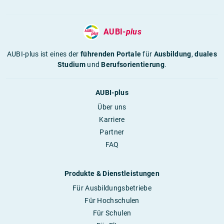
AUBI-
plus
AUBI-plus ist eines der
führenden Portale
für
Ausbildung
,
duales
Studium
und
Berufsorientierung
.
AUBI-plus
Über uns
Karriere
Partner
FAQ
Produkte & Dienstleistungen
Für Ausbildungsbetriebe
Für Hochschulen
Für Schulen