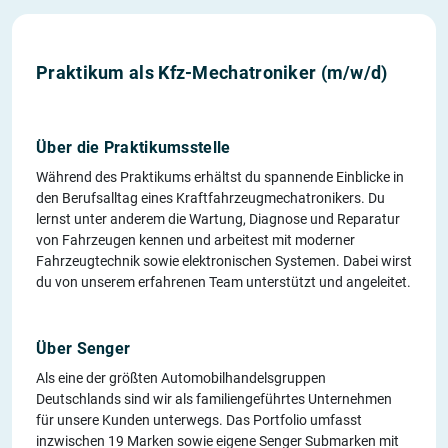
Praktikum als Kfz-Mechatroniker (m/w/d)
Über die Praktikumsstelle
Während des Praktikums erhältst du spannende Einblicke in
den Berufsalltag eines Kraftfahrzeugmechatronikers. Du
lernst unter anderem die Wartung, Diagnose und Reparatur
von Fahrzeugen kennen und arbeitest mit moderner
Fahrzeugtechnik sowie elektronischen Systemen. Dabei wirst
du von unserem erfahrenen Team unterstützt und angeleitet.
Über Senger
Als eine der größten Automobilhandelsgruppen
Deutschlands sind wir als familiengeführtes Unternehmen
für unsere Kunden unterwegs. Das Portfolio umfasst
inzwischen 19 Marken sowie eigene Senger Submarken mit