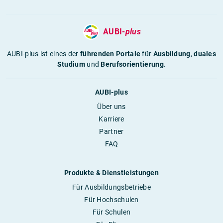
AUBI-
plus
AUBI-plus ist eines der
führenden Portale
für
Ausbildung
,
duales
Studium
und
Berufsorientierung
.
AUBI-plus
Über uns
Karriere
Partner
FAQ
Produkte & Dienstleistungen
Für Ausbildungsbetriebe
Für Hochschulen
Für Schulen