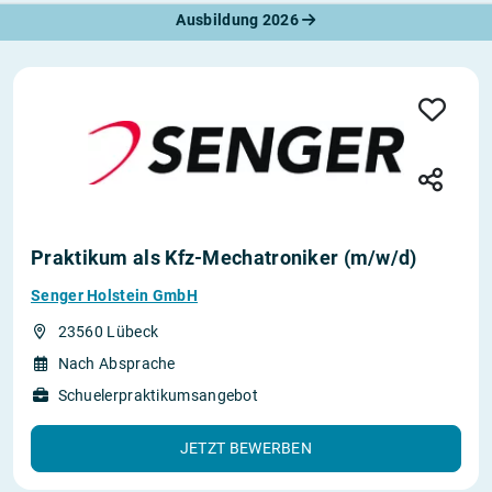
Ausbildung 2026
Praktikum als Kfz-Mechatroniker (m/w/d)
Senger Holstein GmbH
23560 Lübeck
Nach Absprache
Schuelerpraktikumsangebot
JETZT BEWERBEN