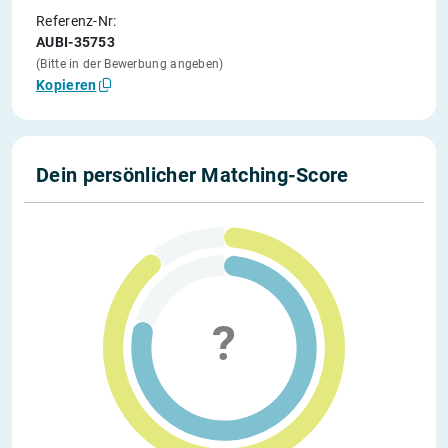
Referenz-Nr:
AUBI-35753
(Bitte in der Bewerbung angeben)
Kopieren
Dein persönlicher Matching-Score