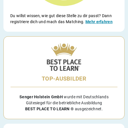
Du willst wissen, wie gut diese Stelle zu dir passt? Dann
registriere dich und mach das Matching.
Mehr erfahren
TOP-AUSBILDER
Senger Holstein GmbH
wurde mit Deutschlands
Gütesiegel für die betriebliche Ausbildung
BEST PLACE TO LEARN ®
ausgezeichnet.