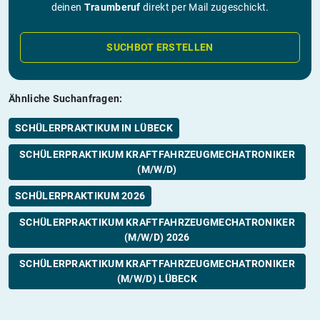
deinen
Traumberuf
direkt per Mail zugeschickt.
SUCHBOT ERSTELLEN
Ähnliche Suchanfragen:
SCHÜLERPRAKTIKUM IN LÜBECK
SCHÜLERPRAKTIKUM KRAFTFAHRZEUGMECHATRONIKER
(M/W/D)
SCHÜLERPRAKTIKUM 2026
SCHÜLERPRAKTIKUM KRAFTFAHRZEUGMECHATRONIKER
(M/W/D) 2026
SCHÜLERPRAKTIKUM KRAFTFAHRZEUGMECHATRONIKER
(M/W/D) LÜBECK