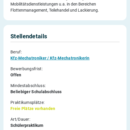
Mobilitätsdienstleistungen u.a. in den Bereichen
Flottenmanagement, Teilehandel und Lackierung.
Stellendetails
Beruf:
Kfz-Mechatroniker / Kfz-Mechatronikerin
Bewerbungsfrist:
Offen
Mindestabschluss:
Beliebiger Schulabschluss
Praktikumsplätze:
Freie Plätze vorhanden
Art/Dauer:
Schülerpraktikum