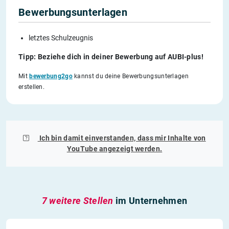
Bewerbungsunterlagen
letztes Schulzeugnis
Tipp: Beziehe dich in deiner Bewerbung auf AUBI-plus!
Mit
bewerbung2go
kannst du deine Bewerbungsunterlagen
erstellen.
Ich bin damit einverstanden, dass mir Inhalte von
YouTube
angezeigt werden.
7 weitere Stellen
im Unternehmen