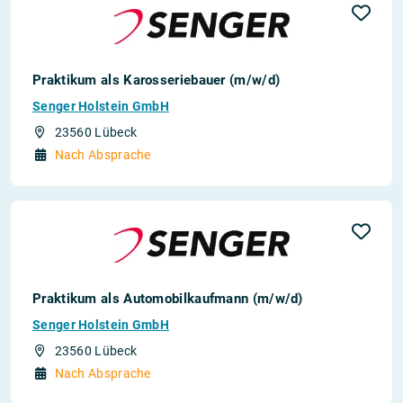
Praktikum als Karosseriebauer (m/w/d)
Senger Holstein GmbH
23560 Lübeck
Nach Absprache
Praktikum als Automobilkaufmann (m/w/d)
Senger Holstein GmbH
23560 Lübeck
Nach Absprache