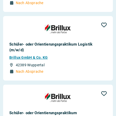
Nach Absprache
Schüler- oder Orientierungspraktikum Logistik
(m/w/d)
Brillux GmbH & Co. KG
42389 Wuppertal
Nach Absprache
Schüler- oder Orientierungspraktikum