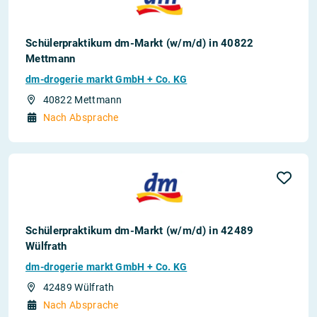
Schülerpraktikum dm-Markt (w/m/d) in 40822
Mettmann
dm-drogerie markt GmbH + Co. KG
40822 Mettmann
Nach Absprache
Schülerpraktikum dm-Markt (w/m/d) in 42489
Wülfrath
dm-drogerie markt GmbH + Co. KG
42489 Wülfrath
Nach Absprache