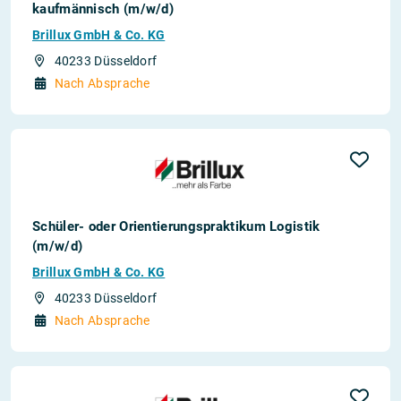
kaufmännisch (m/w/d)
Brillux GmbH & Co. KG
40233 Düsseldorf
Nach Absprache
Schüler- oder Orientierungspraktikum Logistik
(m/w/d)
Brillux GmbH & Co. KG
40233 Düsseldorf
Nach Absprache