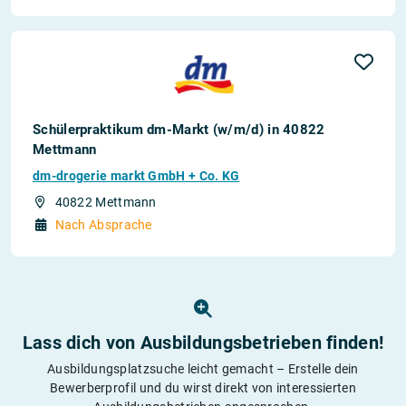
Schülerpraktikum dm-Markt (w/m/d) in 40822
Mettmann
dm-drogerie markt GmbH + Co. KG
40822 Mettmann
Nach Absprache
Lass dich von Ausbildungs­betrieben finden!
Ausbildungsplatzsuche leicht gemacht – Erstelle dein
Bewerberprofil und du wirst direkt von interessierten