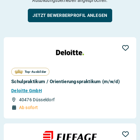
Ausbildungsbetrieben angesprochen.
JETZT BEWERBERPROFIL ANLEGEN
Top-Ausbilder
Schulpraktikum / Orientierungspraktikum (m/w/d)
Deloitte GmbH
40476 Düsseldorf
Ab sofort