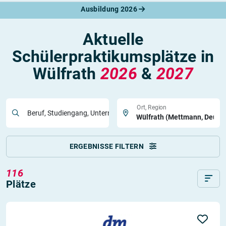
Ausbildung 2026
Aktuelle
Schülerpraktikumsplätze in
Wülfrath
2026
&
2027
Ort, Region
Beruf, Studiengang, Unternehmen
ERGEBNISSE FILTERN
116
Plätze