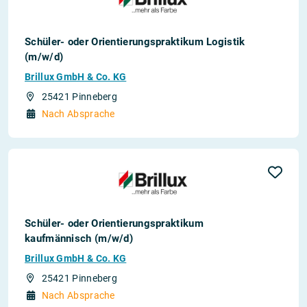
Schüler- oder Orientierungspraktikum Logistik
(m/w/d)
Brillux GmbH & Co. KG
25421 Pinneberg
Nach Absprache
Schüler- oder Orientierungspraktikum
kaufmännisch (m/w/d)
Brillux GmbH & Co. KG
25421 Pinneberg
Nach Absprache