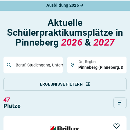
Ausbildung 2026
Aktuelle
Schülerpraktikumsplätze in
Pinneberg
2026
&
2027
Ort, Region
Beruf, Studiengang, Unternehmen
ERGEBNISSE FILTERN
47
Plätze