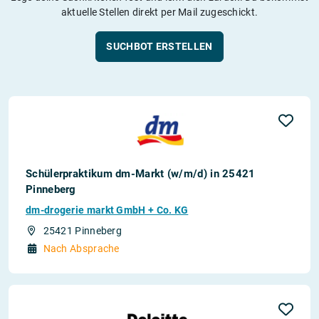
aktuelle Stellen direkt per Mail zugeschickt.
SUCHBOT ERSTELLEN
Schülerpraktikum dm-Markt (w/m/d) in 25421
Pinneberg
dm-drogerie markt GmbH + Co. KG
25421 Pinneberg
Nach Absprache