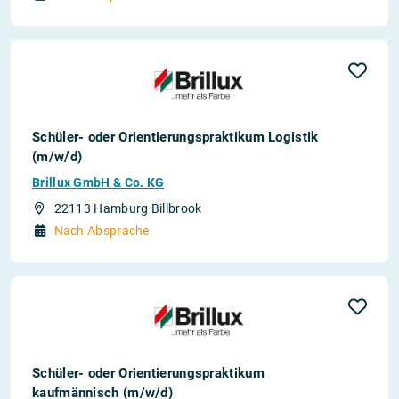
Schüler- oder Orientierungspraktikum Logistik
(m/w/d)
Brillux GmbH & Co. KG
22113 Hamburg Billbrook
Nach Absprache
Schüler- oder Orientierungspraktikum
kaufmännisch (m/w/d)