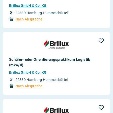
Brillux GmbH & Co. KG
22339 Hamburg Hummelsbüttel
Nach Absprache
Schüler- oder Orientierungspraktikum Logistik
(m/w/d)
Brillux GmbH & Co. KG
22339 Hamburg Hummelsbüttel
Nach Absprache