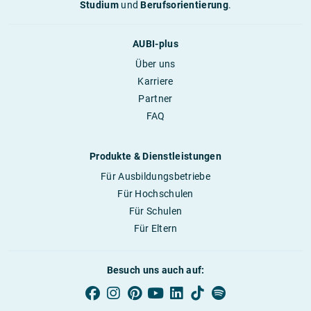
Studium
und
Berufsorientierung
.
AUBI-plus
Über uns
Karriere
Partner
FAQ
Produkte & Dienstleistungen
Für Ausbildungsbetriebe
Für Hochschulen
Für Schulen
Für Eltern
Besuch uns auch auf: