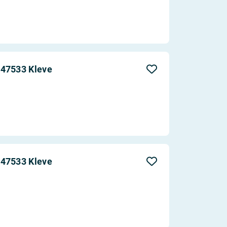
 47533 Kleve
 47533 Kleve