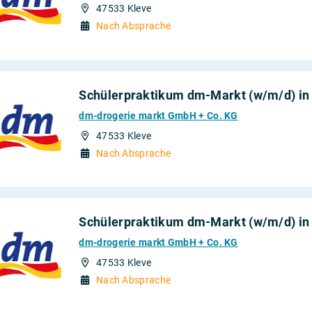
47533 Kleve
Nach Absprache
Schülerpraktikum dm-Markt (w/m/d) in
dm-drogerie markt GmbH + Co. KG
47533 Kleve
Nach Absprache
Schülerpraktikum dm-Markt (w/m/d) in
dm-drogerie markt GmbH + Co. KG
47533 Kleve
Nach Absprache