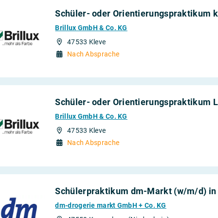
Schüler- oder Orientierungspraktikum 
Brillux GmbH & Co. KG
47533 Kleve
Nach Absprache
Schüler- oder Orientierungspraktikum L
Brillux GmbH & Co. KG
47533 Kleve
Nach Absprache
Schülerpraktikum dm-Markt (w/m/d) in
dm-drogerie markt GmbH + Co. KG