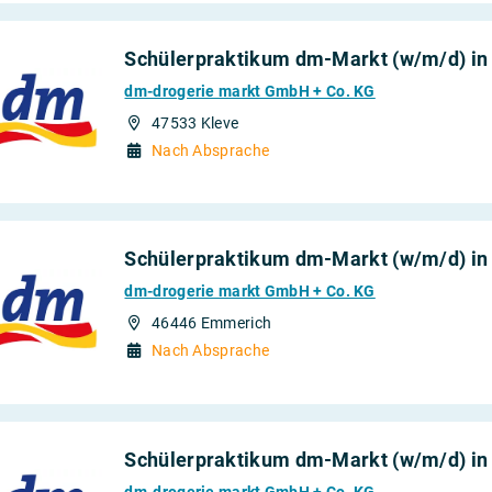
Schülerpraktikum dm-Markt (w/m/d) in
dm-drogerie markt GmbH + Co. KG
47533 Kleve
Nach Absprache
Schülerpraktikum dm-Markt (w/m/d) i
dm-drogerie markt GmbH + Co. KG
46446 Emmerich
Nach Absprache
Schülerpraktikum dm-Markt (w/m/d) in
dm-drogerie markt GmbH + Co. KG