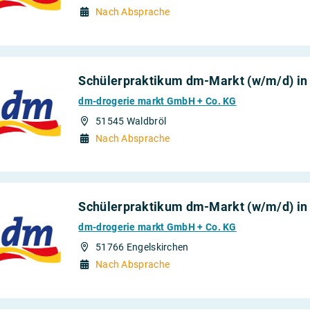
Nach Absprache
Schülerpraktikum dm-Markt (w/m/d) in
dm-drogerie markt GmbH + Co. KG
51545 Waldbröl
Nach Absprache
Schülerpraktikum dm-Markt (w/m/d) in
dm-drogerie markt GmbH + Co. KG
51766 Engelskirchen
Nach Absprache