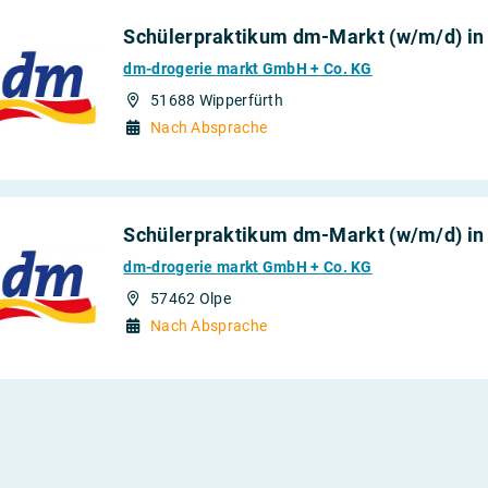
Schülerpraktikum dm-Markt (w/m/d) in
dm-drogerie markt GmbH + Co. KG
51688 Wipperfürth
Nach Absprache
Schülerpraktikum dm-Markt (w/m/d) in
dm-drogerie markt GmbH + Co. KG
57462 Olpe
Nach Absprache