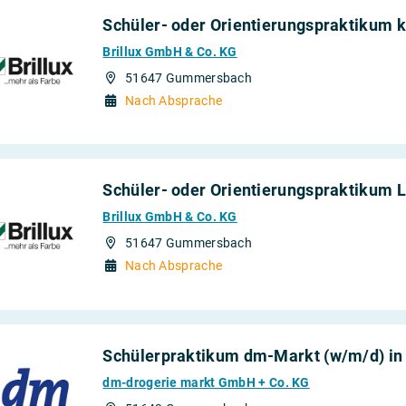
Schüler- oder Orientierungspraktikum 
Brillux GmbH & Co. KG
51647 Gummersbach
Nach Absprache
Schüler- oder Orientierungspraktikum L
Brillux GmbH & Co. KG
51647 Gummersbach
Nach Absprache
Schülerpraktikum dm-Markt (w/m/d) i
dm-drogerie markt GmbH + Co. KG