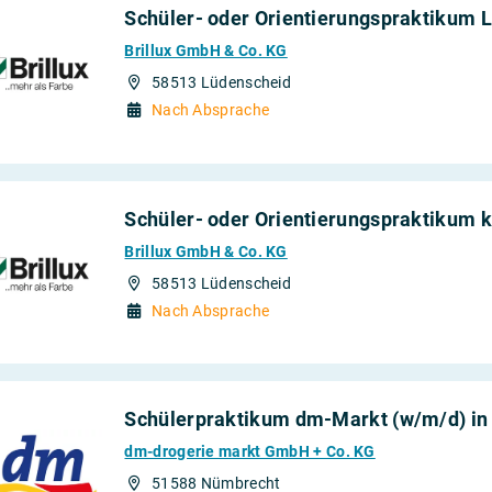
Schüler- oder Orientierungspraktikum L
Brillux GmbH & Co. KG
58513 Lüdenscheid
Nach Absprache
Schüler- oder Orientierungspraktikum 
Brillux GmbH & Co. KG
58513 Lüdenscheid
Nach Absprache
Schülerpraktikum dm-Markt (w/m/d) i
dm-drogerie markt GmbH + Co. KG
51588 Nümbrecht