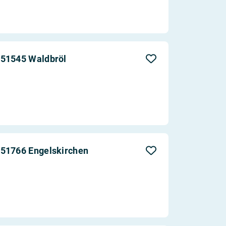
 51545 Waldbröl
 51766 Engelskirchen