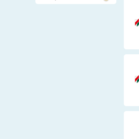
Systemrelevant