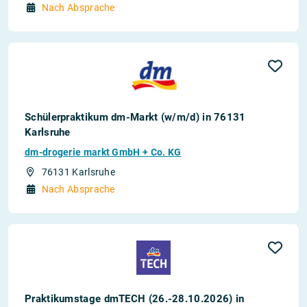
Nach Absprache
Schülerpraktikum dm-Markt (w/m/d) in 76131
Karlsruhe
dm-drogerie markt GmbH + Co. KG
76131 Karlsruhe
Nach Absprache
Praktikumstage dmTECH (26.-28.10.2026) in