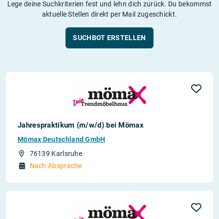
Lege deine Suchkriterien fest und lehn dich zurück. Du bekommst
aktuelle Stellen direkt per Mail zugeschickt.
SUCHBOT ERSTELLEN
Jahrespraktikum (m/w/d) bei Mömax
Mömax Deutschland GmbH
76139 Karlsruhe
Nach Absprache