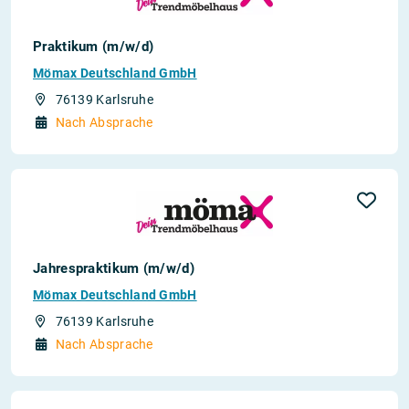
Praktikum (m/w/d)
Mömax Deutschland GmbH
76139 Karlsruhe
Nach Absprache
Jahrespraktikum (m/w/d)
Mömax Deutschland GmbH
76139 Karlsruhe
Nach Absprache