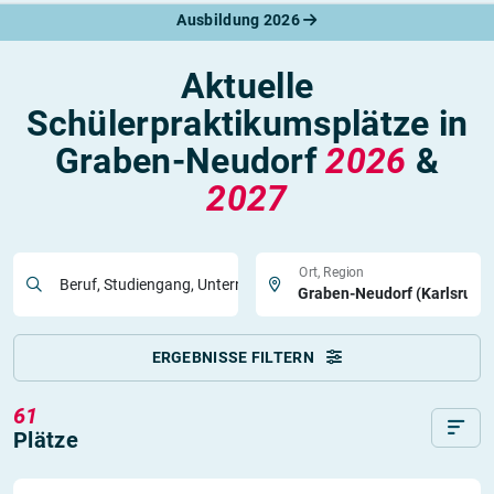
Ausbildung 2026
Aktuelle
Schülerpraktikumsplätze in
Graben-Neudorf
2026
&
2027
Ort, Region
Beruf, Studiengang, Unternehmen
ERGEBNISSE FILTERN
61
Plätze