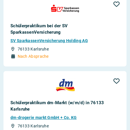
Schülerpraktikum bei der SV
SparkassenVersicherung
SV SparkassenVersicherung Holding AG
76133 Karlsruhe
Nach Absprache
Schülerpraktikum dm-Markt (w/m/d) in 76133
Karlsruhe
dm-drogerie markt GmbH + Co. KG
76133 Karlsruhe