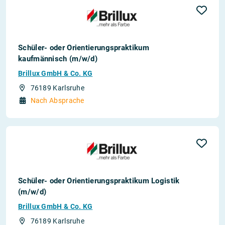
Schüler- oder Orientierungspraktikum
kaufmännisch (m/w/d)
Brillux GmbH & Co. KG
76189 Karlsruhe
Nach Absprache
Schüler- oder Orientierungspraktikum Logistik
(m/w/d)
Brillux GmbH & Co. KG
76189 Karlsruhe