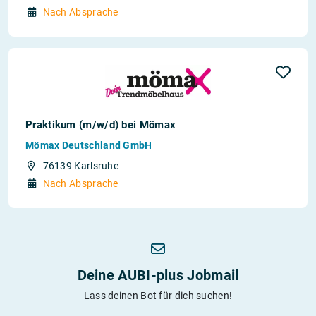
Nach Absprache
Praktikum (m/w/d) bei Mömax
Mömax Deutschland GmbH
76139 Karlsruhe
Nach Absprache
Deine AUBI-plus Jobmail
Lass deinen Bot für dich suchen!