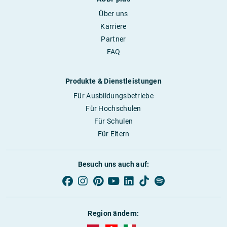
Über uns
Karriere
Partner
FAQ
Produkte & Dienstleistungen
Für Ausbildungsbetriebe
Für Hochschulen
Für Schulen
Für Eltern
Besuch uns auch auf:
Region ändern: