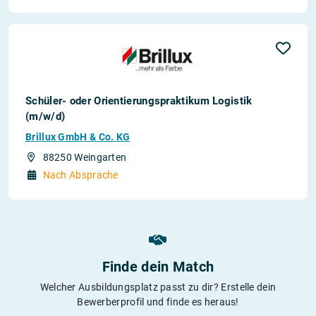
Schüler- oder Orientierungspraktikum Logistik
(m/w/d)
Brillux GmbH & Co. KG
88250 Weingarten
Nach Absprache
Finde dein Match
Welcher Ausbildungsplatz passt zu dir? Erstelle dein
Bewerberprofil und finde es heraus!