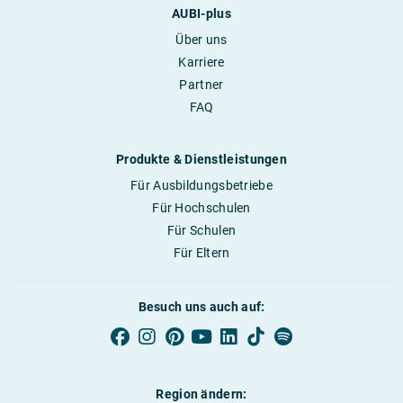
AUBI-plus
Über uns
Karriere
Partner
FAQ
Produkte & Dienstleistungen
Für Ausbildungsbetriebe
Für Hochschulen
Für Schulen
Für Eltern
Besuch uns auch auf:
Region ändern: