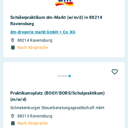
Schülerpraktikum dm-Markt (w/m/d) in 88214
Ravensburg
dm-drogerie markt GmbH + Co. KG
88214 Ravensburg
Nach Absprache
Praktikumsplatz (BOGY/BORS/Schulpraktikum)
(m/w/d)
Schnekenburger Steuerberatungsgesellschaft mbH
88213 Ravensburg
Nach Absprache