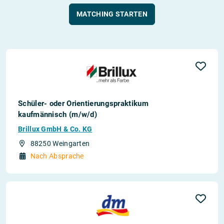
MATCHING STARTEN
Schüler- oder Orientierungspraktikum
kaufmännisch (m/w/d)
Brillux GmbH & Co. KG
88250 Weingarten
Nach Absprache