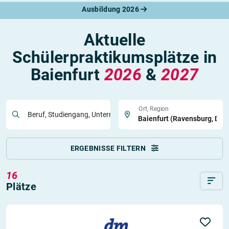
Ausbildung 2026
Aktuelle
Schülerpraktikumsplätze in
Baienfurt
2026
&
2027
Ort, Region
Beruf, Studiengang, Unternehmen
ERGEBNISSE FILTERN
16
Plätze