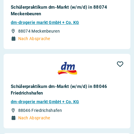
Schülerpraktikum dm-Markt (w/m/d) in 88074
Meckenbeuren
dm-drogerie markt GmbH + Co. KG
88074 Meckenbeuren
Nach Absprache
Schülerpraktikum dm-Markt (w/m/d) in 88046
Friedrichshafen
dm-drogerie markt GmbH + Co. KG
88046 Friedrichshafen
Nach Absprache