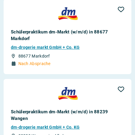
Schülerpraktikum dm-Markt (w/m/d) in 88677
Markdorf
dm-drogerie markt GmbH + Co. KG
88677 Markdorf
Nach Absprache
Schülerpraktikum dm-Markt (w/m/d) in 88239
Wangen
dm-drogerie markt GmbH + Co. KG