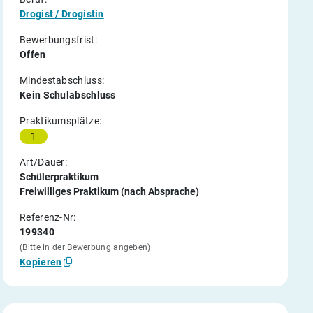
Drogist / Drogistin
Bewerbungsfrist:
Offen
Mindestabschluss:
Kein Schulabschluss
Praktikumsplätze:
1
Art/Dauer:
Schülerpraktikum
Freiwilliges Praktikum (nach Absprache)
Referenz-Nr:
199340
(Bitte in der Bewerbung angeben)
Kopieren