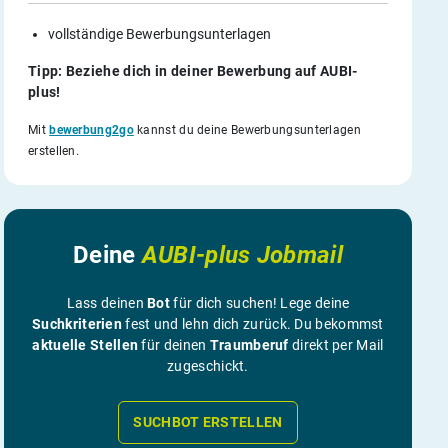
vollständige Bewerbungsunterlagen
Tipp: Beziehe dich in deiner Bewerbung auf AUBI-
plus!
Mit
bewerbung2go
kannst du deine Bewerbungsunterlagen
erstellen.
Deine
AUBI-plus Jobmail
Lass deinen
Bot
für dich suchen! Lege deine
Suchkriterien
fest und lehn dich zurück. Du bekommst
aktuelle Stellen
für deinen
Traumberuf
direkt per Mail
zugeschickt.
SUCHBOT ERSTELLEN