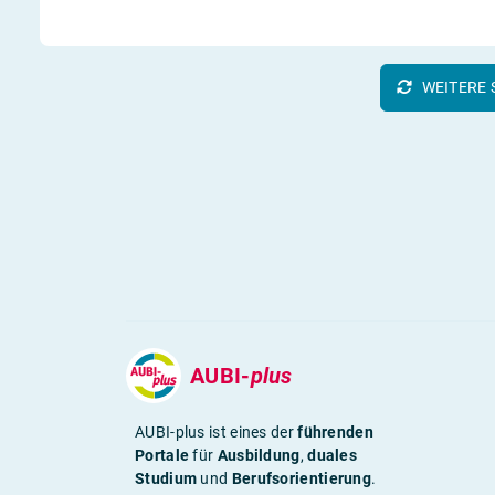
WEITERE 
AUBI-
plus
AUBI-plus ist eines der
führenden
Portale
für
Ausbildung
,
duales
Studium
und
Berufsorientierung
.