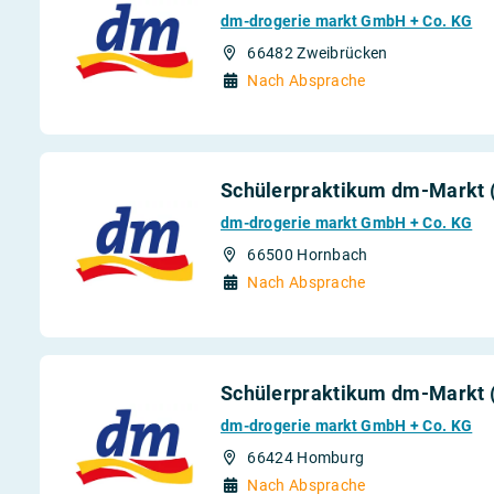
dm-drogerie markt GmbH + Co. KG
66482 Zweibrücken
Nach Absprache
Schülerpraktikum dm-Markt 
dm-drogerie markt GmbH + Co. KG
66500 Hornbach
Nach Absprache
Schülerpraktikum dm-Markt 
dm-drogerie markt GmbH + Co. KG
66424 Homburg
Nach Absprache