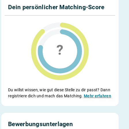
Dein persönlicher Matching-Score
Du willst wissen, wie gut diese Stelle zu dir passt? Dann
registriere dich und mach das Matching.
Mehr erfahren
Bewerbungsunterlagen