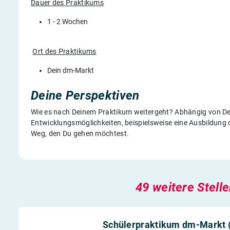
Dauer des Praktikums
1 - 2 Wochen
Ort des Praktikums
Dein dm-Markt
Deine Perspektiven
Wie es nach Deinem Praktikum weitergeht? Abhängig von Deine
Entwicklungsmöglichkeiten, beispielsweise eine Ausbildung 
Weg, den Du gehen möchtest.
49 weitere Stell
Schülerpraktikum dm-Markt 