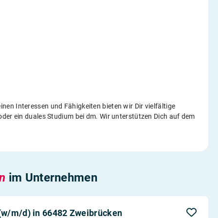
n Interessen und Fähigkeiten bieten wir Dir vielfältige
oder ein duales Studium bei dm. Wir unterstützen Dich auf dem
en
im Unternehmen
(w/m/d) in 66482 Zweibrücken