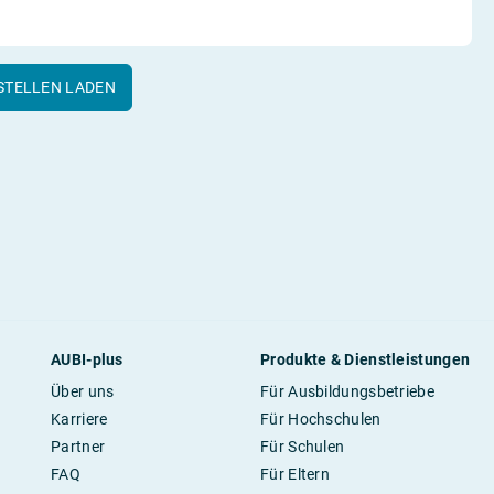
STELLEN LADEN
AUBI-plus
Produkte & Dienstleistungen
Über uns
Für Ausbildungsbetriebe
Karriere
Für Hochschulen
Partner
Für Schulen
FAQ
Für Eltern