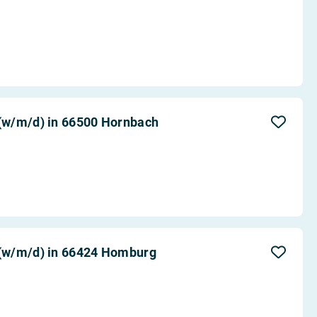
(w/m/d) in 66500 Hornbach
(w/m/d) in 66424 Homburg