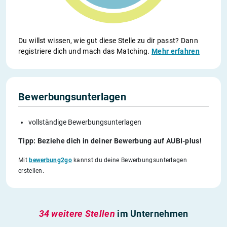
Du willst wissen, wie gut diese Stelle zu dir passt? Dann
registriere dich und mach das Matching.
Mehr erfahren
Bewerbungsunterlagen
vollständige Bewerbungsunterlagen
Tipp: Beziehe dich in deiner Bewerbung auf AUBI-plus!
Mit
bewerbung2go
kannst du deine Bewerbungsunterlagen
erstellen.
34 weitere Stellen
im Unternehmen