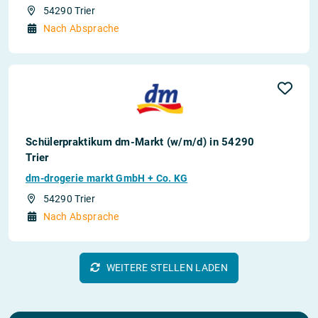
54290 Trier
Nach Absprache
Schülerpraktikum dm-Markt (w/m/d) in 54290
Trier
dm-drogerie markt GmbH + Co. KG
54290 Trier
Nach Absprache
WEITERE STELLEN LADEN