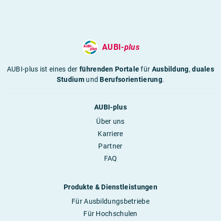
AUBI-
plus
AUBI-plus ist eines der
führenden Portale
für
Ausbildung
,
duales
Studium
und
Berufsorientierung
.
AUBI-plus
Über uns
Karriere
Partner
FAQ
Produkte & Dienstleistungen
Für Ausbildungsbetriebe
Für Hochschulen