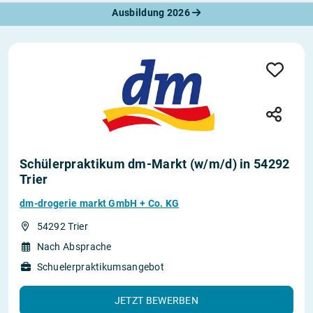
Ausbildung 2026
Schülerpraktikum dm-Markt (w/m/d) in 54292
Trier
dm-drogerie markt GmbH + Co. KG
54292 Trier
Nach Absprache
Schuelerpraktikumsangebot
JETZT BEWERBEN