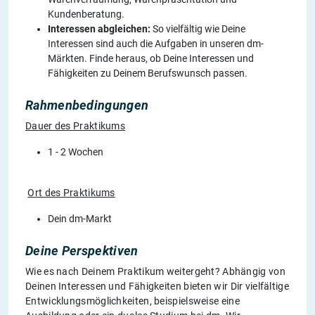
Kundenberatung.
Interessen abgleichen:
So vielfältig wie Deine
Interessen sind auch die Aufgaben in unseren dm-
Märkten. Finde heraus, ob Deine Interessen und
Fähigkeiten zu Deinem Berufswunsch passen.
Rahmenbedingungen
Dauer des Praktikums
1 - 2 Wochen
Ort des Praktikums
Dein dm-Markt
Deine Perspektiven
Wie es nach Deinem Praktikum weitergeht? Abhängig von
Deinen Interessen und Fähigkeiten bieten wir Dir vielfältige
Entwicklungsmöglichkeiten, beispielsweise eine