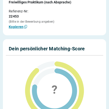
Freiwilliges Praktikum (nach Absprache)
Referenz-Nr:
22453
(Bitte in der Bewerbung angeben)
Kopieren
Dein persönlicher Matching-Score