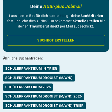
Deine
AUBI-plus Jobmail
Lass deinen
Bot
für dich suchen! Lege deine
Suchkriterien
fest und lehn dich zurück. Du bekommst
aktuelle Stellen
für
deinen
Traumberuf
direkt per Mail zugeschickt.
SUCHBOT ERSTELLEN
Ähnliche Suchanfragen:
SCHÜLERPRAKTIKUM IN TRIER
SCHÜLERPRAKTIKUM DROGIST (M/W/D)
SCHÜLERPRAKTIKUM 2026
SCHÜLERPRAKTIKUM DROGIST (M/W/D) 2026
SCHÜLERPRAKTIKUM DROGIST (M/W/D) TRIER