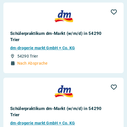
Schülerpraktikum dm-Markt (w/m/d) in 54290
Trier
dm-drogerie markt GmbH + Co. KG
54290 Trier
Nach Absprache
Schülerpraktikum dm-Markt (w/m/d) in 54290
Trier
dm-drogerie markt GmbH + Co. KG