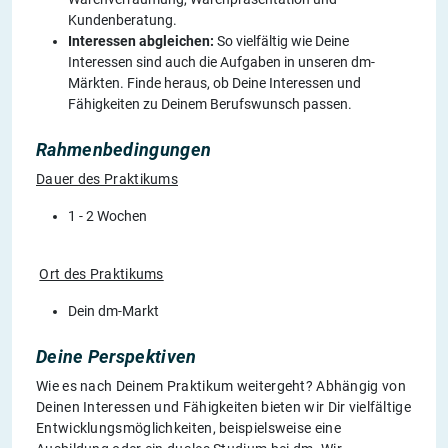
Kundenberatung.
Interessen abgleichen:
So vielfältig wie Deine
Interessen sind auch die Aufgaben in unseren dm-
Märkten. Finde heraus, ob Deine Interessen und
Fähigkeiten zu Deinem Berufswunsch passen.
Rahmenbedingungen
Dauer des Praktikums
1 - 2 Wochen
Ort des Praktikums
Dein dm-Markt
Deine Perspektiven
Wie es nach Deinem Praktikum weitergeht? Abhängig von
Deinen Interessen und Fähigkeiten bieten wir Dir vielfältige
Entwicklungsmöglichkeiten, beispielsweise eine