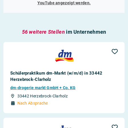
YouTube
angezeigt werden.
56 weitere Stellen
im Unternehmen
Schülerpraktikum dm-Markt (w/m/d) in 33442
Herzebrock-Clarholz
dm-drogerie markt GmbH + Co. KG
33442 Herzebrock-Clarholz
Nach Absprache