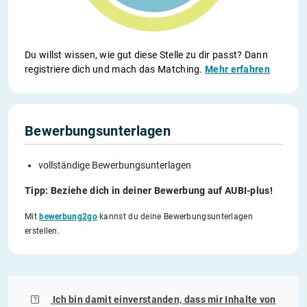
Du willst wissen, wie gut diese Stelle zu dir passt? Dann
registriere dich und mach das Matching.
Mehr erfahren
Bewerbungsunterlagen
vollständige Bewerbungsunterlagen
Tipp: Beziehe dich in deiner Bewerbung auf AUBI-plus!
Mit
bewerbung2go
kannst du deine Bewerbungsunterlagen
erstellen.
Ich bin damit einverstanden, dass mir Inhalte von