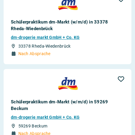
Schülerpraktikum dm-Markt (w/m/d) in 33378
Rheda-Wiedenbrück
dm-drogerie markt GmbH + Co. KG
33378 Rheda-Wiedenbrück
Nach Absprache
Schülerpraktikum dm-Markt (w/m/d) in 59269
Beckum
dm-drogerie markt GmbH + Co. KG
59269 Beckum
Nach Absprache