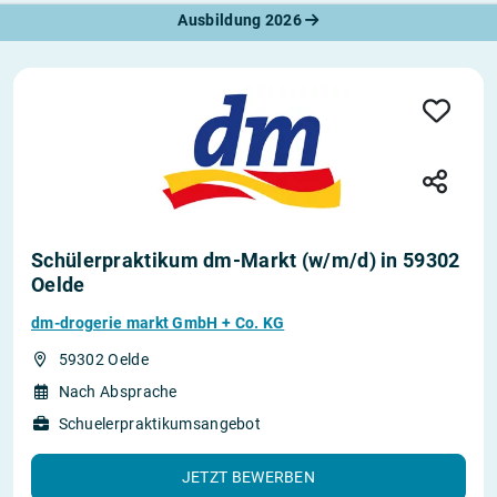
Ausbildung 2026
Schülerpraktikum dm-Markt (w/m/d) in 59302
Oelde
dm-drogerie markt GmbH + Co. KG
59302 Oelde
Nach Absprache
Schuelerpraktikumsangebot
JETZT BEWERBEN