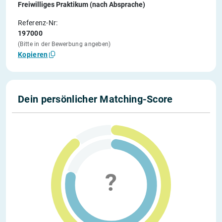
Freiwilliges Praktikum (nach Absprache)
Referenz-Nr:
197000
(Bitte in der Bewerbung angeben)
Kopieren
Dein persönlicher Matching-Score