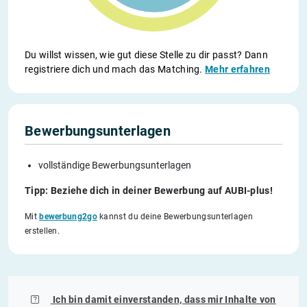
Du willst wissen, wie gut diese Stelle zu dir passt? Dann
registriere dich und mach das Matching.
Mehr erfahren
Bewerbungsunterlagen
vollständige Bewerbungsunterlagen
Tipp: Beziehe dich in deiner Bewerbung auf AUBI-plus!
Mit
bewerbung2go
kannst du deine Bewerbungsunterlagen
erstellen.
Ich bin damit einverstanden, dass mir Inhalte von