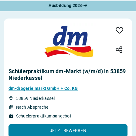
Ausbildung 2026
Schülerpraktikum dm-Markt (w/m/d) in 53859
Niederkassel
dm-drogerie markt GmbH + Co. KG
53859 Niederkassel
Nach Absprache
Schuelerpraktikumsangebot
JETZT BEWERBEN