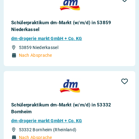
Schülerpraktikum dm-Markt (w/m/d) in 53859
Niederkassel
dm-drogerie markt GmbH + Co. KG
53859 Niederkassel
Nach Absprache
Schülerpraktikum dm-Markt (w/m/d) in 53332
Bornheim
dm-drogerie markt GmbH + Co. KG
53332 Bornheim (Rheinland)
Nach Absprache