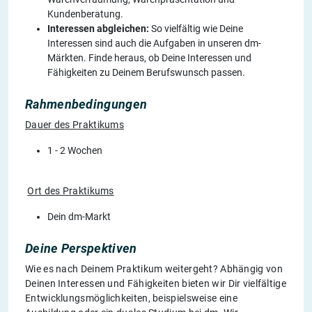
Kundenberatung.
Interessen abgleichen:
So vielfältig wie Deine
Interessen sind auch die Aufgaben in unseren dm-
Märkten. Finde heraus, ob Deine Interessen und
Fähigkeiten zu Deinem Berufswunsch passen.
Rahmenbedingungen
Dauer des Praktikums
1 - 2 Wochen
Ort des Praktikums
Dein dm-Markt
Deine Perspektiven
Wie es nach Deinem Praktikum weitergeht? Abhängig von
Deinen Interessen und Fähigkeiten bieten wir Dir vielfältige
Entwicklungsmöglichkeiten, beispielsweise eine