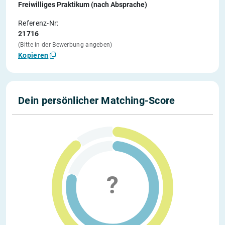
Freiwilliges Praktikum (nach Absprache)
Referenz-Nr:
21716
(Bitte in der Bewerbung angeben)
Kopieren
Dein persönlicher Matching-Score