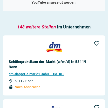
YouTube
angezeigt werden.
148 weitere Stellen
im Unternehmen
Schülerpraktikum dm-Markt (w/m/d) in 53119
Bonn
dm-drogerie markt GmbH + Co. KG
53119 Bonn
Nach Absprache