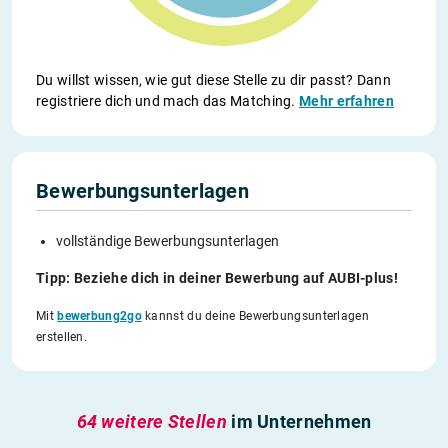
Du willst wissen, wie gut diese Stelle zu dir passt? Dann
registriere dich und mach das Matching.
Mehr erfahren
Bewerbungsunterlagen
vollständige Bewerbungsunterlagen
Tipp: Beziehe dich in deiner Bewerbung auf AUBI-plus!
Mit
bewerbung2go
kannst du deine Bewerbungsunterlagen
erstellen.
64 weitere Stellen
im Unternehmen