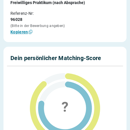
Freiwilliges Praktikum (nach Absprache)
Referenz-Nr:
96028
(Bitte in der Bewerbung angeben)
Kopieren
Dein persönlicher Matching-Score