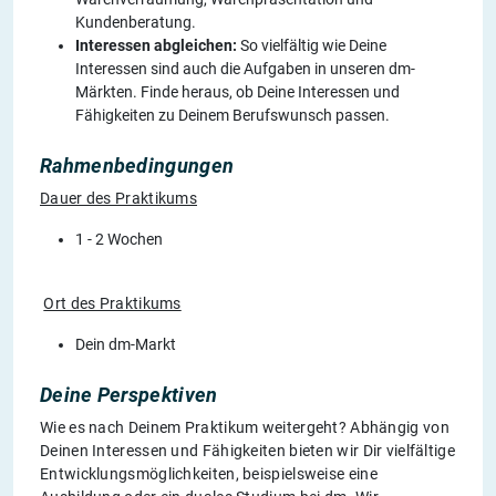
Kundenberatung.
Interessen abgleichen:
So vielfältig wie Deine
Interessen sind auch die Aufgaben in unseren dm-
Märkten. Finde heraus, ob Deine Interessen und
Fähigkeiten zu Deinem Berufswunsch passen.
Rahmenbedingungen
Dauer des Praktikums
1 - 2 Wochen
Ort des Praktikums
Dein dm-Markt
Deine Perspektiven
Wie es nach Deinem Praktikum weitergeht? Abhängig von
Deinen Interessen und Fähigkeiten bieten wir Dir vielfältige
Entwicklungsmöglichkeiten, beispielsweise eine