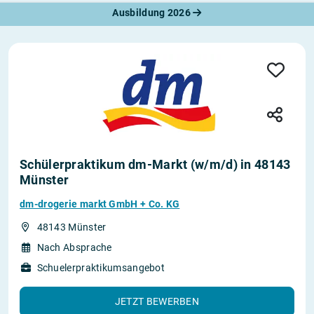
Ausbildung 2026
Schülerpraktikum dm-Markt (w/m/d) in 48143
Münster
dm-drogerie markt GmbH + Co. KG
48143 Münster
Nach Absprache
Schuelerpraktikumsangebot
JETZT BEWERBEN