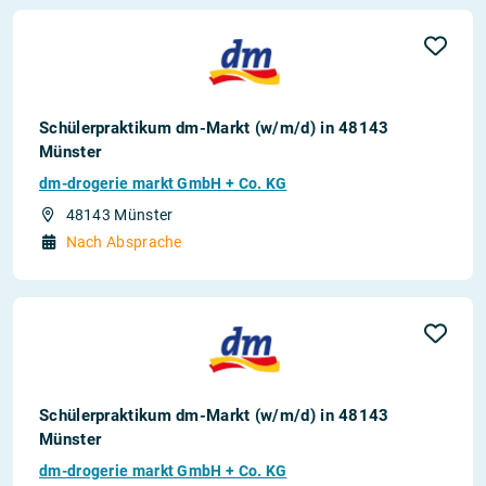
Schülerpraktikum dm-Markt (w/m/d) in 48143
Münster
dm-drogerie markt GmbH + Co. KG
48143 Münster
Nach Absprache
Schülerpraktikum dm-Markt (w/m/d) in 48143
Münster
dm-drogerie markt GmbH + Co. KG