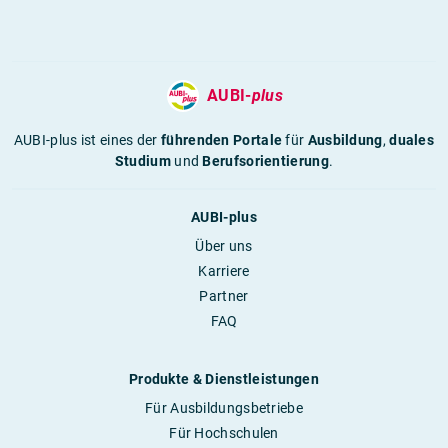
AUBI-
plus
AUBI-plus ist eines der
führenden Portale
für
Ausbildung
,
duales
Studium
und
Berufsorientierung
.
AUBI-plus
Über uns
Karriere
Partner
FAQ
Produkte & Dienstleistungen
Für Ausbildungsbetriebe
Für Hochschulen