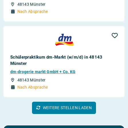
48143 Münster
Nach Absprache
Schülerpraktikum dm-Markt (w/m/d) in 48143
Münster
dm-drogerie markt GmbH + Co. KG
48143 Münster
Nach Absprache
WEITERE STELLEN LADEN