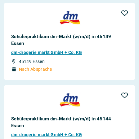
Schülerpraktikum dm-Markt (w/m/d) in 45149
Essen
dm-drogerie markt GmbH + Co. KG
45149 Essen
Nach Absprache
Schülerpraktikum dm-Markt (w/m/d) in 45144
Essen
dm-drogerie markt GmbH + Co. KG