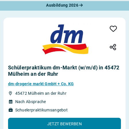
Ausbildung 2026
Schülerpraktikum dm-Markt (w/m/d) in 45472
Mülheim an der Ruhr
dm-drogerie markt GmbH + Co. KG
45472 Mülheim an der Ruhr
Nach Absprache
Schuelerpraktikumsangebot
JETZT BEWERBEN