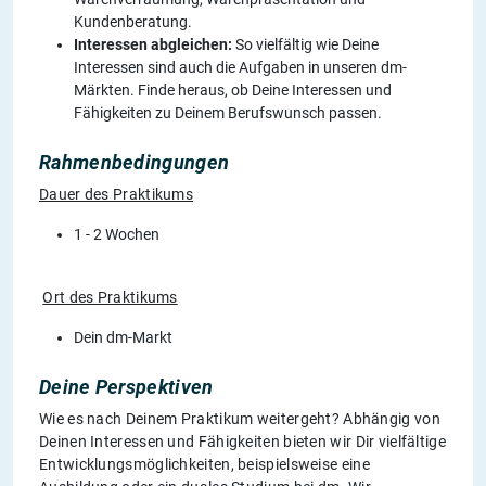
Kundenberatung.
Interessen abgleichen:
So vielfältig wie Deine
Interessen sind auch die Aufgaben in unseren dm-
Märkten. Finde heraus, ob Deine Interessen und
Fähigkeiten zu Deinem Berufswunsch passen.
Rahmenbedingungen
Dauer des Praktikums
1 - 2 Wochen
Ort des Praktikums
Dein dm-Markt
Deine Perspektiven
Wie es nach Deinem Praktikum weitergeht? Abhängig von
Deinen Interessen und Fähigkeiten bieten wir Dir vielfältige
Entwicklungsmöglichkeiten, beispielsweise eine