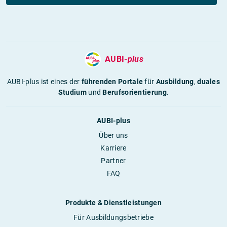
AUBI-
plus
AUBI-plus ist eines der
führenden Portale
für
Ausbildung
,
duales
Studium
und
Berufsorientierung
.
AUBI-plus
Über uns
Karriere
Partner
FAQ
Produkte & Dienstleistungen
Für Ausbildungsbetriebe