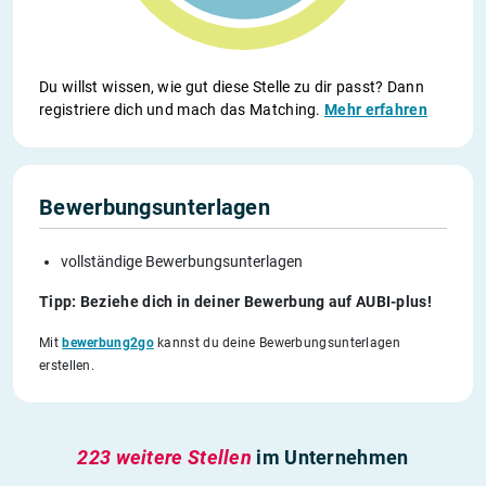
Du willst wissen, wie gut diese Stelle zu dir passt? Dann
registriere dich und mach das Matching.
Mehr erfahren
Bewerbungsunterlagen
vollständige Bewerbungsunterlagen
Tipp: Beziehe dich in deiner Bewerbung auf AUBI-plus!
Mit
bewerbung2go
kannst du deine Bewerbungsunterlagen
erstellen.
223 weitere Stellen
im Unternehmen