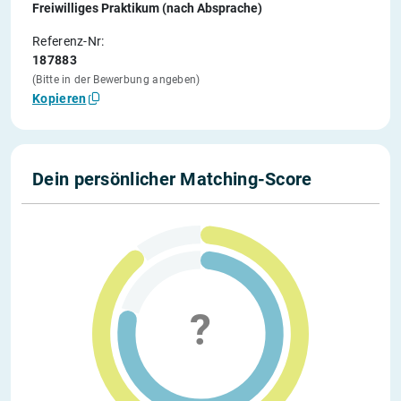
Freiwilliges Praktikum (nach Absprache)
Referenz-Nr:
187883
(Bitte in der Bewerbung angeben)
Kopieren
Dein persönlicher Matching-Score