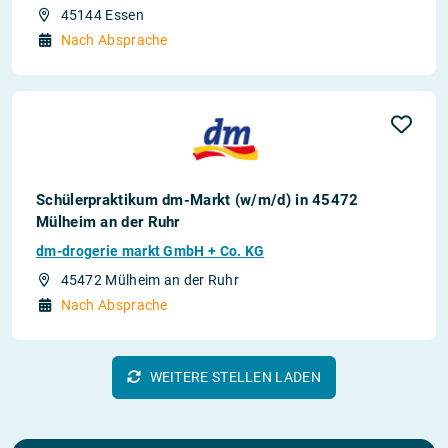
45144 Essen
Nach Absprache
Schülerpraktikum dm-Markt (w/m/d) in 45472
Mülheim an der Ruhr
dm-drogerie markt GmbH + Co. KG
45472 Mülheim an der Ruhr
Nach Absprache
WEITERE STELLEN LADEN