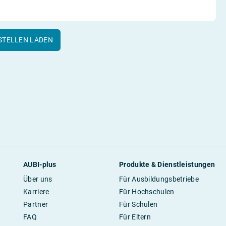
STELLEN LADEN
AUBI-plus
Produkte & Dienstleistungen
Über uns
Für Ausbildungsbetriebe
Karriere
Für Hochschulen
Partner
Für Schulen
FAQ
Für Eltern