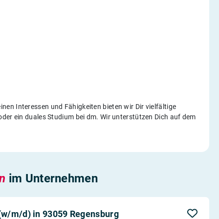
n Interessen und Fähigkeiten bieten wir Dir vielfältige
oder ein duales Studium bei dm. Wir unterstützen Dich auf dem
en
im Unternehmen
(w/m/d) in 93059 Regensburg