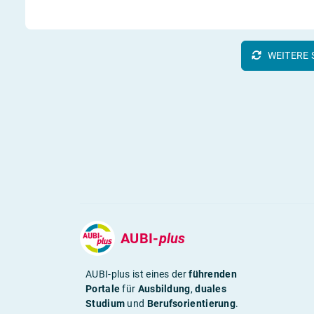
WEITERE 
AUBI-
plus
AUBI-plus ist eines der
führenden
Portale
für
Ausbildung
,
duales
Studium
und
Berufsorientierung
.