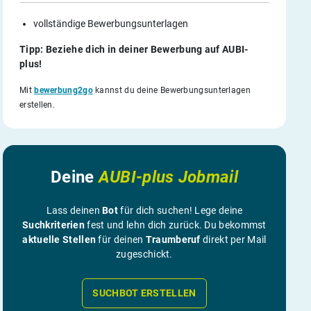
vollständige Bewerbungsunterlagen
Tipp: Beziehe dich in deiner Bewerbung auf AUBI-
plus!
Mit
bewerbung2go
kannst du deine Bewerbungsunterlagen
erstellen.
Deine
AUBI-plus Jobmail
Lass deinen
Bot
für dich suchen! Lege deine
Suchkriterien
fest und lehn dich zurück. Du bekommst
aktuelle Stellen
für deinen
Traumberuf
direkt per Mail
zugeschickt.
SUCHBOT ERSTELLEN