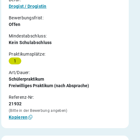
Drogist / Drogistin
Bewerbungsfrist:
Offen
Mindestabschluss:
Kein Schulabschluss
Praktikumsplätze:
1
Art/Dauer:
Schülerpraktikum
Freiwilliges Praktikum (nach Absprache)
Referenz-Nr:
21932
(Bitte in der Bewerbung angeben)
Kopieren