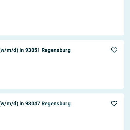
(w/m/d) in 93051 Regensburg
(w/m/d) in 93047 Regensburg