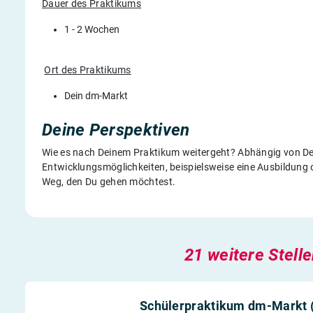
Dauer des Praktikums
1 - 2 Wochen
Ort des Praktikums
Dein dm-Markt
Deine Perspektiven
Wie es nach Deinem Praktikum weitergeht? Abhängig von Deine
Entwicklungsmöglichkeiten, beispielsweise eine Ausbildung 
Weg, den Du gehen möchtest.
21 weitere Stell
Schülerpraktikum dm-Markt 