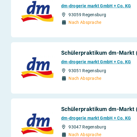
dm-drogerie markt GmbH + Co. KG
93059 Regensburg
Nach Absprache
Schülerpraktikum dm-Markt 
dm-drogerie markt GmbH + Co. KG
93051 Regensburg
Nach Absprache
Schülerpraktikum dm-Markt 
dm-drogerie markt GmbH + Co. KG
93047 Regensburg
Nach Absprache