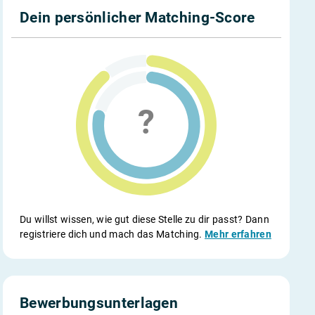
Dein persönlicher Matching-Score
Du willst wissen, wie gut diese Stelle zu dir passt? Dann
registriere dich und mach das Matching.
Mehr erfahren
Bewerbungsunterlagen