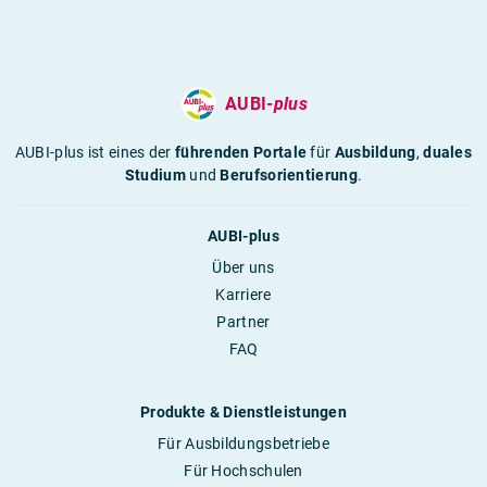
AUBI-
plus
AUBI-plus ist eines der
führenden Portale
für
Ausbildung
,
duales
Studium
und
Berufsorientierung
.
AUBI-plus
Über uns
Karriere
Partner
FAQ
Produkte & Dienstleistungen
Für Ausbildungsbetriebe
Für Hochschulen