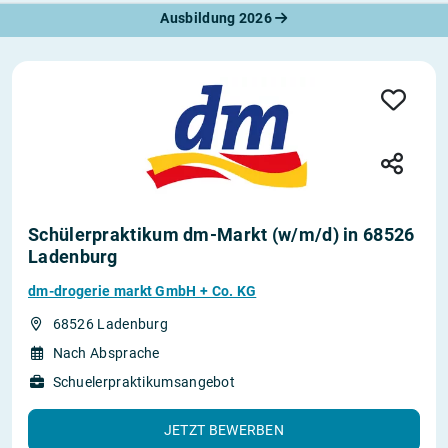
Ausbildung 2026
Schülerpraktikum dm-Markt (w/m/d) in 68526
Ladenburg
dm-drogerie markt GmbH + Co. KG
68526 Ladenburg
Nach Absprache
Schuelerpraktikumsangebot
JETZT BEWERBEN