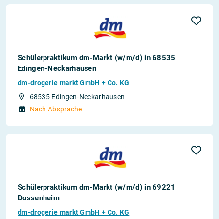
Schülerpraktikum dm-Markt (w/m/d) in 68535
Edingen-Neckarhausen
dm-drogerie markt GmbH + Co. KG
68535 Edingen-Neckarhausen
Nach Absprache
Schülerpraktikum dm-Markt (w/m/d) in 69221
Dossenheim
dm-drogerie markt GmbH + Co. KG