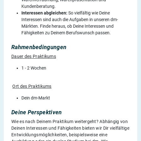
Kundenberatung.
Interessen abgleichen:
So vielfältig wie Deine
Interessen sind auch die Aufgaben in unseren dm-
Märkten. Finde heraus, ob Deine Interessen und
Fähigkeiten zu Deinem Berufswunsch passen.
Rahmenbedingungen
Dauer des Praktikums
1 - 2 Wochen
Ort des Praktikums
Dein dm-Markt
Deine Perspektiven
Wie es nach Deinem Praktikum weitergeht? Abhängig von
Deinen Interessen und Fähigkeiten bieten wir Dir vielfältige
Entwicklungsmöglichkeiten, beispielsweise eine