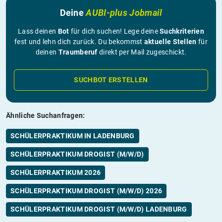
Deine
AUBI-plus Jobmail
Lass deinen
Bot
für dich suchen! Lege deine
Suchkriterien
fest und lehn dich zurück. Du bekommst
aktuelle Stellen
für
deinen
Traumberuf
direkt per Mail zugeschickt.
SUCHBOT ERSTELLEN
Ähnliche Suchanfragen:
SCHÜLERPRAKTIKUM IN LADENBURG
SCHÜLERPRAKTIKUM DROGIST (M/W/D)
SCHÜLERPRAKTIKUM 2026
SCHÜLERPRAKTIKUM DROGIST (M/W/D) 2026
SCHÜLERPRAKTIKUM DROGIST (M/W/D) LADENBURG