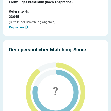
Freiwilliges Praktikum (nach Absprache)
Referenz-Nr:
23045
(Bitte in der Bewerbung angeben)
Kopieren
Dein persönlicher Matching-Score