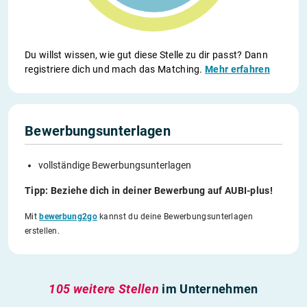
Du willst wissen, wie gut diese Stelle zu dir passt? Dann
registriere dich und mach das Matching.
Mehr erfahren
Bewerbungsunterlagen
vollständige Bewerbungsunterlagen
Tipp: Beziehe dich in deiner Bewerbung auf AUBI-plus!
Mit
bewerbung2go
kannst du deine Bewerbungsunterlagen
erstellen.
105 weitere Stellen
im Unternehmen