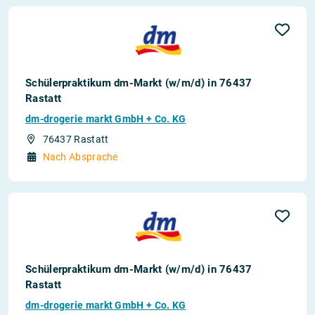
Schülerpraktikum dm-Markt (w/m/d) in 76437
Rastatt
dm-drogerie markt GmbH + Co. KG
76437 Rastatt
Nach Absprache
Schülerpraktikum dm-Markt (w/m/d) in 76437
Rastatt
dm-drogerie markt GmbH + Co. KG