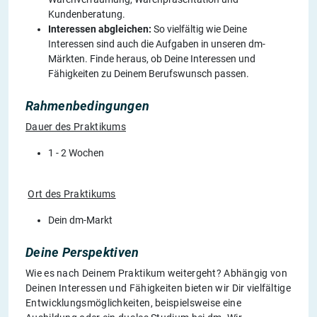
Kundenberatung.
Interessen abgleichen:
So vielfältig wie Deine
Interessen sind auch die Aufgaben in unseren dm-
Märkten. Finde heraus, ob Deine Interessen und
Fähigkeiten zu Deinem Berufswunsch passen.
Rahmenbedingungen
Dauer des Praktikums
1 - 2 Wochen
Ort des Praktikums
Dein dm-Markt
Deine Perspektiven
Wie es nach Deinem Praktikum weitergeht? Abhängig von
Deinen Interessen und Fähigkeiten bieten wir Dir vielfältige
Entwicklungsmöglichkeiten, beispielsweise eine