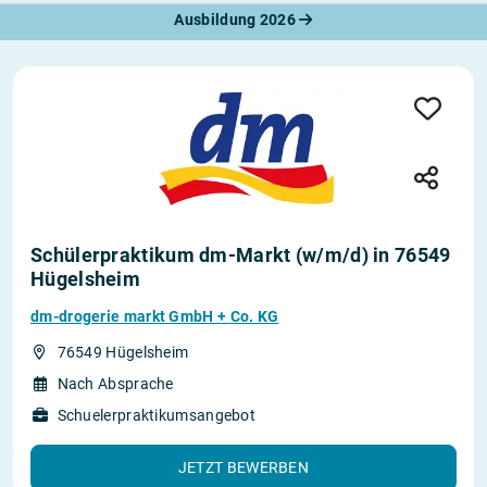
Ausbildung 2026
Schülerpraktikum dm-Markt (w/m/d) in 76549
Hügelsheim
dm-drogerie markt GmbH + Co. KG
76549 Hügelsheim
Nach Absprache
Schuelerpraktikumsangebot
JETZT BEWERBEN