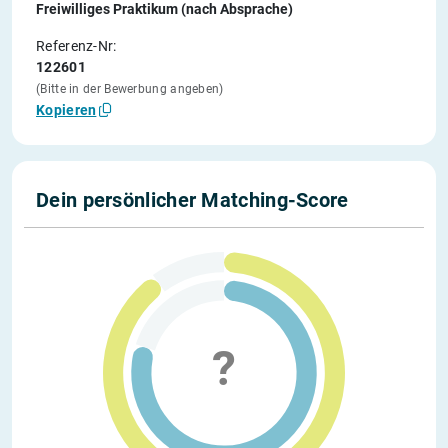
Freiwilliges Praktikum (nach Absprache)
Referenz-Nr:
122601
(Bitte in der Bewerbung angeben)
Kopieren
Dein persönlicher Matching-Score