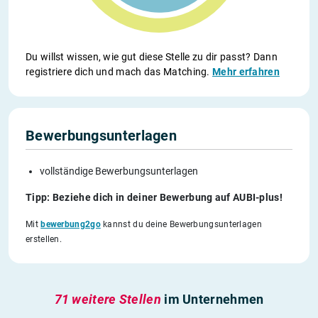
Du willst wissen, wie gut diese Stelle zu dir passt? Dann
registriere dich und mach das Matching.
Mehr erfahren
Bewerbungsunterlagen
vollständige Bewerbungsunterlagen
Tipp: Beziehe dich in deiner Bewerbung auf AUBI-plus!
Mit
bewerbung2go
kannst du deine Bewerbungsunterlagen
erstellen.
71 weitere Stellen
im Unternehmen