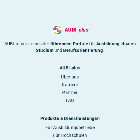
AUBI-
plus
AUBI-plus ist eines der
führenden Portale
für
Ausbildung
,
duales
Studium
und
Berufsorientierung
.
AUBI-plus
Über uns
Karriere
Partner
FAQ
Produkte & Dienstleistungen
Für Ausbildungsbetriebe
Für Hochschulen