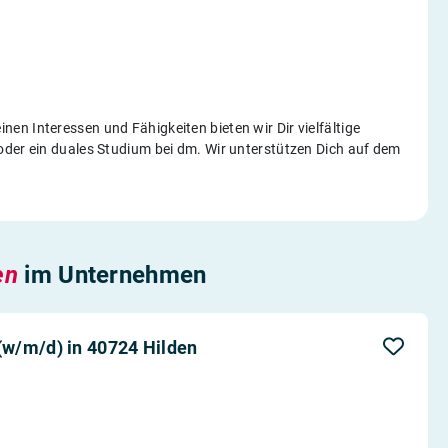
n Interessen und Fähigkeiten bieten wir Dir vielfältige
oder ein duales Studium bei dm. Wir unterstützen Dich auf dem
en
im Unternehmen
w/m/d) in 40724 Hilden