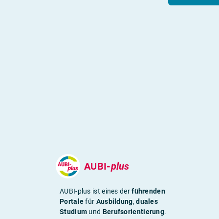
AUBI-
plus
AUBI-plus ist eines der
führenden
Portale
für
Ausbildung
,
duales
Studium
und
Berufsorientierung
.