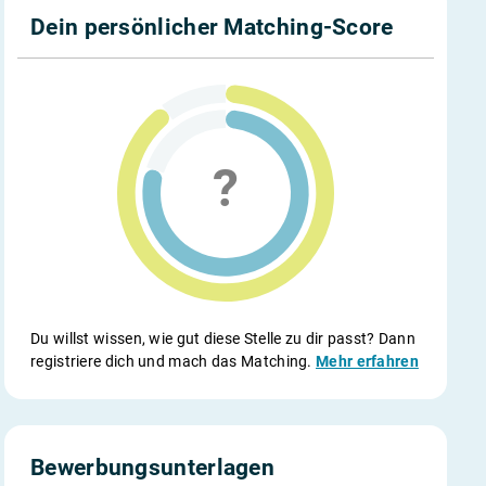
Dein persönlicher Matching-Score
Du willst wissen, wie gut diese Stelle zu dir passt? Dann
registriere dich und mach das Matching.
Mehr erfahren
Bewerbungsunterlagen