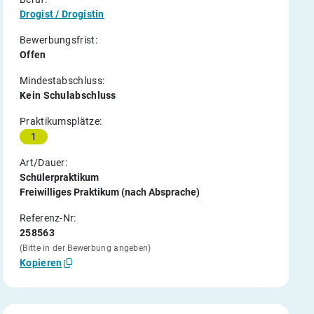
Drogist / Drogistin
Bewerbungsfrist:
Offen
Mindestabschluss:
Kein Schulabschluss
Praktikumsplätze:
1
Art/Dauer:
Schülerpraktikum
Freiwilliges Praktikum (nach Absprache)
Referenz-Nr:
258563
(Bitte in der Bewerbung angeben)
Kopieren