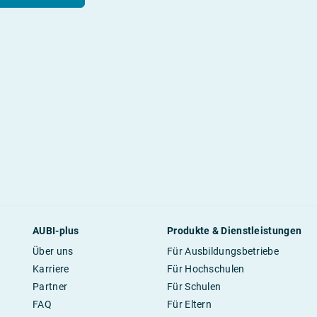
AUBI-plus
Produkte & Dienstleistungen
Über uns
Für Ausbildungsbetriebe
Karriere
Für Hochschulen
Partner
Für Schulen
FAQ
Für Eltern