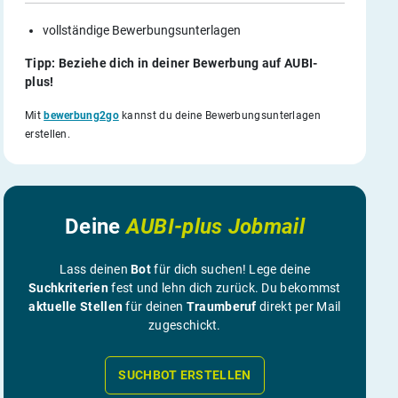
vollständige Bewerbungsunterlagen
Tipp: Beziehe dich in deiner Bewerbung auf AUBI-
plus!
Mit
bewerbung2go
kannst du deine Bewerbungsunterlagen
erstellen.
Deine
AUBI-plus Jobmail
Lass deinen
Bot
für dich suchen! Lege deine
Suchkriterien
fest und lehn dich zurück. Du bekommst
aktuelle Stellen
für deinen
Traumberuf
direkt per Mail
zugeschickt.
SUCHBOT ERSTELLEN