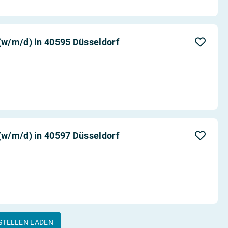
w/m/d) in 40595 Düsseldorf
w/m/d) in 40597 Düsseldorf
STELLEN LADEN